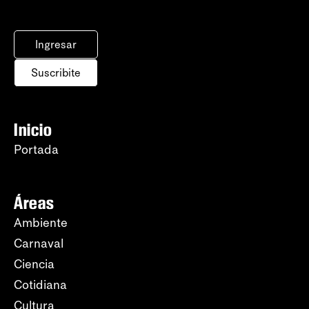
Ingresar
Suscribite
Inicio
Portada
Áreas
Ambiente
Carnaval
Ciencia
Cotidiana
Cultura