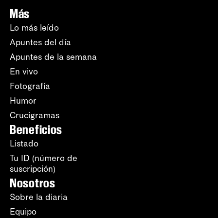
Más
Lo más leído
Apuntes del día
Apuntes de la semana
En vivo
Fotografía
Humor
Crucigramas
Beneficios
Listado
Tu ID (número de
suscripción)
Nosotros
Sobre la diaria
Equipo