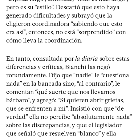
pero es su “estilo”. Descartó que esto haya
generado dificultades y subrayó que la
eligieron coordinadora “sabiendo que esto
era así”, entonces, no está “sorprendido” con
cómo lleva la coordinación.
En tanto, consultada por
la diaria
sobre estas
diferencias y críticas, Bianchi las negó
rotundamente. Dijo que “nadie” le “cuestiona
nada” en la bancada sino, “al contrario”, le
comentan “qué suerte que nos llevamos
bárbaro”, y agregó: “Si quieren abrir grietas,
que se enfrenten a mí”. Insistió con que “de
verdad” ella no percibe “absolutamente nada”
sobre las discrepancias, y que el legislador
que señaló que resuelven “blanco” y ella