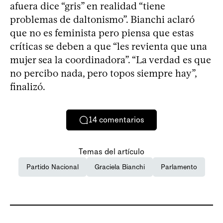
afuera dice “gris” en realidad “tiene
problemas de daltonismo”. Bianchi aclaró
que no es feminista pero piensa que estas
críticas se deben a que “les revienta que una
mujer sea la coordinadora”. “La verdad es que
no percibo nada, pero topos siempre hay”,
finalizó.
14
comentarios
Temas del artículo
Partido Nacional
Graciela Bianchi
Parlamento