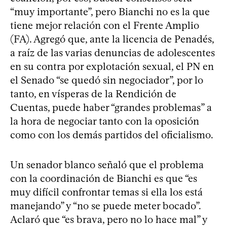
“muy importante”, pero Bianchi no es la que
tiene mejor relación con el Frente Amplio
(FA). Agregó que, ante la licencia de Penadés,
a raíz de las varias denuncias de adolescentes
en su contra por explotación sexual, el PN en
el Senado “se quedó sin negociador”, por lo
tanto, en vísperas de la Rendición de
Cuentas, puede haber “grandes problemas” a
la hora de negociar tanto con la oposición
como con los demás partidos del oficialismo.
Un senador blanco señaló que el problema
con la coordinación de Bianchi es que “es
muy difícil confrontar temas si ella los está
manejando” y “no se puede meter bocado”.
Aclaró que “es brava, pero no lo hace mal” y