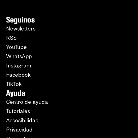
Seguinos
Newsletters
RSS
YouTube
WhatsApp
Instagram
Facebook
TikTok
Ayuda
Centro de ayuda
Tutoriales
Accesibilidad
Privacidad