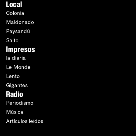
Local
Colonia
Maldonado
Paysandú
Salto
Impresos
la diaria
Le Monde
Lento
Gigantes
Radio
Periodismo
Música
Artículos leídos