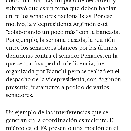
coordinación “hay un poco de desorden” y
subrayó que es un tema que deben hablar
entre los senadores nacionalistas. Por ese
motivo, la vicepresidenta Argimón está
“colaborando un poco más” con la bancada.
Por ejemplo, la semana pasada, la reunión
entre los senadores blancos por las últimas
denuncias contra el senador Penadés, en la
que se trató su pedido de licencia, fue
organizada por Bianchi pero se realizó en el
despacho de la vicepresidenta, con Argimón
presente, justamente a pedido de varios
senadores.
Un ejemplo de las interferencias que se
generan en la coordinación es reciente. El
miércoles, el FA presentó una moción en el