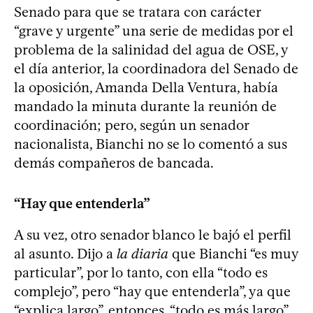
Senado para que se tratara con carácter
“grave y urgente” una serie de medidas por el
problema de la salinidad del agua de OSE, y
el día anterior, la coordinadora del Senado de
la oposición, Amanda Della Ventura, había
mandado la minuta durante la reunión de
coordinación; pero, según un senador
nacionalista, Bianchi no se lo comentó a sus
demás compañeros de bancada.
“Hay que entenderla”
A su vez, otro senador blanco le bajó el perfil
al asunto. Dijo a
la diaria
que Bianchi “es muy
particular”, por lo tanto, con ella “todo es
complejo”, pero “hay que entenderla”, ya que
“explica largo”, entonces, “todo es más largo”,