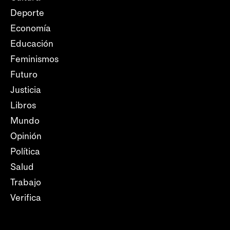
Deporte
Economía
Educación
Feminismos
Futuro
Justicia
Libros
Mundo
Opinión
Política
Salud
Trabajo
Verifica