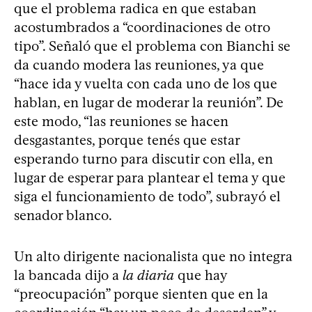
que el problema radica en que estaban
acostumbrados a “coordinaciones de otro
tipo”. Señaló que el problema con Bianchi se
da cuando modera las reuniones, ya que
“hace ida y vuelta con cada uno de los que
hablan, en lugar de moderar la reunión”. De
este modo, “las reuniones se hacen
desgastantes, porque tenés que estar
esperando turno para discutir con ella, en
lugar de esperar para plantear el tema y que
siga el funcionamiento de todo”, subrayó el
senador blanco.
Un alto dirigente nacionalista que no integra
la bancada dijo a
la diaria
que hay
“preocupación” porque sienten que en la