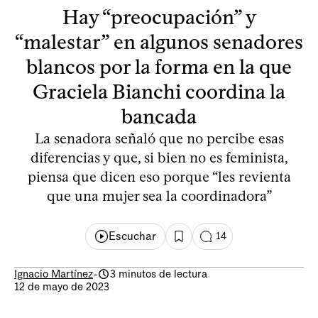
Hay “preocupación” y
“malestar” en algunos senadores
blancos por la forma en la que
Graciela Bianchi coordina la
bancada
La senadora señaló que no percibe esas
diferencias y que, si bien no es feminista,
piensa que dicen eso porque “les revienta
que una mujer sea la coordinadora”
Escuchar
14
Ignacio Martínez
-
3 minutos de lectura
12 de mayo de 2023