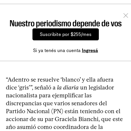
Nuestro periodismo depende de vos
Suscribite por $255/mes
Si ya tenés una cuenta
Ingresá
“Adentro se resuelve ‘blanco’ y ella afuera
dice ‘gris’”, señaló a
la diaria
un legislador
nacionalista para ejemplificar las
discrepancias que varios senadores del
Partido Nacional (PN) están teniendo con el
accionar de su par Graciela Bianchi, que este
año asumió como coordinadora de la