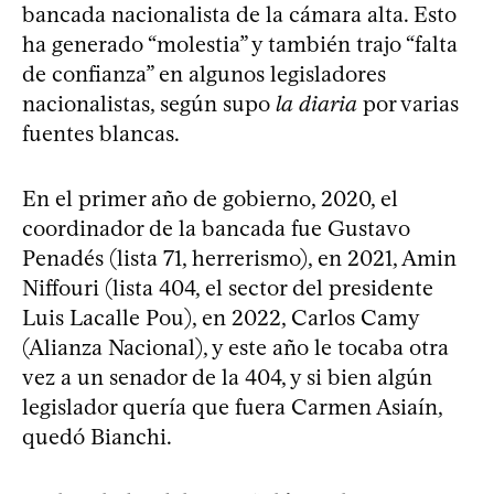
bancada nacionalista de la cámara alta. Esto
ha generado “molestia” y también trajo “falta
de confianza” en algunos legisladores
nacionalistas, según supo
la diaria
por varias
fuentes blancas.
En el primer año de gobierno, 2020, el
coordinador de la bancada fue Gustavo
Penadés (lista 71, herrerismo), en 2021, Amin
Niffouri (lista 404, el sector del presidente
Luis Lacalle Pou), en 2022, Carlos Camy
(Alianza Nacional), y este año le tocaba otra
vez a un senador de la 404, y si bien algún
legislador quería que fuera Carmen Asiaín,
quedó Bianchi.