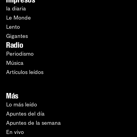
la diaria
Le Monde
Lento
Gigantes
Radio
Periodismo
Música
Artículos leídos
Más
Lo más leído
Apuntes del día
Apuntes de la semana
En vivo