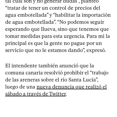
tal cual son y no generar dudas”, planteó
“tratar de tener un control de precios del
agua embotellada” y “habilitar la importación
de agua embotellada”. “No podemos seguir
esperando que llueva, sino que tenemos que
tomar medidas para esta urgencia. Para mi la
principal es que la gente no pague por un
servicio que no le estamos dando”, expresó.
El intendente también anunció que la
comuna canaria resolvió prohibir el “trabajo
de las areneras sobre el río Santa Lucía”,
luego de una
nueva denuncia que realizó el
sábado a través de Twitter
.