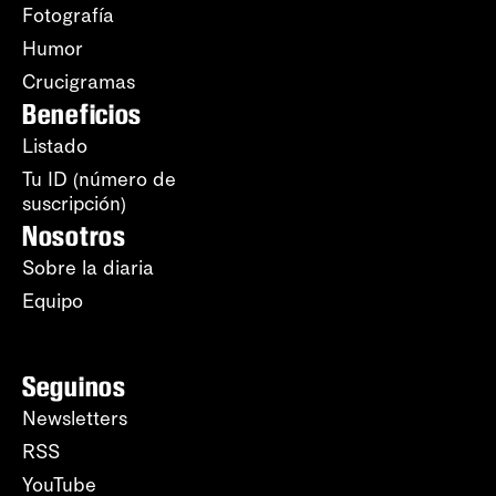
Fotografía
Humor
Crucigramas
Beneficios
Listado
Tu ID (número de
suscripción)
Nosotros
Sobre la diaria
Equipo
Seguinos
Newsletters
RSS
YouTube