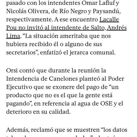
pasado con los intendentes Omar Lafluf y
Nicolás Olivera, de Río Negro y Paysandú,
respectivamente. A ese encuentro
Lacalle
Pou no invitó al intendente de Salto, Andrés
Lima
. “La situación ameritaba que nos
hubiera recibido él o alguno de sus
secretarios”, enfatizó el jerarca comunal.
Orsi contó que durante la reunión la
Intendencia de Canelones planteó al Poder
Ejecutivo que se exonere del pago de “un
producto que no es el que la gente está
pagando”, en referencia al agua de OSE y el
deterioro en su calidad.
Además, reclamó que se muestren “los datos