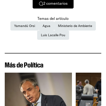
2
comentarios
Temas del artículo
Yamandú Orsi
Agua
Ministerio de Ambiente
Luis Lacalle Pou
Más de Política