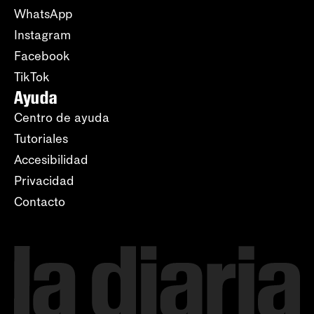
WhatsApp
Instagram
Facebook
TikTok
Ayuda
Centro de ayuda
Tutoriales
Accesibilidad
Privacidad
Contacto