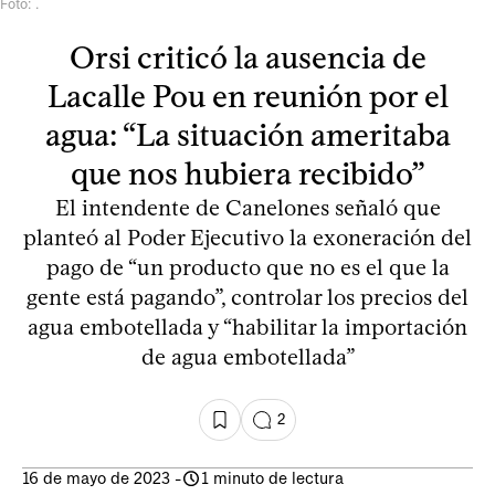
Foto: .
Orsi criticó la ausencia de
Lacalle Pou en reunión por el
agua: “La situación ameritaba
que nos hubiera recibido”
El intendente de Canelones señaló que
planteó al Poder Ejecutivo la exoneración del
pago de “un producto que no es el que la
gente está pagando”, controlar los precios del
agua embotellada y “habilitar la importación
de agua embotellada”
2
16 de mayo de 2023
-
1 minuto de lectura