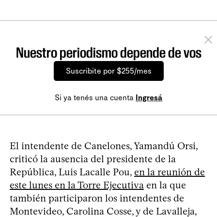
Nuestro periodismo depende de vos
Suscribite por $255/mes
Si ya tenés una cuenta
Ingresá
El intendente de Canelones, Yamandú Orsi,
criticó la ausencia del presidente de la
República, Luis Lacalle Pou,
en la reunión de
este lunes en la Torre Ejecutiva
en la que
también participaron los intendentes de
Montevideo, Carolina Cosse, y de Lavalleja,