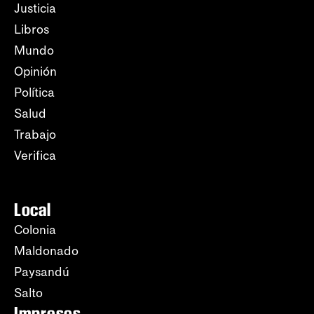
Justicia
Libros
Mundo
Opinión
Política
Salud
Trabajo
Verifica
Local
Colonia
Maldonado
Paysandú
Salto
Impresos