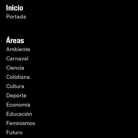
Inicio
Portada
Áreas
Ambiente
Carnaval
Ciencia
Cotidiana
Cultura
Deporte
Economía
Educación
Feminismos
Futuro