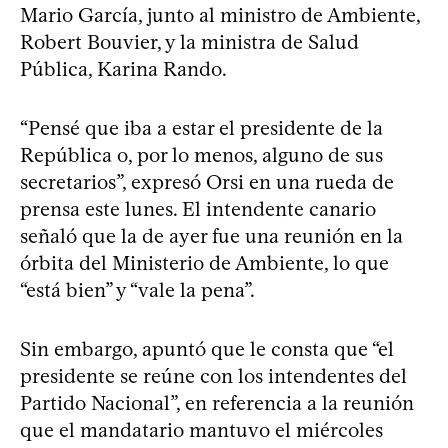
Mario García, junto al ministro de Ambiente,
Robert Bouvier, y la ministra de Salud
Pública, Karina Rando.
“Pensé que iba a estar el presidente de la
República o, por lo menos, alguno de sus
secretarios”, expresó Orsi en una rueda de
prensa este lunes. El intendente canario
señaló que la de ayer fue una reunión en la
órbita del Ministerio de Ambiente, lo que
“está bien” y “vale la pena”.
Sin embargo, apuntó que le consta que “el
presidente se reúne con los intendentes del
Partido Nacional”, en referencia a la reunión
que el mandatario mantuvo el miércoles