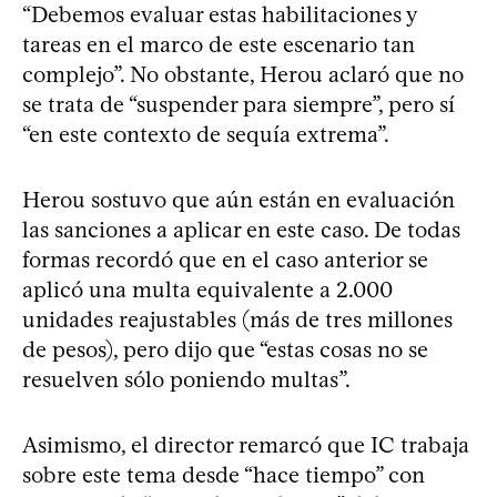
“Debemos evaluar estas habilitaciones y
tareas en el marco de este escenario tan
complejo”. No obstante, Herou aclaró que no
se trata de “suspender para siempre”, pero sí
“en este contexto de sequía extrema”.
Herou sostuvo que aún están en evaluación
las sanciones a aplicar en este caso. De todas
formas recordó que en el caso anterior se
aplicó una multa equivalente a 2.000
unidades reajustables (más de tres millones
de pesos), pero dijo que “estas cosas no se
resuelven sólo poniendo multas”.
Asimismo, el director remarcó que IC trabaja
sobre este tema desde “hace tiempo” con