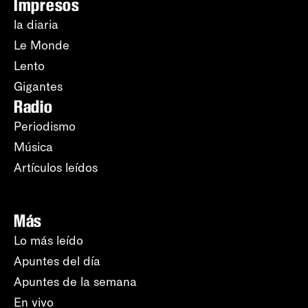
Impresos
la diaria
Le Monde
Lento
Gigantes
Radio
Periodismo
Música
Artículos leídos
Más
Lo más leído
Apuntes del día
Apuntes de la semana
En vivo