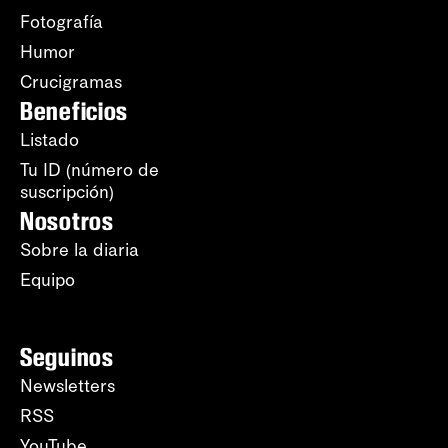
Fotografía
Humor
Crucigramas
Beneficios
Listado
Tu ID (número de
suscripción)
Nosotros
Sobre la diaria
Equipo
Seguinos
Newsletters
RSS
YouTube