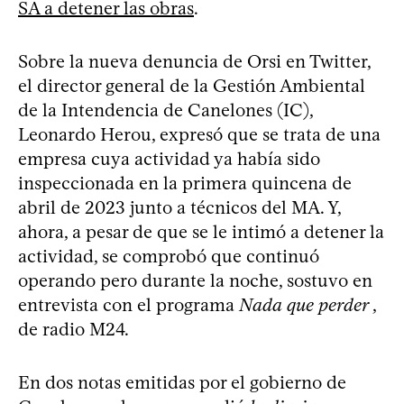
SA a detener las obras
.
Sobre la nueva denuncia de Orsi en Twitter,
el director general de la Gestión Ambiental
de la Intendencia de Canelones (IC),
Leonardo Herou, expresó que se trata de una
empresa cuya actividad ya había sido
inspeccionada en la primera quincena de
abril de 2023 junto a técnicos del MA. Y,
ahora, a pesar de que se le intimó a detener la
actividad, se comprobó que continuó
operando pero durante la noche, sostuvo en
entrevista con el programa
Nada que perder
,
de radio M24.
En dos notas emitidas por el gobierno de