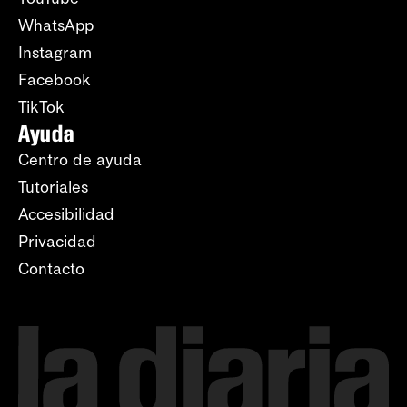
WhatsApp
Instagram
Facebook
TikTok
Ayuda
Centro de ayuda
Tutoriales
Accesibilidad
Privacidad
Contacto