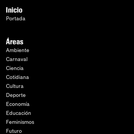
Inicio
Portada
Áreas
Ambiente
Carnaval
Ciencia
Cotidiana
Cultura
Deporte
Economía
Educación
Feminismos
Futuro