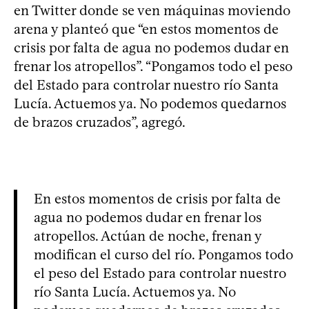
en Twitter donde se ven máquinas moviendo
arena y planteó que “en estos momentos de
crisis por falta de agua no podemos dudar en
frenar los atropellos”. “Pongamos todo el peso
del Estado para controlar nuestro río Santa
Lucía. Actuemos ya. No podemos quedarnos
de brazos cruzados”, agregó.
En estos momentos de crisis por falta de
agua no podemos dudar en frenar los
atropellos. Actúan de noche, frenan y
modifican el curso del río. Pongamos todo
el peso del Estado para controlar nuestro
río Santa Lucía. Actuemos ya. No