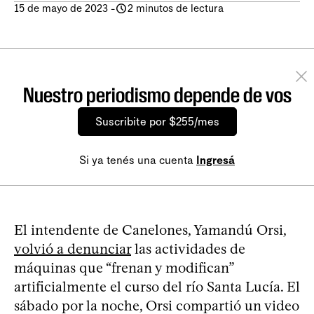
15 de mayo de 2023
-
2 minutos de lectura
Nuestro periodismo depende de vos
Suscribite por $255/mes
Si ya tenés una cuenta
Ingresá
El intendente de Canelones, Yamandú Orsi,
volvió a denunciar
las actividades de
máquinas que “frenan y modifican”
artificialmente el curso del río Santa Lucía. El
sábado por la noche, Orsi compartió un video