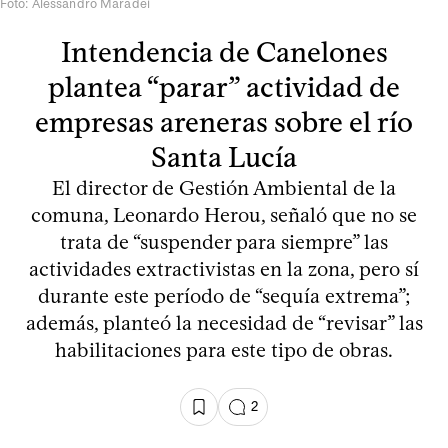
Foto: Alessandro Maradei
Intendencia de Canelones
plantea “parar” actividad de
empresas areneras sobre el río
Santa Lucía
El director de Gestión Ambiental de la
comuna, Leonardo Herou, señaló que no se
trata de “suspender para siempre” las
actividades extractivistas en la zona, pero sí
durante este período de “sequía extrema”;
además, planteó la necesidad de “revisar” las
habilitaciones para este tipo de obras.
2