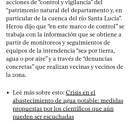
acciones de “control y vigilancia” del
“patrimonio natural del departamento y, en
particular de la cuenca del río Santa Lucía”.
Herou dijo que “en este marco de control” se
trabaja con la información que se obtiene a
partir de monitoreos y seguimientos de
equipos de la intendencia “sea por tierra,
agua o por aire” y a través de “denuncias
concretas” que realizan vecinas y vecinos de
la zona.
Leé más sobre esto:
Crisis en el
abastecimiento de agua potable: medidas
propuestas por los científicos que aún
pueden ser escuchadas