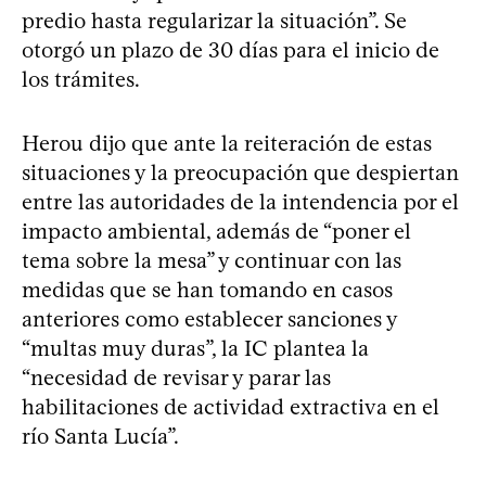
predio hasta regularizar la situación”. Se
otorgó un plazo de 30 días para el inicio de
los trámites.
Herou dijo que ante la reiteración de estas
situaciones y la preocupación que despiertan
entre las autoridades de la intendencia por el
impacto ambiental, además de “poner el
tema sobre la mesa” y continuar con las
medidas que se han tomando en casos
anteriores como establecer sanciones y
“multas muy duras”, la IC plantea la
“necesidad de revisar y parar las
habilitaciones de actividad extractiva en el
río Santa Lucía”.