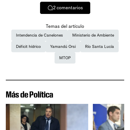
2
comentarios
Temas del artículo
Intendencia de Canelones
Ministerio de Ambiente
Déficit hídrico
Yamandú Orsi
Río Santa Lucía
MTOP
Más de Política