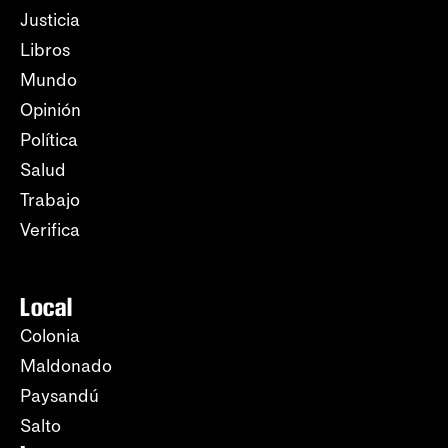
Justicia
Libros
Mundo
Opinión
Política
Salud
Trabajo
Verifica
Local
Colonia
Maldonado
Paysandú
Salto