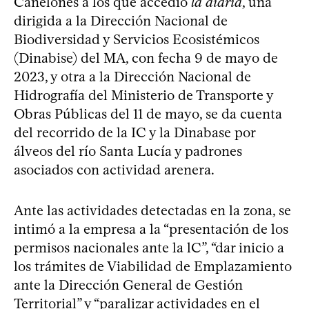
Canelones a los que accedió
la diaria
, una
dirigida a la Dirección Nacional de
Biodiversidad y Servicios Ecosistémicos
(Dinabise) del MA, con fecha 9 de mayo de
2023, y otra a la Dirección Nacional de
Hidrografía del Ministerio de Transporte y
Obras Públicas del 11 de mayo, se da cuenta
del recorrido de la IC y la Dinabase por
álveos del río Santa Lucía y padrones
asociados con actividad arenera.
Ante las actividades detectadas en la zona, se
intimó a la empresa a la “presentación de los
permisos nacionales ante la lC”, “dar inicio a
los trámites de Viabilidad de Emplazamiento
ante la Dirección General de Gestión
Territorial” y “paralizar actividades en el