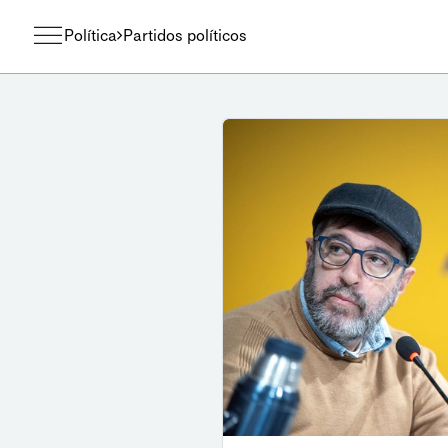
Política
Partidos políticos