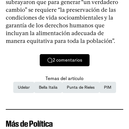
subrayaron que para generar “un verdadero
cambio” se requiere “la preservación de las
condiciones de vida socioambientales y la
garantía de los derechos humanos que
incluyan la alimentación adecuada de
manera equitativa para toda la población”.
2
comentarios
Temas del artículo
Udelar
Bella Italia
Punta de Rieles
PIM
Más de Política