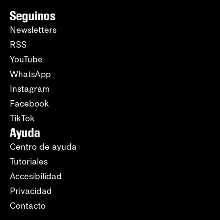
Seguinos
Newsletters
RSS
YouTube
WhatsApp
Instagram
Facebook
TikTok
Ayuda
Centro de ayuda
Tutoriales
Accesibilidad
Privacidad
Contacto