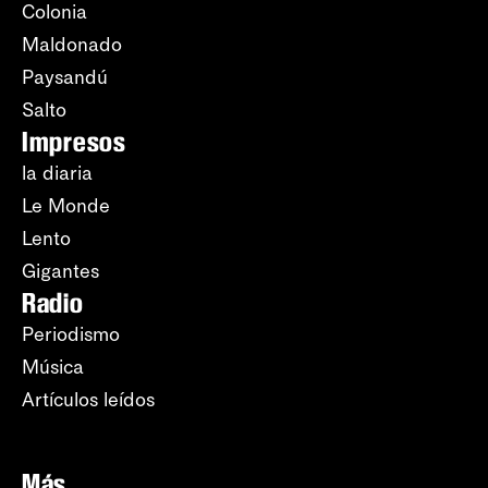
Colonia
Maldonado
Paysandú
Salto
Impresos
la diaria
Le Monde
Lento
Gigantes
Radio
Periodismo
Música
Artículos leídos
Más