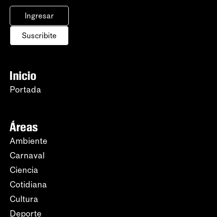
Ingresar
Suscribite
Inicio
Portada
Áreas
Ambiente
Carnaval
Ciencia
Cotidiana
Cultura
Deporte