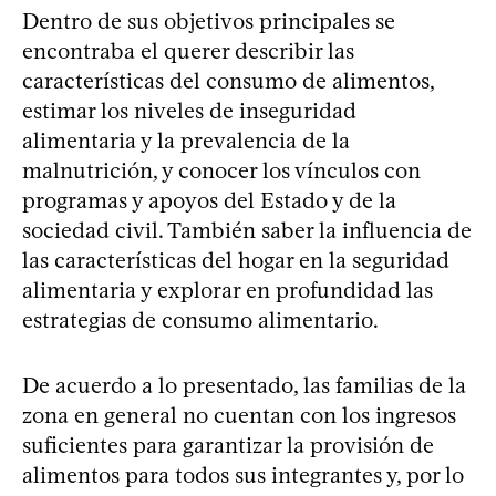
Dentro de sus objetivos principales se
encontraba el querer describir las
características del consumo de alimentos,
estimar los niveles de inseguridad
alimentaria y la prevalencia de la
malnutrición, y conocer los vínculos con
programas y apoyos del Estado y de la
sociedad civil. También saber la influencia de
las características del hogar en la seguridad
alimentaria y explorar en profundidad las
estrategias de consumo alimentario.
De acuerdo a lo presentado, las familias de la
zona en general no cuentan con los ingresos
suficientes para garantizar la provisión de
alimentos para todos sus integrantes y, por lo