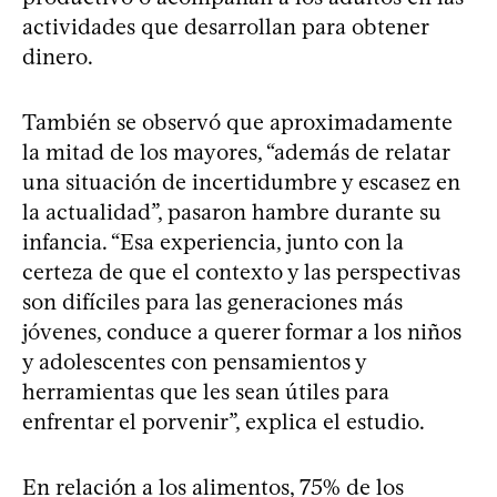
actividades que desarrollan para obtener
dinero.
También se observó que aproximadamente
la mitad de los mayores, “además de relatar
una situación de incertidumbre y escasez en
la actualidad”, pasaron hambre durante su
infancia. “Esa experiencia, junto con la
certeza de que el contexto y las perspectivas
son difíciles para las generaciones más
jóvenes, conduce a querer formar a los niños
y adolescentes con pensamientos y
herramientas que les sean útiles para
enfrentar el porvenir”, explica el estudio.
En relación a los alimentos, 75% de los