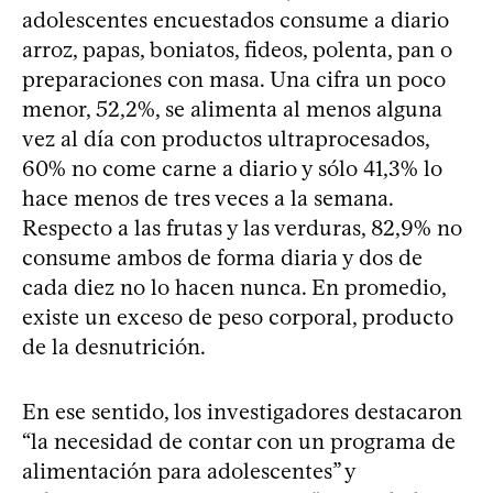
adolescentes encuestados consume a diario
arroz, papas, boniatos, fideos, polenta, pan o
preparaciones con masa. Una cifra un poco
menor, 52,2%, se alimenta al menos alguna
vez al día con productos ultraprocesados,
60% no come carne a diario y sólo 41,3% lo
hace menos de tres veces a la semana.
Respecto a las frutas y las verduras, 82,9% no
consume ambos de forma diaria y dos de
cada diez no lo hacen nunca. En promedio,
existe un exceso de peso corporal, producto
de la desnutrición.
En ese sentido, los investigadores destacaron
“la necesidad de contar con un programa de
alimentación para adolescentes” y