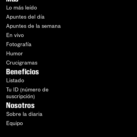
Lo más leído
Apuntes del día
Apuntes de la semana
En vivo
Fotografía
Humor
Crucigramas
Beneficios
Listado
Tu ID (número de
suscripción)
Nosotros
Sobre la diaria
Equipo