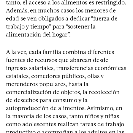
tanto, el acceso a los alimentos es restringido.
Además, en muchos casos los menores de
edad se ven obligados a dedicar “fuerza de
trabajo y tiempo” para “sostener la
alimentación del hogar”.
A la vez, cada familia combina diferentes
fuentes de recursos que abarcan desde
ingresos salariales, transferencias económicas
estatales, comedores públicos, ollas y
merenderos populares, hasta la
comercialización de objetos, la recolección
de desechos para consumo y la
autoproducción de alimentos. Asimismo, en
la mayoría de los casos, tanto niños y niñas
como adolescentes realizan tareas de trabajo
productivo o acompañan a los adultos en las