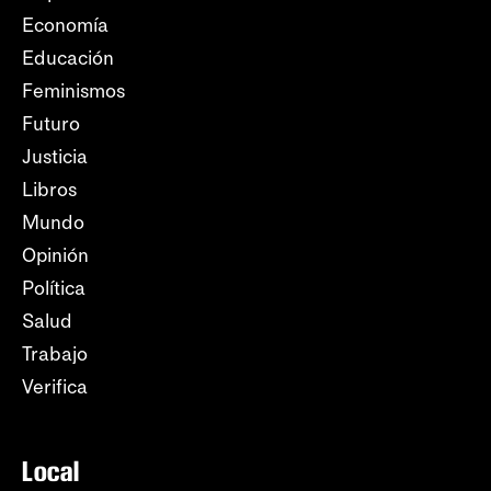
Economía
Educación
Feminismos
Futuro
Justicia
Libros
Mundo
Opinión
Política
Salud
Trabajo
Verifica
Local