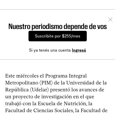
Nuestro periodismo depende de vos
Suscribite por $255/mes
Si ya tenés una cuenta
Ingresá
Este miércoles el Programa Integral
Metropolitano (PIM) de la Universidad de la
República (Udelar) presentó los avances de
un proyecto de investigación en el que
trabajó con la Escuela de Nutrición, la
Facultad de Ciencias Sociales, la Facultad de