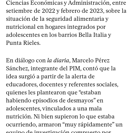
Ciencias Económicas y Administración, entre
setiembre de 2022 y febrero de 2023, sobre la
situación de la seguridad alimentaria y
nutricional en hogares integrados por
adolescentes en los barrios Bella Italia y
Punta Rieles.
En diálogo con
la diaria
, Marcelo Pérez
Sánchez, integrante del PIM, contó que la
idea surgió a partir de la alerta de
educadores, docentes y referentes sociales,
quienes les plantearon que “estaban
habiendo episodios de desmayos” en
adolescentes, vinculados a una mala
nutrición. Ni bien supieron lo que estaba
ocurriendo, armaron “muy rápidamente” un
equipo de investigación compuesto por