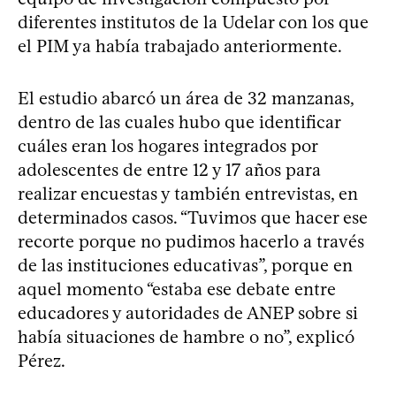
diferentes institutos de la Udelar con los que
el PIM ya había trabajado anteriormente.
El estudio abarcó un área de 32 manzanas,
dentro de las cuales hubo que identificar
cuáles eran los hogares integrados por
adolescentes de entre 12 y 17 años para
realizar encuestas y también entrevistas, en
determinados casos. “Tuvimos que hacer ese
recorte porque no pudimos hacerlo a través
de las instituciones educativas”, porque en
aquel momento “estaba ese debate entre
educadores y autoridades de ANEP sobre si
había situaciones de hambre o no”, explicó
Pérez.