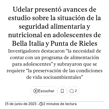
Udelar presentó avances de
estudio sobre la situación de la
seguridad alimentaria y
nutricional en adolescentes de
Bella Italia y Punta de Rieles
Investigadores destacaron “la necesidad de
contar con un programa de alimentación
para adolescentes” y subrayaron que se
requiere “la preservación de las condiciones
de vida socioambientales”
Escuchar
2
15 de junio de 2023
-
2 minutos de lectura