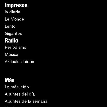
Impresos
la diaria
Le Monde
Lento
Gigantes
Radio
Periodismo
Música
Artículos leídos
Más
Lo más leído
Apuntes del día
Apuntes de la semana