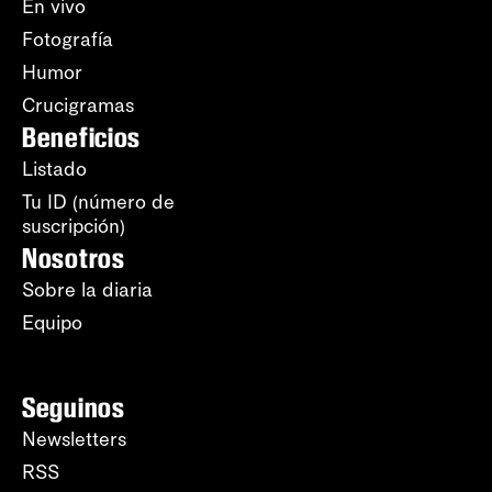
En vivo
Fotografía
Humor
Crucigramas
Beneficios
Listado
Tu ID (número de
suscripción)
Nosotros
Sobre la diaria
Equipo
Seguinos
Newsletters
RSS