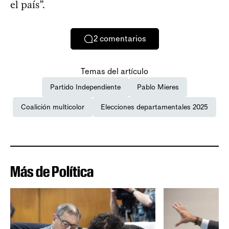
el país”.
2
comentarios
Temas del artículo
Partido Independiente
Pablo Mieres
Coalición multicolor
Elecciones departamentales 2025
Más de Política