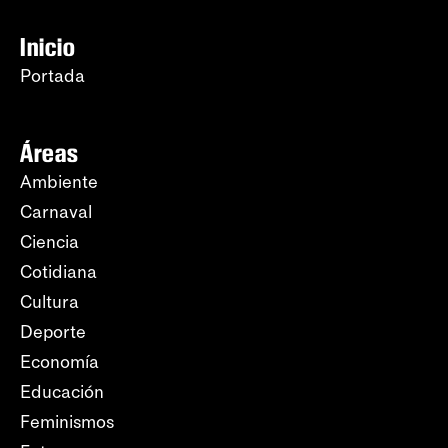
Inicio
Portada
Áreas
Ambiente
Carnaval
Ciencia
Cotidiana
Cultura
Deporte
Economía
Educación
Feminismos