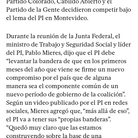
Partido Colorado, Cabildo Abierto y el
Partido de la Gente decidieron competir bajo
el lema del PI en Montevideo.
Durante la reunión de la Junta Federal, el
ministro de Trabajo y Seguridad Social y líder
del PI, Pablo Mieres, dijo que el PI debe
“levantar la bandera de que en los primeros
meses del año que viene se firme un nuevo
compromiso por el país que de alguna
manera sea el componente común de un
nuevo período de gobierno de la coalición”.
Según un video publicado por el PI en redes
sociales, Mieres agregó que, “más allá de eso”,
el PI va a tener sus “propias banderas”.
“Quedó muy claro que las estamos
construyendo sobre la base de una