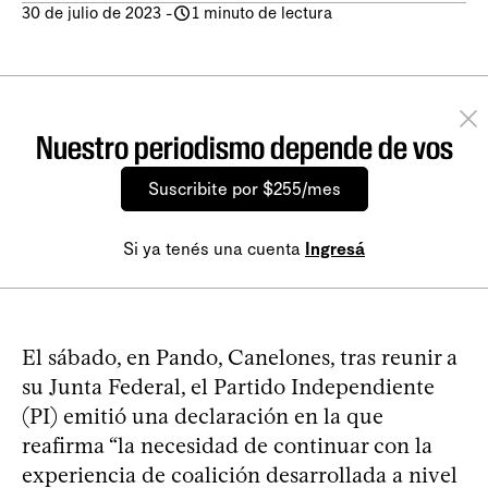
30 de julio de 2023
-
1 minuto de lectura
Nuestro periodismo depende de vos
Suscribite por $255/mes
Si ya tenés una cuenta
Ingresá
El sábado, en Pando, Canelones, tras reunir a
su Junta Federal, el Partido Independiente
(PI) emitió una declaración en la que
reafirma “la necesidad de continuar con la
experiencia de coalición desarrollada a nivel