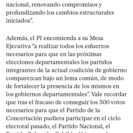
nacional, renovando compromisos y
profundizando los cambios estructurales
iniciados”.
Además, el PI encomienda a su Mesa
Ejecutiva “a realizar todos los esfuerzos
necesarios para que en las próximas
elecciones departamentales los partidos
integrantes de la actual coalición de gobierno
comparezcan bajo un lema común, de modo
de fortalecer la presencia de los mismos en
los gobiernos departamentales”. Vale recordar
que tras el fracaso de conseguir los 500 votos
necesarios para que el Partido de la
Concertación pudiera participar en el ciclo
electoral pasado, el Partido Nacional, el