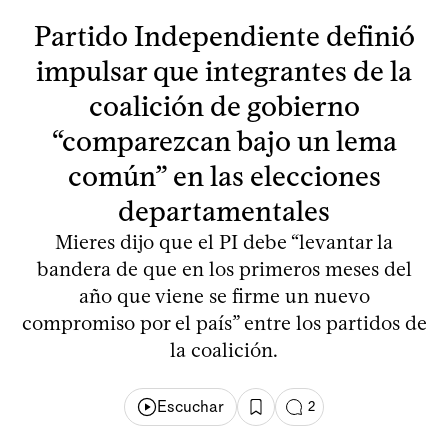
Partido Independiente definió
impulsar que integrantes de la
coalición de gobierno
“comparezcan bajo un lema
común” en las elecciones
departamentales
Mieres dijo que el PI debe “levantar la
bandera de que en los primeros meses del
año que viene se firme un nuevo
compromiso por el país” entre los partidos de
la coalición.
Escuchar
2