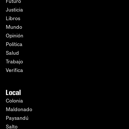
Futuro
Justicia
Libros
Mundo
Opinión
Política
Salud
Trabajo
Verifica
Local
Colonia
Maldonado
Paysandú
Salto