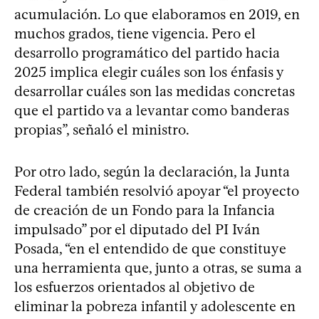
acumulación. Lo que elaboramos en 2019, en
muchos grados, tiene vigencia. Pero el
desarrollo programático del partido hacia
2025 implica elegir cuáles son los énfasis y
desarrollar cuáles son las medidas concretas
que el partido va a levantar como banderas
propias”, señaló el ministro.
Por otro lado, según la declaración, la Junta
Federal también resolvió apoyar “el proyecto
de creación de un Fondo para la Infancia
impulsado” por el diputado del PI Iván
Posada, “en el entendido de que constituye
una herramienta que, junto a otras, se suma a
los esfuerzos orientados al objetivo de
eliminar la pobreza infantil y adolescente en