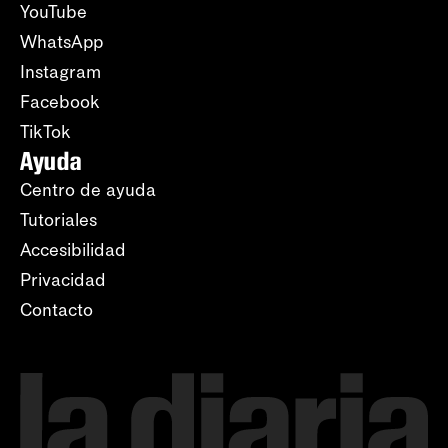
YouTube
WhatsApp
Instagram
Facebook
TikTok
Ayuda
Centro de ayuda
Tutoriales
Accesibilidad
Privacidad
Contacto