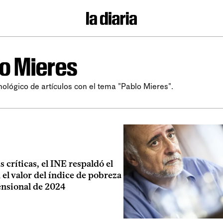
o Mieres
nológico de artículos con el tema "Pablo Mieres".
s críticas, el INE respaldó el
el valor del índice de pobreza
nsional de 2024