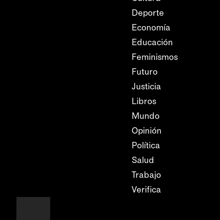
Deporte
Economía
Educación
Feminismos
Futuro
Justicia
Libros
Mundo
Opinión
Política
Salud
Trabajo
Verifica