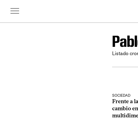
Pabl
Listado cro
SOCIEDAD
Frente a la
cambio en 
multidime