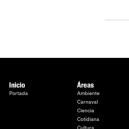
Inicio
Áreas
Portada
Ambiente
Carnaval
Ciencia
Cotidiana
Cultura