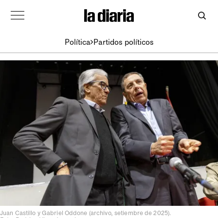
Política
Partidos políticos
Juan Castillo y Gabriel Oddone (archivo, setiembre de 2025).