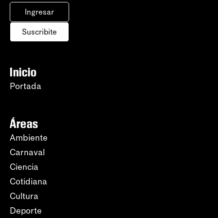
Ingresar
Suscribite
Inicio
Portada
Áreas
Ambiente
Carnaval
Ciencia
Cotidiana
Cultura
Deporte