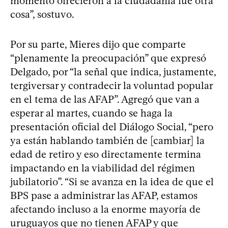
momento ofrecieron a la ciudadanía fue otra
cosa”, sostuvo.
Por su parte, Mieres dijo que comparte
“plenamente la preocupación” que expresó
Delgado, por “la señal que indica, justamente,
tergiversar y contradecir la voluntad popular
en el tema de las AFAP”. Agregó que van a
esperar al martes, cuando se haga la
presentación oficial del Diálogo Social, “pero
ya están hablando también de [cambiar] la
edad de retiro y eso directamente termina
impactando en la viabilidad del régimen
jubilatorio”. “Si se avanza en la idea de que el
BPS pase a administrar las AFAP, estamos
afectando incluso a la enorme mayoría de
uruguayos que no tienen AFAP y que