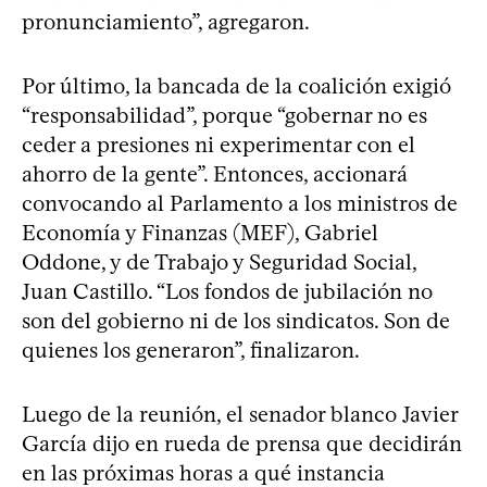
pronunciamiento”, agregaron.
Por último, la bancada de la coalición exigió
“responsabilidad”, porque “gobernar no es
ceder a presiones ni experimentar con el
ahorro de la gente”. Entonces, accionará
convocando al Parlamento a los ministros de
Economía y Finanzas (MEF), Gabriel
Oddone, y de Trabajo y Seguridad Social,
Juan Castillo. “Los fondos de jubilación no
son del gobierno ni de los sindicatos. Son de
quienes los generaron”, finalizaron.
Luego de la reunión, el senador blanco Javier
García dijo en rueda de prensa que decidirán
en las próximas horas a qué instancia