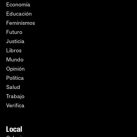
Economía
Educación
Feminismos
Futuro
Justicia
Libros
Mundo
Opinión
Política
Salud
Trabajo
Verifica
Local