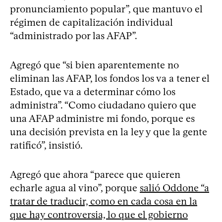
pronunciamiento popular”, que mantuvo el
régimen de capitalización individual
“administrado por las AFAP”.
Agregó que “si bien aparentemente no
eliminan las AFAP, los fondos los va a tener el
Estado, que va a determinar cómo los
administra”. “Como ciudadano quiero que
una AFAP administre mi fondo, porque es
una decisión prevista en la ley y que la gente
ratificó”, insistió.
Agregó que ahora “parece que quieren
echarle agua al vino”, porque
salió Oddone “a
tratar de traducir, como en cada cosa en la
que hay controversia, lo que el gobierno