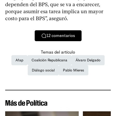
dependen del BPS, que se va a encarecer,
porque asumir esa tarea implica un mayor
costo para el BPS”, aseguró.
12
comentarios
Temas del artículo
Afap
Coalición Republicana
Álvaro Delgado
Diálogo social
Pablo Mieres
Más de Política