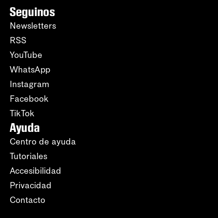
Seguinos
Newsletters
RSS
YouTube
WhatsApp
Instagram
Facebook
TikTok
Ayuda
Centro de ayuda
Tutoriales
Accesibilidad
Privacidad
Contacto