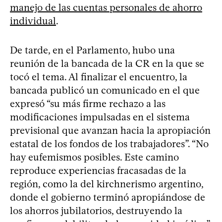
manejo de las cuentas personales de ahorro
individual
.
De tarde, en el Parlamento, hubo una
reunión de la bancada de la CR en la que se
tocó el tema. Al finalizar el encuentro, la
bancada publicó un comunicado en el que
expresó “su más firme rechazo a las
modificaciones impulsadas en el sistema
previsional que avanzan hacia la apropiación
estatal de los fondos de los trabajadores”. “No
hay eufemismos posibles. Este camino
reproduce experiencias fracasadas de la
región, como la del kirchnerismo argentino,
donde el gobierno terminó apropiándose de
los ahorros jubilatorios, destruyendo la