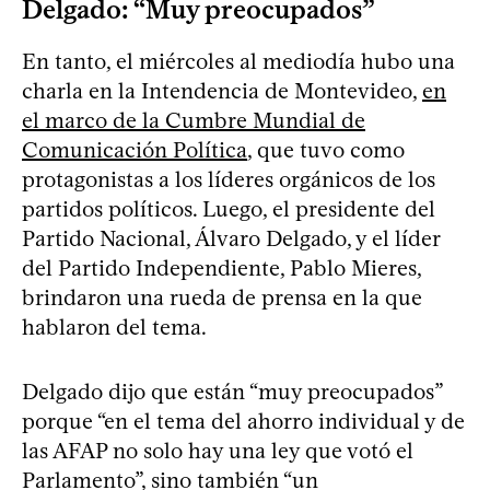
Delgado: “Muy preocupados”
En tanto, el miércoles al mediodía hubo una
charla en la Intendencia de Montevideo,
en
el marco de la Cumbre Mundial de
Comunicación Política
, que tuvo como
protagonistas a los líderes orgánicos de los
partidos políticos. Luego, el presidente del
Partido Nacional, Álvaro Delgado, y el líder
del Partido Independiente, Pablo Mieres,
brindaron una rueda de prensa en la que
hablaron del tema.
Delgado dijo que están “muy preocupados”
porque “en el tema del ahorro individual y de
las AFAP no solo hay una ley que votó el
Parlamento”, sino también “un