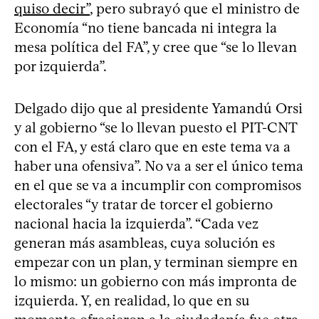
quiso decir”
, pero subrayó que el ministro de
Economía “no tiene bancada ni integra la
mesa política del FA”, y cree que “se lo llevan
por izquierda”.
Delgado dijo que al presidente Yamandú Orsi
y al gobierno “se lo llevan puesto el PIT-CNT
con el FA, y está claro que en este tema va a
haber una ofensiva”. No va a ser el único tema
en el que se va a incumplir con compromisos
electorales “y tratar de torcer el gobierno
nacional hacia la izquierda”. “Cada vez
generan más asambleas, cuya solución es
empezar con un plan, y terminan siempre en
lo mismo: un gobierno con más impronta de
izquierda. Y, en realidad, lo que en su