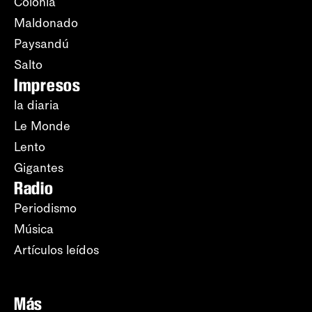
Colonia
Maldonado
Paysandú
Salto
Impresos
la diaria
Le Monde
Lento
Gigantes
Radio
Periodismo
Música
Artículos leídos
Más