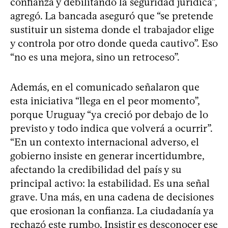
confianza y debilitando la seguridad jurídica”,
agregó. La bancada aseguró que “se pretende
sustituir un sistema donde el trabajador elige
y controla por otro donde queda cautivo”. Eso
“no es una mejora, sino un retroceso”.
Además, en el comunicado señalaron que
esta iniciativa “llega en el peor momento”,
porque Uruguay “ya creció por debajo de lo
previsto y todo indica que volverá a ocurrir”.
“En un contexto internacional adverso, el
gobierno insiste en generar incertidumbre,
afectando la credibilidad del país y su
principal activo: la estabilidad. Es una señal
grave. Una más, en una cadena de decisiones
que erosionan la confianza. La ciudadanía ya
rechazó este rumbo. Insistir es desconocer ese