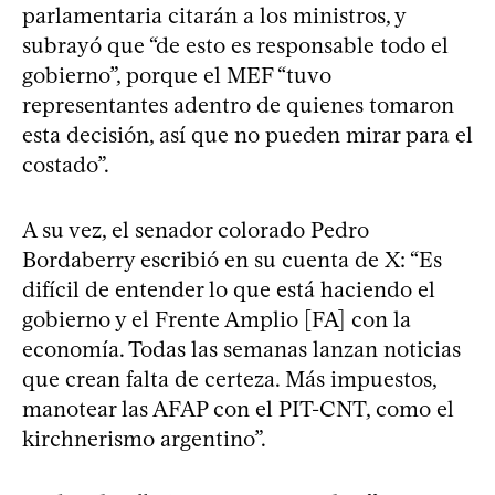
parlamentaria citarán a los ministros, y
subrayó que “de esto es responsable todo el
gobierno”, porque el MEF “tuvo
representantes adentro de quienes tomaron
esta decisión, así que no pueden mirar para el
costado”.
A su vez, el senador colorado Pedro
Bordaberry escribió en su cuenta de X: “Es
difícil de entender lo que está haciendo el
gobierno y el Frente Amplio [FA] con la
economía. Todas las semanas lanzan noticias
que crean falta de certeza. Más impuestos,
manotear las AFAP con el PIT-CNT, como el
kirchnerismo argentino”.