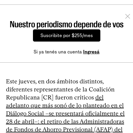
Nuestro periodismo depende de vos
Suscribite por $255/mes
Si ya tenés una cuenta
Ingresá
Este jueves, en dos ámbitos distintos,
diferentes representantes de la Coalición
Republicana [CR] fueron críticos
del
adelanto que más sonó de lo planteado en el
Diálogo Social –se presentará oficialmente el
28 de abril–: el retiro de las Administradoras
de Fondos de Ahorro Previsional (AFAP) del