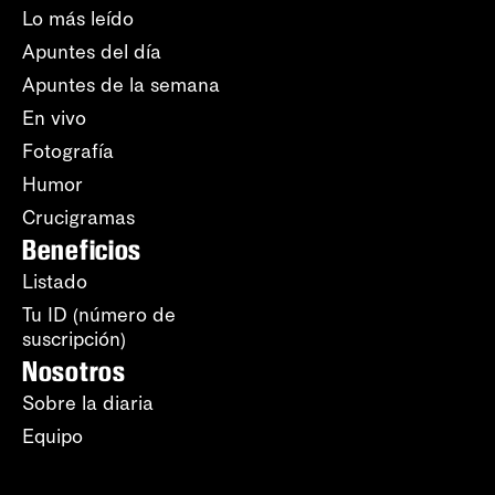
Lo más leído
Apuntes del día
Apuntes de la semana
En vivo
Fotografía
Humor
Crucigramas
Beneficios
Listado
Tu ID (número de
suscripción)
Nosotros
Sobre la diaria
Equipo