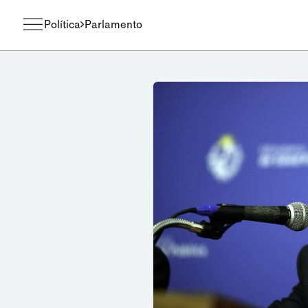
Política
Parlamento