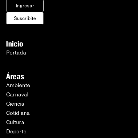
Ingresar
Suscribite
Inicio
Portada
Áreas
Ambiente
Carnaval
Ciencia
Cotidiana
Cultura
Deporte