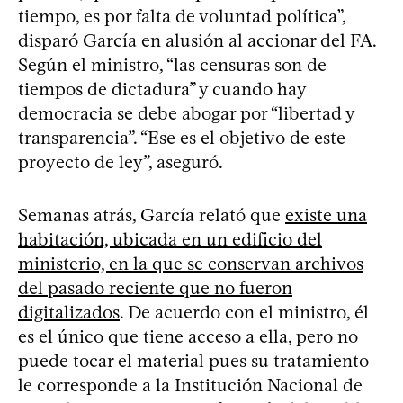
tiempo, es por falta de voluntad política”,
disparó García en alusión al accionar del FA.
Según el ministro, “las censuras son de
tiempos de dictadura” y cuando hay
democracia se debe abogar por “libertad y
transparencia”. “Ese es el objetivo de este
proyecto de ley”, aseguró.
Semanas atrás, García relató que
existe una
habitación, ubicada en un edificio del
ministerio, en la que se conservan archivos
del pasado reciente que no fueron
digitalizados
. De acuerdo con el ministro, él
es el único que tiene acceso a ella, pero no
puede tocar el material pues su tratamiento
le corresponde a la Institución Nacional de