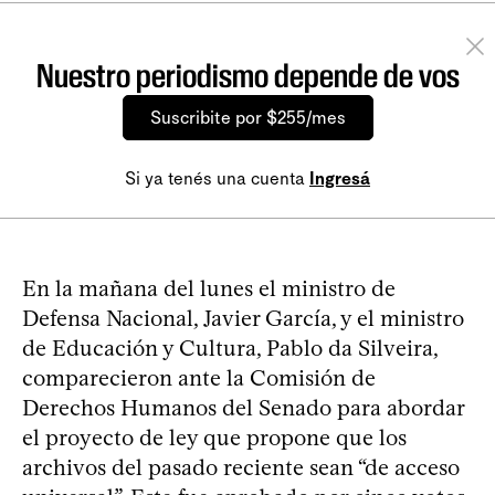
Nuestro periodismo depende de vos
Suscribite por $255/mes
Si ya tenés una cuenta
Ingresá
En la mañana del lunes el ministro de
Defensa Nacional, Javier García, y el ministro
de Educación y Cultura, Pablo da Silveira,
comparecieron ante la Comisión de
Derechos Humanos del Senado para abordar
el proyecto de ley que propone que los
archivos del pasado reciente sean “de acceso