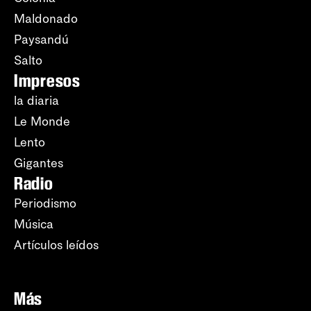
Maldonado
Paysandú
Salto
Impresos
la diaria
Le Monde
Lento
Gigantes
Radio
Periodismo
Música
Artículos leídos
Más