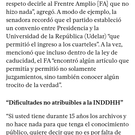
respeto decirle al Frentre Amplio [FA] que no
hizo nada”, agregó. A modo de ejemplo, la
senadora recordó que el partido estableció
un convenio entre Presidencia y la
Universidad de la República (Udelar) “que
permitió el ingreso a los cuarteles”. A la vez,
mencionó que incluso dentro de la ley de
caducidad, el FA “encontró algún artículo que
permitía y permitió no solamente
juzgamientos, sino también conocer algún
trocito de la verdad”.
“Dificultades no atribuibles a la INDDHH”
“Si usted tiene durante 15 años los archivos y
no hace nada para que tenga el conocimiento
público, quiere decir que no es por falta de