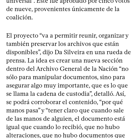
universal”. Este fue aprobado por cinco votos
de nueve, provenientes únicamente de la
coalición.
El proyecto “va a permitir reunir, organizar y
también preservar los archivos que están
disponibles”, dijo Da Silveira en una rueda de
prensa. La idea es crear una nueva sección
dentro del Archivo General de la Nación “no
sólo para manipular documentos, sino para
asegurar algo muy importante, que es lo que
se llama la cadena de custodia”, detalló. Así,
se podrá corroborar el contenido, “por qué
manos pasa” y “tener claro que cuando sale
de las manos de alguien, el documento está
igual que cuando lo recibió, que no hubo
alteraciones, que no hubo documentos que