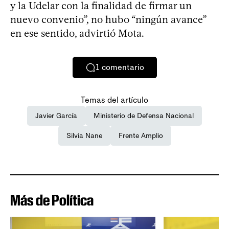
y la Udelar con la finalidad de firmar un
nuevo convenio”, no hubo “ningún avance”
en ese sentido, advirtió Mota.
1
comentario
Temas del artículo
Javier García
Ministerio de Defensa Nacional
Silvia Nane
Frente Amplio
Más de Política