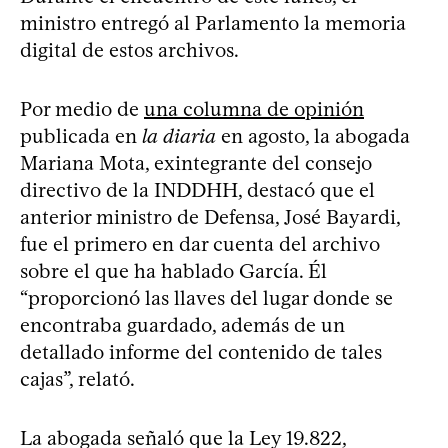
ministro entregó al Parlamento la memoria
digital de estos archivos.
Por medio de
una columna de opinión
publicada en
la diaria
en agosto, la abogada
Mariana Mota, exintegrante del consejo
directivo de la INDDHH, destacó que el
anterior ministro de Defensa, José Bayardi,
fue el primero en dar cuenta del archivo
sobre el que ha hablado García. Él
“proporcionó las llaves del lugar donde se
encontraba guardado, además de un
detallado informe del contenido de tales
cajas”, relató.
La abogada señaló que la Ley 19.822,