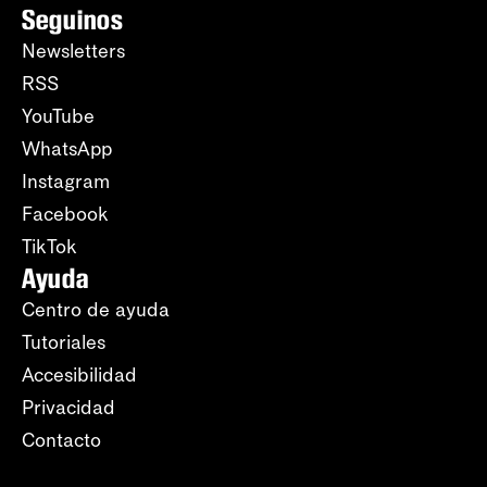
Seguinos
Newsletters
RSS
YouTube
WhatsApp
Instagram
Facebook
TikTok
Ayuda
Centro de ayuda
Tutoriales
Accesibilidad
Privacidad
Contacto