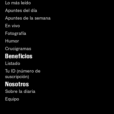
Lo más leído
Apuntes del día
Apuntes de la semana
En vivo
Fotografía
Humor
Crucigramas
Beneficios
Listado
Tu ID (número de
suscripción)
Nosotros
Sobre la diaria
Equipo