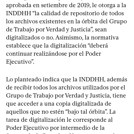
aprobada en setiembre de 2019, le otorga a la
INDDHH “la calidad de repositorio de todos
los archivos existentes en la órbita del Grupo
de Trabajo por Verdad y Justicia”, sean
digitalizados o no. Asimismo, la normativa
establece que la digitalización “deberá
continuar realizándose por el Poder
Ejecutivo”.
Lo planteado indica que la INDDHH, además
de recibir todos los archivos utilizados por el
Grupo de Trabajo por Verdad y Justicia, tiene
que acceder a una copia digitalizada de
aquellos que no estén “bajo tal órbita”. La
tarea de digitalización le corresponde al
Poder Ejecutivo por intermedio de la