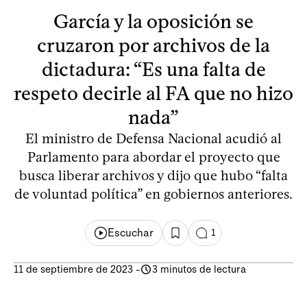
García y la oposición se
cruzaron por archivos de la
dictadura: “Es una falta de
respeto decirle al FA que no hizo
nada”
El ministro de Defensa Nacional acudió al
Parlamento para abordar el proyecto que
busca liberar archivos y dijo que hubo “falta
de voluntad política” en gobiernos anteriores.
Escuchar
1
11 de septiembre de 2023
-
3 minutos de lectura