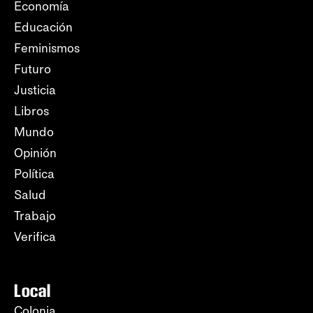
Economía
Educación
Feminismos
Futuro
Justicia
Libros
Mundo
Opinión
Política
Salud
Trabajo
Verifica
Local
Colonia