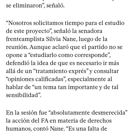
se eliminaron”, señaló.
“Nosotros solicitamos tiempo para el estudio
de este proyecto”, señaló la senadora
frenteamplista Silvia Nane, luego de la
reunión. Aunque aclaró que el partido no se
opone a “estudiarlo como corresponde”,
defendió la idea de que es necesario ir más
allá de un “tratamiento exprés” y consultar
“opiniones calificadas”, especialmente al
hablar de “un tema tan importante y de tal
sensibilidad”.
En la sesión fue “absolutamente desmerecida”
la acción del FA en materia de derechos
humanos, contó Nane. “Es una falta de