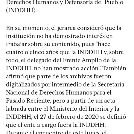
Derechos Humanos y Defensoría del Pueblo
(INDDHH).
En su momento, el jerarca consideró que la
institución no ha demostrado interés en
trabajar sobre su contenido, pues “hace
cuatro o cinco años que la INDDHH y, sobre
todo, el delegado del Frente Amplio de la
INDDHH, no han mostrado acción”. También
afirmó que parte de los archivos fueron
digitalizados por intermedio de la Secretaría
Nacional de Derechos Humanos para el
Pasado Reciente, pero a partir de un acta
labrada entre el Ministerio del Interior y la
INDDHH, el 27 de febrero de 2020 se definió
que el ente a cargo fuera la INDDHH.
Durante el encuentro de este lunes, el