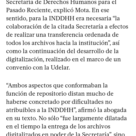
Secretaría de Derechos Humanos para el
Pasado Reciente, explicó Mota. En ese
sentido, para la INDDHH era necesaria “la
colaboración de la citada Secretaría a efectos
de realizar una transferencia ordenada de
todos los archivos hacia la institución”, así
como la continuación del desarrollo de la
digitalización, realizado en el marco de un
convenio con la Udelar.
“Ambos aspectos que conformaban la
función de repositorio distan mucho de
haberse concretado por dificultades no
atribuibles a la INDDHH”, afirmó la abogada
en su texto. No sólo “fue largamente dilatada
en el tiempo la entrega de los archivos
digitalizados en poder de la Secretaría”, sino