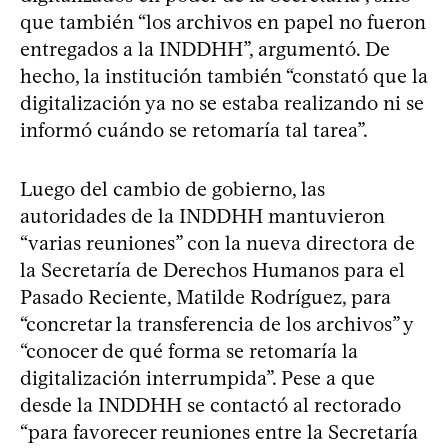
que también “los archivos en papel no fueron
entregados a la INDDHH”, argumentó. De
hecho, la institución también “constató que la
digitalización ya no se estaba realizando ni se
informó cuándo se retomaría tal tarea”.
Luego del cambio de gobierno, las
autoridades de la INDDHH mantuvieron
“varias reuniones” con la nueva directora de
la Secretaría de Derechos Humanos para el
Pasado Reciente, Matilde Rodríguez, para
“concretar la transferencia de los archivos” y
“conocer de qué forma se retomaría la
digitalización interrumpida”. Pese a que
desde la INDDHH se contactó al rectorado
“para favorecer reuniones entre la Secretaría