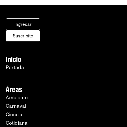
Ingresar
Suscribite
Inicio
Portada
Áreas
Ambiente
Carnaval
Ciencia
Cotidiana