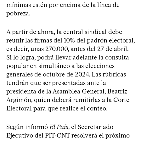
mínimas estén por encima de la línea de
pobreza.
A partir de ahora, la central sindical debe
reunir las firmas del 10% del padrón electoral,
es decir, unas 270.000, antes del 27 de abril.
Si lo logra, podrá llevar adelante la consulta
popular en simultáneo a las elecciones
generales de octubre de 2024. Las rúbricas
tendrán que ser presentadas ante la
presidenta de la Asamblea General, Beatriz
Argimón, quien deberá remitirlas a la Corte
Electoral para que realice el conteo.
Según informó
El País
, el Secretariado
Ejecutivo del PIT-CNT resolverá el próximo