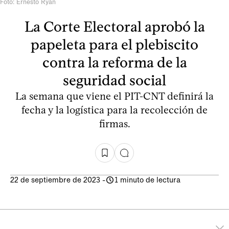
Foto: Ernesto Ryan
La Corte Electoral aprobó la
papeleta para el plebiscito
contra la reforma de la
seguridad social
La semana que viene el PIT-CNT definirá la
fecha y la logística para la recolección de
firmas.
22 de septiembre de 2023
-
1 minuto de lectura