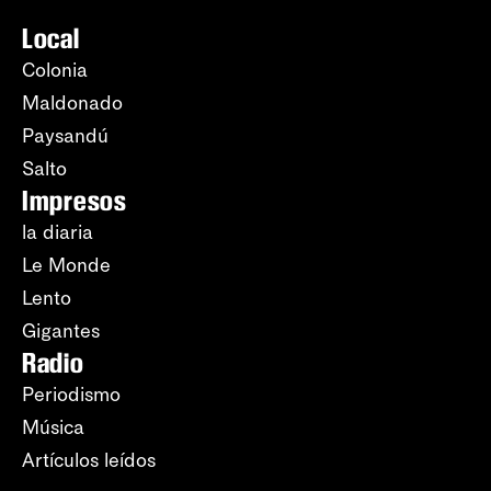
Local
Colonia
Maldonado
Paysandú
Salto
Impresos
la diaria
Le Monde
Lento
Gigantes
Radio
Periodismo
Música
Artículos leídos