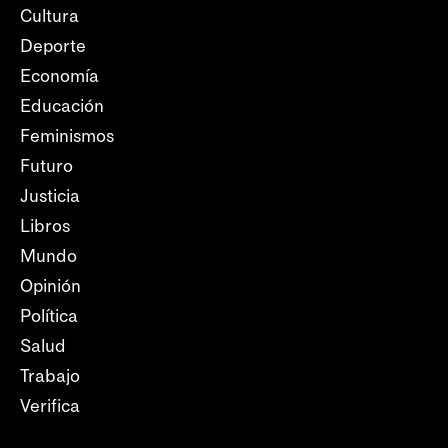
Cultura
Deporte
Economía
Educación
Feminismos
Futuro
Justicia
Libros
Mundo
Opinión
Política
Salud
Trabajo
Verifica