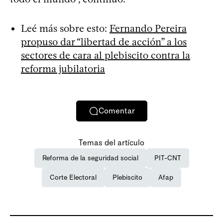
Leé más sobre esto:
Fernando Pereira
propuso dar “libertad de acción” a los
sectores de cara al plebiscito contra la
reforma jubilatoria
Comentar
Temas del artículo
Reforma de la seguridad social
PIT-CNT
Corte Electoral
Plebiscito
Afap