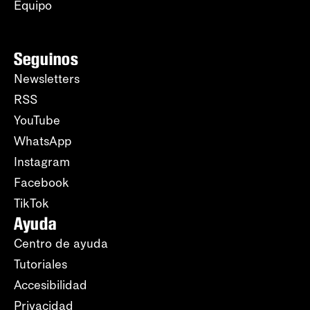
Equipo
Seguinos
Newsletters
RSS
YouTube
WhatsApp
Instagram
Facebook
TikTok
Ayuda
Centro de ayuda
Tutoriales
Accesibilidad
Privacidad