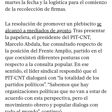
martes la fecha y la logística para el comienzo
de la recolección de firmas.
La resolución de promover un plebiscito
se
alcanzó a mediados de agosto
. Tras presentar
la papeleta, el presidente del PIT-CNT,
Marcelo Abdala, fue consultado respecto de
la posición del Frente Amplio, partido en el
que coexisten diferentes posturas con
respecto a la consulta popular. En ese
sentido, el líder sindical respondió que el
PIT-CNT dialogará con “la totalidad de los
partidos políticos”. “Sabemos que hay
organizaciones políticas que no van a estar de
acuerdo con esta perspectiva, pero el
movimiento obrero y popular dialoga con
todo el mundo”, continuó.