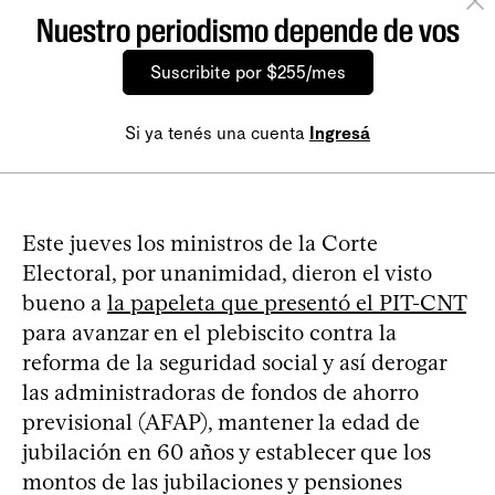
Nuestro periodismo depende de vos
Suscribite por $255/mes
Si ya tenés una cuenta
Ingresá
Este jueves los ministros de la Corte
Electoral, por unanimidad, dieron el visto
bueno a
la papeleta que presentó el PIT-CNT
para avanzar en el plebiscito contra la
reforma de la seguridad social y así derogar
las administradoras de fondos de ahorro
previsional (AFAP), mantener la edad de
jubilación en 60 años y establecer que los
montos de las jubilaciones y pensiones