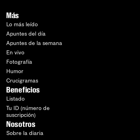
Más
Lo más leído
Apuntes del día
Apuntes de la semana
En vivo
Fotografía
Humor
Crucigramas
Beneficios
Listado
Tu ID (número de
suscripción)
Nosotros
Sobre la diaria