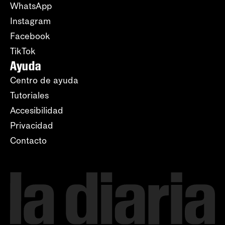
WhatsApp
Instagram
Facebook
TikTok
Ayuda
Centro de ayuda
Tutoriales
Accesibilidad
Privacidad
Contacto