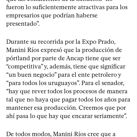
fueron lo suficientemente atractivas para los
empresarios que podrían haberse
presentado”.
Durante su recorrida por la Expo Prado,
Manini Ríos expresó que la producción de
pórtland por parte de Ancap tiene que ser
“competitiva” y, además, tiene que significar
“un buen negocio” para el ente petrolero y
“para todos los uruguayos”. Para el senador,
“hay que rever todos los procesos de manera
tal que no haya que pagar todos los años para
mantener esa producción. Creemos que por
ahí pasa lo que hay que encarar seriamente”.
De todos modos, Manini Ríos cree que a