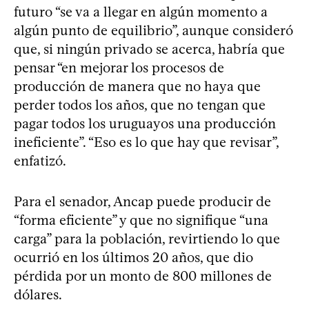
futuro “se va a llegar en algún momento a
algún punto de equilibrio”, aunque consideró
que, si ningún privado se acerca, habría que
pensar “en mejorar los procesos de
producción de manera que no haya que
perder todos los años, que no tengan que
pagar todos los uruguayos una producción
ineficiente”. “Eso es lo que hay que revisar”,
enfatizó.
Para el senador, Ancap puede producir de
“forma eficiente” y que no signifique “una
carga” para la población, revirtiendo lo que
ocurrió en los últimos 20 años, que dio
pérdida por un monto de 800 millones de
dólares.