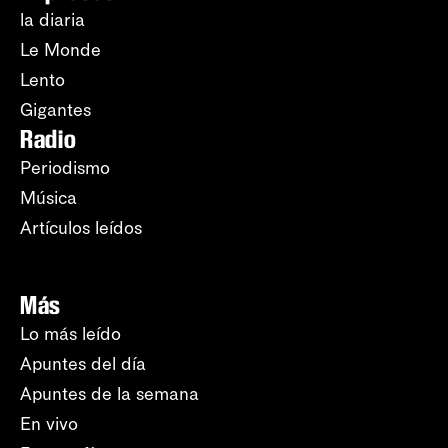
la diaria
Le Monde
Lento
Gigantes
Radio
Periodismo
Música
Artículos leídos
Más
Lo más leído
Apuntes del día
Apuntes de la semana
En vivo