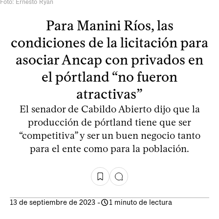
Foto: Ernesto Ryan
Para Manini Ríos, las
condiciones de la licitación para
asociar Ancap con privados en
el pórtland “no fueron
atractivas”
El senador de Cabildo Abierto dijo que la
producción de pórtland tiene que ser
“competitiva” y ser un buen negocio tanto
para el ente como para la población.
13 de septiembre de 2023
-
1 minuto de lectura