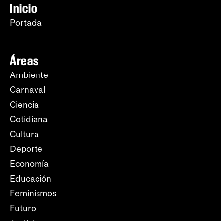
Inicio
Portada
Áreas
Ambiente
Carnaval
Ciencia
Cotidiana
Cultura
Deporte
Economía
Educación
Feminismos
Futuro