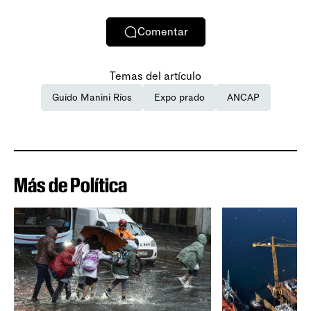
Comentar
Temas del artículo
Guido Manini Ríos
Expo prado
ANCAP
Más de Política