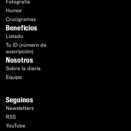
Fotografía
Humor
Crucigramas
Beneficios
Listado
Tu ID (número de
suscripción)
Nosotros
Sobre la diaria
Equipo
Seguinos
Newsletters
RSS
YouTube