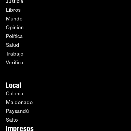
Justicia
Libros
Mundo
Opinión
Política
Salud
Trabajo
Verifica
Local
Colonia
Maldonado
Paysandú
Salto
Impresos