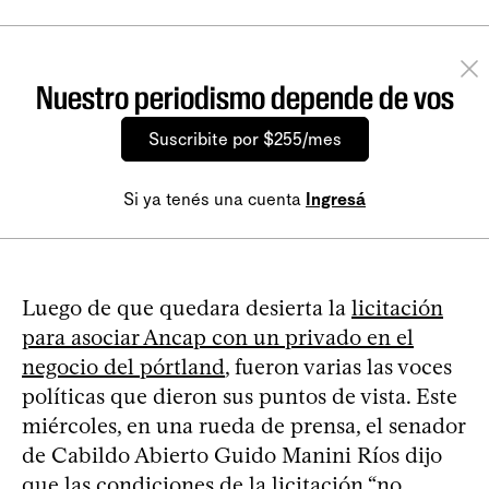
Nuestro periodismo depende de vos
Suscribite por $255/mes
Si ya tenés una cuenta
Ingresá
Luego de que quedara desierta la
licitación
para asociar Ancap con un privado en el
negocio del pórtland
, fueron varias las voces
políticas que dieron sus puntos de vista. Este
miércoles, en una rueda de prensa, el senador
de Cabildo Abierto Guido Manini Ríos dijo
que las condiciones de la licitación “no