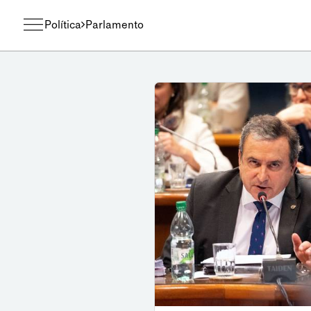
Política
Parlamento