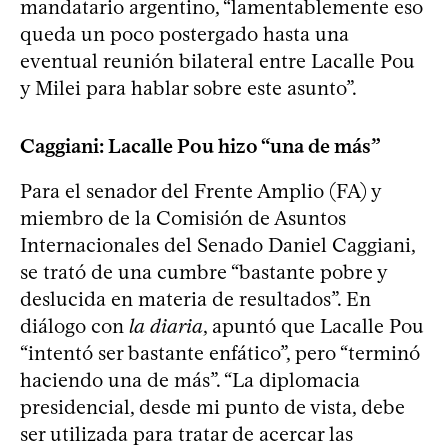
mandatario argentino, “lamentablemente eso
queda un poco postergado hasta una
eventual reunión bilateral entre Lacalle Pou
y Milei para hablar sobre este asunto”.
Caggiani: Lacalle Pou hizo “una de más”
Para el senador del Frente Amplio (FA) y
miembro de la Comisión de Asuntos
Internacionales del Senado Daniel Caggiani,
se trató de una cumbre “bastante pobre y
deslucida en materia de resultados”. En
diálogo con
la diaria
, apuntó que Lacalle Pou
“intentó ser bastante enfático”, pero “terminó
haciendo una de más”. “La diplomacia
presidencial, desde mi punto de vista, debe
ser utilizada para tratar de acercar las