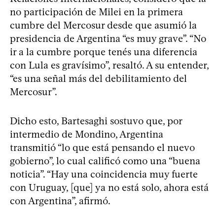
no participación de Milei en la primera
cumbre del Mercosur desde que asumió la
presidencia de Argentina “es muy grave”. “No
ir a la cumbre porque tenés una diferencia
con Lula es gravísimo”, resaltó. A su entender,
“es una señal más del debilitamiento del
Mercosur”.
Dicho esto, Bartesaghi sostuvo que, por
intermedio de Mondino, Argentina
transmitió “lo que está pensando el nuevo
gobierno”, lo cual calificó como una “buena
noticia”. “Hay una coincidencia muy fuerte
con Uruguay, [que] ya no está solo, ahora está
con Argentina”, afirmó.