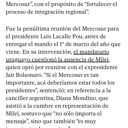
Mercosur”, con el propósito de “fortalecer el
proceso de integración regional”.
Fue la penúltima reunión del Mercosur para
el presidente Luis Lacalle Pou, antes de
entregar el mando el 1º de marzo del año que
viene. En su intervención,
el mandatario
uruguayo cuestionó la ausencia de Milei
,
quien optó por reunirse con el expresidente
Jair Bolsonaro. “Si el Mercosur es tan
importante, acá deberíamos estar todos los
presidentes”, sentenció; en referencia a la
canciller argentina, Diana Mondino, que
asistió a la cumbre en representación de
Milei, sostuvo que “no sólo importa el
mensaje”, sino que también “es muy