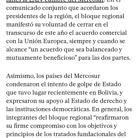
comunicado conjunto que acordaron los
presidentes de la región, el bloque regional
manifestó su voluntad de cerrar en el
transcurso de este año el acuerdo comercial
con la Unión Europea, siempre y cuando se
alcance “un acuerdo que sea balanceado y
mutuamente beneficioso” para las dos partes.
Asimismo, los países del Mercosur
condenaron el intento de golpe de Estado
que tuvo lugar recientemente en Bolivia, y
expresaron su apoyo al Estado de derecho y
las instituciones democráticas. En general, los
integrantes del bloque regional “reafirmaron
su firme compromiso con los objetivos y
principios de los tratados fundacionales del