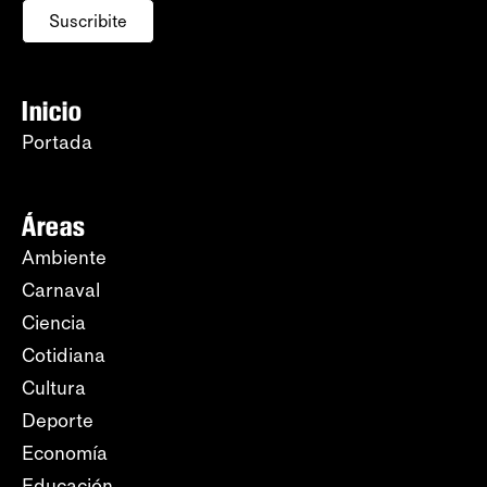
Suscribite
Inicio
Portada
Áreas
Ambiente
Carnaval
Ciencia
Cotidiana
Cultura
Deporte
Economía
Educación