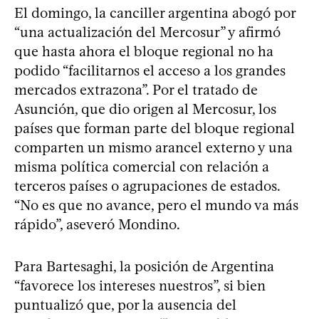
El domingo, la canciller argentina abogó por
“una actualización del Mercosur” y afirmó
que hasta ahora el bloque regional no ha
podido “facilitarnos el acceso a los grandes
mercados extrazona”. Por el tratado de
Asunción, que dio origen al Mercosur, los
países que forman parte del bloque regional
comparten un mismo arancel externo y una
misma política comercial con relación a
terceros países o agrupaciones de estados.
“No es que no avance, pero el mundo va más
rápido”, aseveró Mondino.
Para Bartesaghi, la posición de Argentina
“favorece los intereses nuestros”, si bien
puntualizó que, por la ausencia del