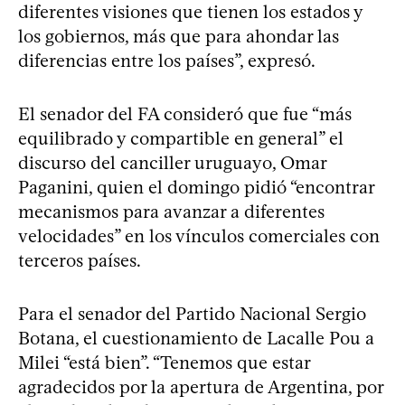
diferentes visiones que tienen los estados y
los gobiernos, más que para ahondar las
diferencias entre los países”, expresó.
El senador del FA consideró que fue “más
equilibrado y compartible en general” el
discurso del canciller uruguayo, Omar
Paganini, quien el domingo pidió “encontrar
mecanismos para avanzar a diferentes
velocidades” en los vínculos comerciales con
terceros países.
Para el senador del Partido Nacional Sergio
Botana, el cuestionamiento de Lacalle Pou a
Milei “está bien”. “Tenemos que estar
agradecidos por la apertura de Argentina, por