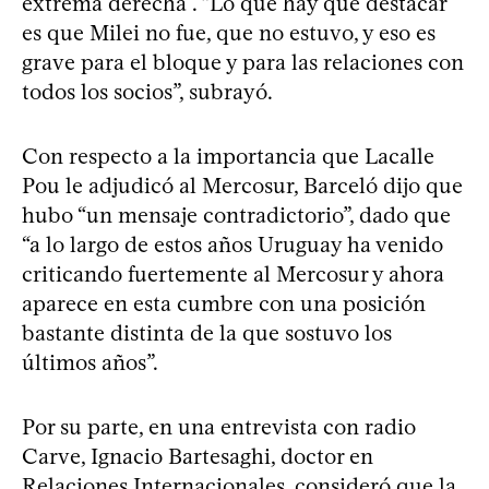
extrema derecha”. “Lo que hay que destacar
es que Milei no fue, que no estuvo, y eso es
grave para el bloque y para las relaciones con
todos los socios”, subrayó.
Con respecto a la importancia que Lacalle
Pou le adjudicó al Mercosur, Barceló dijo que
hubo “un mensaje contradictorio”, dado que
“a lo largo de estos años Uruguay ha venido
criticando fuertemente al Mercosur y ahora
aparece en esta cumbre con una posición
bastante distinta de la que sostuvo los
últimos años”.
Por su parte, en una entrevista con radio
Carve, Ignacio Bartesaghi, doctor en
Relaciones Internacionales, consideró que la