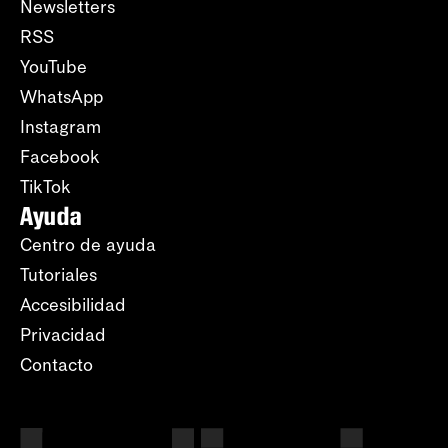
Newsletters
RSS
YouTube
WhatsApp
Instagram
Facebook
TikTok
Ayuda
Centro de ayuda
Tutoriales
Accesibilidad
Privacidad
Contacto