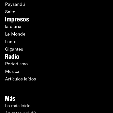
Paysandú
Salto
Impresos
la diaria
Le Monde
Lento
Gigantes
Radio
Periodismo
Música
Artículos leídos
Más
Lo más leído