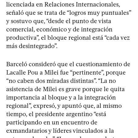
licenciada en Relaciones Internacionales,
señaló que se trata de “logros muy puntuales”
y sostuvo que, “desde el punto de vista
comercial, económico y de integración
productiva”, el bloque regional está “cada vez
más desintegrado”.
Barceló consideró que el cuestionamiento de
Lacalle Pou a Milei fue “pertinente”, porque
“no caben dos miradas distintas”. “La no
asistencia de Milei es grave porque le quita
importancia al bloque y a la integración
regional”, expresó, y apuntó que, al mismo
tiempo, el presidente argentino “está
participando en un encuentro de
exmandatarios y líderes vinculados a la