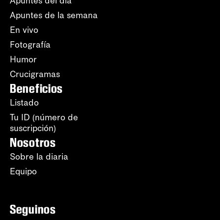
Apuntes del día
Apuntes de la semana
En vivo
Fotografía
Humor
Crucigramas
Beneficios
Listado
Tu ID (número de
suscripción)
Nosotros
Sobre la diaria
Equipo
Seguinos