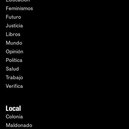
Feminismos
Futuro
Justicia
Libros
Mundo
Opinión
Política
Salud
Trabajo
Verifica
Local
Colonia
Maldonado