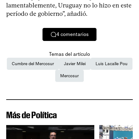
lamentablemente, Uruguay no lo hizo en este
período de gobierno”, añadió.
4
comentarios
Temas del artículo
Cumbre del Mercosur
Javier Milei
Luis Lacalle Pou
Mercosur
Más de Política