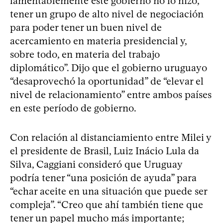
lamentablemente este gobierno no lo hizo,
tener un grupo de alto nivel de negociación
para poder tener un buen nivel de
acercamiento en materia presidencial y,
sobre todo, en materia del trabajo
diplomático”. Dijo que el gobierno uruguayo
“desaprovechó la oportunidad” de “elevar el
nivel de relacionamiento” entre ambos países
en este período de gobierno.
Con relación al distanciamiento entre Milei y
el presidente de Brasil, Luiz Inácio Lula da
Silva, Caggiani consideró que Uruguay
podría tener “una posición de ayuda” para
“echar aceite en una situación que puede ser
compleja”. “Creo que ahí también tiene que
tener un papel mucho más importante;