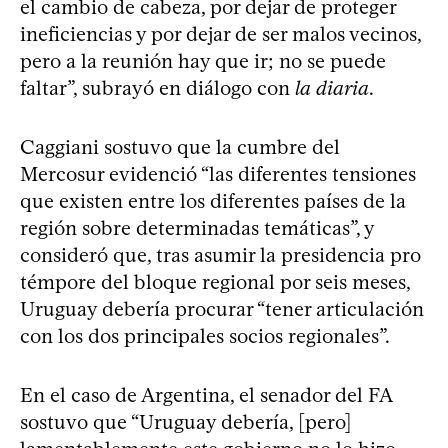
el cambio de cabeza, por dejar de proteger
ineficiencias y por dejar de ser malos vecinos,
pero a la reunión hay que ir; no se puede
faltar”, subrayó en diálogo con
la diaria
.
Caggiani sostuvo que la cumbre del
Mercosur evidenció “las diferentes tensiones
que existen entre los diferentes países de la
región sobre determinadas temáticas”, y
consideró que, tras asumir la presidencia pro
témpore del bloque regional por seis meses,
Uruguay debería procurar “tener articulación
con los dos principales socios regionales”.
En el caso de Argentina, el senador del FA
sostuvo que “Uruguay debería, [pero]