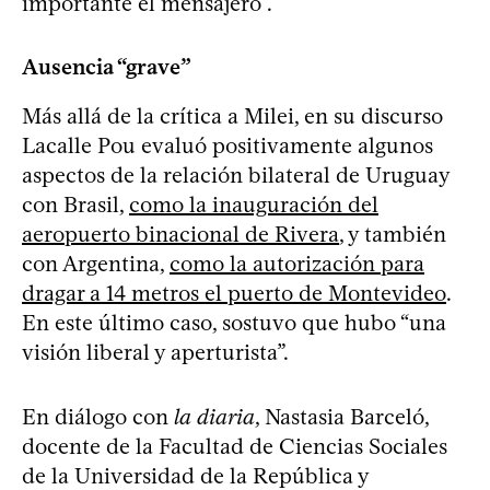
importante el mensajero”.
Ausencia “grave”
Más allá de la crítica a Milei, en su discurso
Lacalle Pou evaluó positivamente algunos
aspectos de la relación bilateral de Uruguay
con Brasil,
como la inauguración del
aeropuerto binacional de Rivera
, y también
con Argentina,
como la autorización para
dragar a 14 metros el puerto de Montevideo
.
En este último caso, sostuvo que hubo “una
visión liberal y aperturista”.
En diálogo con
la diaria
, Nastasia Barceló,
docente de la Facultad de Ciencias Sociales
de la Universidad de la República y