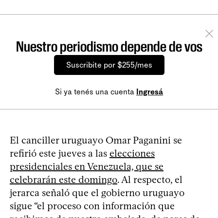
Nuestro periodismo depende de vos
Suscribite por $255/mes
Si ya tenés una cuenta
Ingresá
El canciller uruguayo Omar Paganini se
refirió este jueves a las
elecciones
presidenciales en Venezuela, que se
celebrarán este domingo
. Al respecto, el
jerarca señaló que el gobierno uruguayo
sigue “el proceso con información que