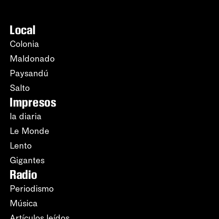
Local
Colonia
Maldonado
Paysandú
Salto
Impresos
la diaria
Le Monde
Lento
Gigantes
Radio
Periodismo
Música
Artículos leídos