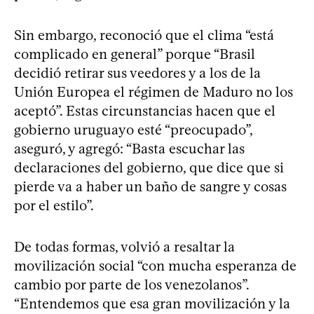
Sin embargo, reconoció que el clima “está
complicado en general” porque “Brasil
decidió retirar sus veedores y a los de la
Unión Europea el régimen de Maduro no los
aceptó”. Estas circunstancias hacen que el
gobierno uruguayo esté “preocupado”,
aseguró, y agregó: “Basta escuchar las
declaraciones del gobierno, que dice que si
pierde va a haber un baño de sangre y cosas
por el estilo”.
De todas formas, volvió a resaltar la
movilización social “con mucha esperanza de
cambio por parte de los venezolanos”.
“Entendemos que esa gran movilización y la