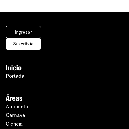
Ingresar
Suscribite
Inicio
Portada
Áreas
Ambiente
Carnaval
Ciencia