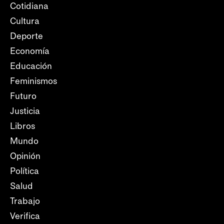
Cotidiana
Cultura
Deporte
Economía
Educación
Feminismos
Futuro
Justicia
Libros
Mundo
Opinión
Política
Salud
Trabajo
Verifica