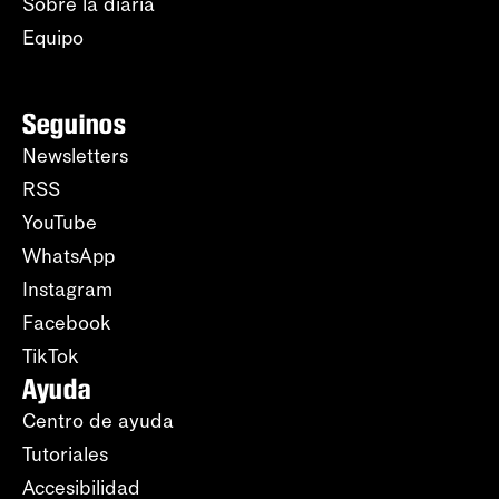
Sobre la diaria
Equipo
Seguinos
Newsletters
RSS
YouTube
WhatsApp
Instagram
Facebook
TikTok
Ayuda
Centro de ayuda
Tutoriales
Accesibilidad