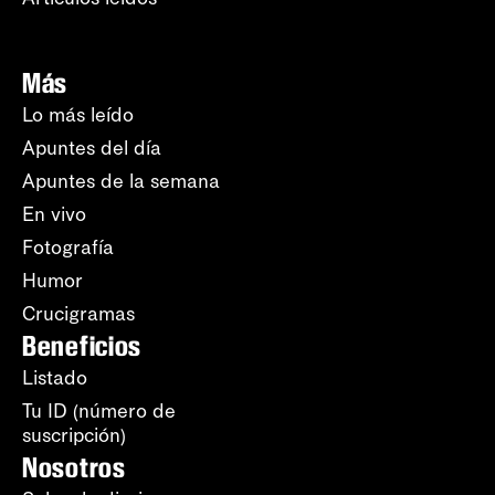
Más
Lo más leído
Apuntes del día
Apuntes de la semana
En vivo
Fotografía
Humor
Crucigramas
Beneficios
Listado
Tu ID (número de
suscripción)
Nosotros