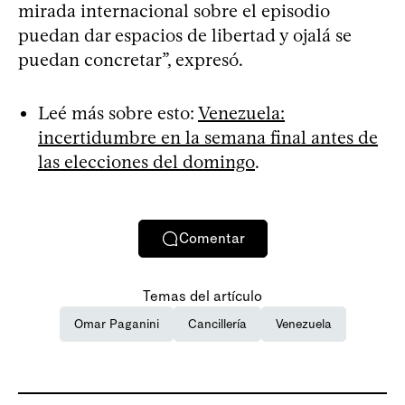
mirada internacional sobre el episodio
puedan dar espacios de libertad y ojalá se
puedan concretar”, expresó.
Leé más sobre esto:
Venezuela:
incertidumbre en la semana final antes de
las elecciones del domingo
.
Comentar
Temas del artículo
Omar Paganini
Cancillería
Venezuela