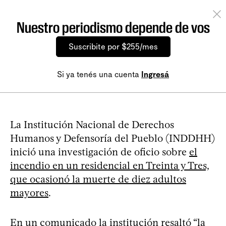
Nuestro periodismo depende de vos
Suscribite por $255/mes
Si ya tenés una cuenta
Ingresá
La Institución Nacional de Derechos
Humanos y Defensoría del Pueblo (INDDHH)
inició una investigación de oficio sobre
el
incendio en un residencial en Treinta y Tres,
que ocasionó la muerte de diez adultos
mayores
.
En un comunicado la institución resaltó “la