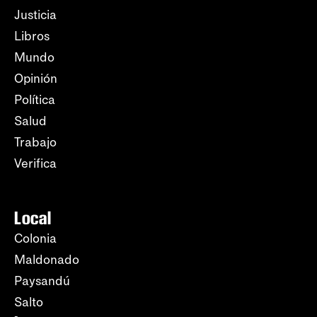
Justicia
Libros
Mundo
Opinión
Política
Salud
Trabajo
Verifica
Local
Colonia
Maldonado
Paysandú
Salto