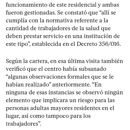
funcionamiento de este residencial y ambas
fueron gestionadas. Se constató que “allí se
cumplía con la normativa referente a la
cantidad de trabajadores de la salud que
deben prestar servicio en una institución de
este tipo”, establecida en el Decreto 356/016.
Según la cartera, en esa última visita también
verificó que el centro había subsanado
“algunas observaciones formales que se le
habían realizado” anteriormente. “En
ninguna de esas instancias se observó ningún
elemento que implicara un riesgo para las
personas adultas mayores residentes en el
lugar, así como tampoco para los
trabajadores”.