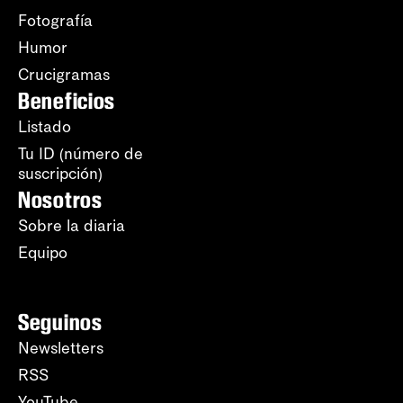
Fotografía
Humor
Crucigramas
Beneficios
Listado
Tu ID (número de
suscripción)
Nosotros
Sobre la diaria
Equipo
Seguinos
Newsletters
RSS
YouTube