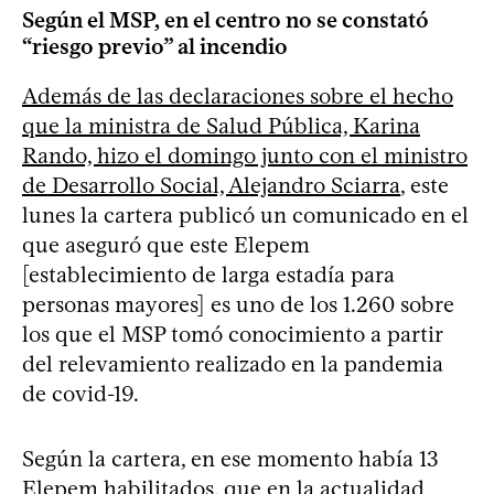
Según el MSP, en el centro no se constató
“riesgo previo” al incendio
Además de las declaraciones sobre el hecho
que la ministra de Salud Pública, Karina
Rando, hizo el domingo junto con el ministro
de Desarrollo Social, Alejandro Sciarra
, este
lunes la cartera publicó un comunicado en el
que aseguró que este Elepem
[establecimiento de larga estadía para
personas mayores] es uno de los 1.260 sobre
los que el MSP tomó conocimiento a partir
del relevamiento realizado en la pandemia
de covid-19.
Según la cartera, en ese momento había 13
Elepem habilitados, que en la actualidad