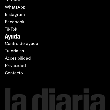
WhatsApp
Instagram
Facebook
TikTok
Ayuda
Centro de ayuda
Tutoriales
Accesibilidad
Privacidad
Contacto