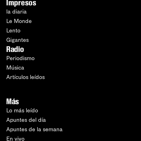
Impresos
la diaria
Le Monde
Lento
Gigantes
Radio
Periodismo
Música
Artículos leídos
Más
Lo más leído
Apuntes del día
Apuntes de la semana
En vivo