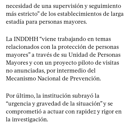
necesidad de una supervisión y seguimiento
más estricto” de los establecimientos de larga
estadía para personas mayores.
La INDDHH “viene trabajando en temas
relacionados con la protección de personas
mayores” a través de su Unidad de Personas
Mayores y con un proyecto piloto de visitas
no anunciadas, por intermedio del
Mecanismo Nacional de Prevención.
Por último, la institución subrayó la
“urgencia y gravedad de la situación” y se
comprometió a actuar con rapidez y rigor en
la investigación.