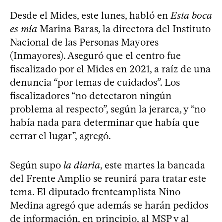
Desde el Mides, este lunes, habló en
Esta boca
es mía
Marina Baras, la directora del Instituto
Nacional de las Personas Mayores
(Inmayores). Aseguró que el centro fue
fiscalizado por el Mides en 2021, a raíz de una
denuncia “por temas de cuidados”. Los
fiscalizadores “no detectaron ningún
problema al respecto”, según la jerarca, y “no
había nada para determinar que había que
cerrar el lugar”, agregó.
Según supo
la diaria
, este martes la bancada
del Frente Amplio se reunirá para tratar este
tema. El diputado frenteamplista Nino
Medina agregó que además se harán pedidos
de información, en principio, al MSP y al