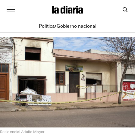
Política
Gobierno nacional
Residencial Adulto Mayor.