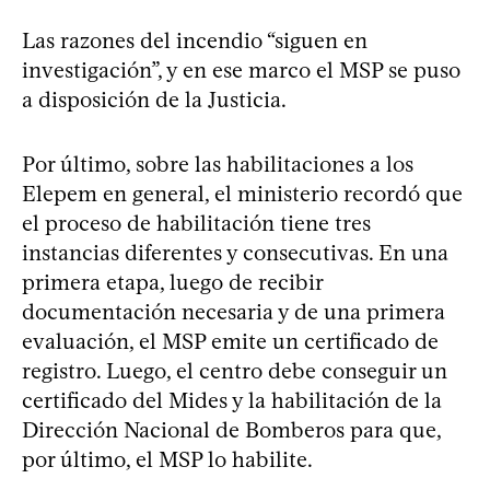
Las razones del incendio “siguen en
investigación”, y en ese marco el MSP se puso
a disposición de la Justicia.
Por último, sobre las habilitaciones a los
Elepem en general, el ministerio recordó que
el proceso de habilitación tiene tres
instancias diferentes y consecutivas. En una
primera etapa, luego de recibir
documentación necesaria y de una primera
evaluación, el MSP emite un certificado de
registro. Luego, el centro debe conseguir un
certificado del Mides y la habilitación de la
Dirección Nacional de Bomberos para que,
por último, el MSP lo habilite.