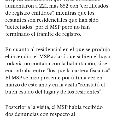
aumentaron a 221, más 852 con “certificados
de registro emitidos”, mientras que los
restantes son residenciales que han sido
“detectados” por el MSP pero no han
terminado el trámite de registro.
En cuanto al residencial en el que se produjo
el incendio, el MSP aclaró que si bien el lugar
todavía no contaba con la habilitación, sí se
encontraba entre “los que la cartera fiscaliza”.
El MSP se hizo presente por última vez en
marzo de este año y en la visita “constató el
buen estado del lugar y de los residentes”.
Posterior a la visita, el MSP había recibido
dos denuncias con respecto al