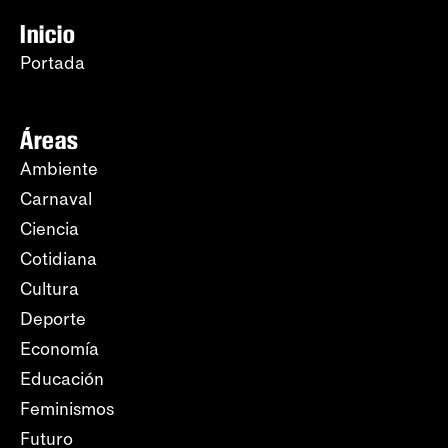
Inicio
Portada
Áreas
Ambiente
Carnaval
Ciencia
Cotidiana
Cultura
Deporte
Economía
Educación
Feminismos
Futuro