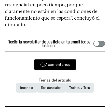
residencial en poco tiempo, porque
claramente no están en las condiciones de
funcionamiento que se espera”, concluyó el
diputado.
Recibí la newsletter de
Justicia
en tu email todos
los lunes
7
comentarios
Temas del artículo
Incendio
Residenciales
Treinta y Tres