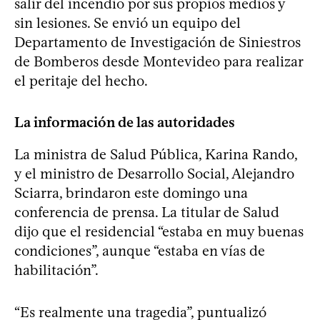
salir del incendio por sus propios medios y
sin lesiones. Se envió un equipo del
Departamento de Investigación de Siniestros
de Bomberos desde Montevideo para realizar
el peritaje del hecho.
La información de las autoridades
La ministra de Salud Pública, Karina Rando,
y el ministro de Desarrollo Social, Alejandro
Sciarra, brindaron este domingo una
conferencia de prensa. La titular de Salud
dijo que el residencial “estaba en muy buenas
condiciones”, aunque “estaba en vías de
habilitación”.
“Es realmente una tragedia”, puntualizó