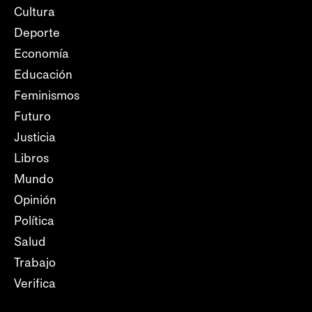
Cultura
Deporte
Economía
Educación
Feminismos
Futuro
Justicia
Libros
Mundo
Opinión
Política
Salud
Trabajo
Verifica