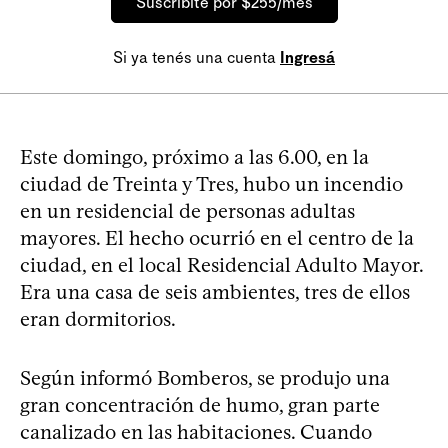
Suscribite por $255/mes
Si ya tenés una cuenta
Ingresá
Este domingo, próximo a las 6.00, en la
ciudad de Treinta y Tres, hubo un incendio
en un residencial de personas adultas
mayores. El hecho ocurrió en el centro de la
ciudad, en el local Residencial Adulto Mayor.
Era una casa de seis ambientes, tres de ellos
eran dormitorios.
Según informó Bomberos, se produjo una
gran concentración de humo, gran parte
canalizado en las habitaciones. Cuando