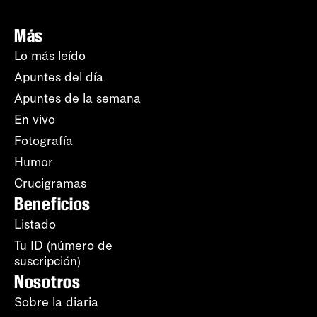
Más
Lo más leído
Apuntes del día
Apuntes de la semana
En vivo
Fotografía
Humor
Crucigramas
Beneficios
Listado
Tu ID (número de
suscripción)
Nosotros
Sobre la diaria