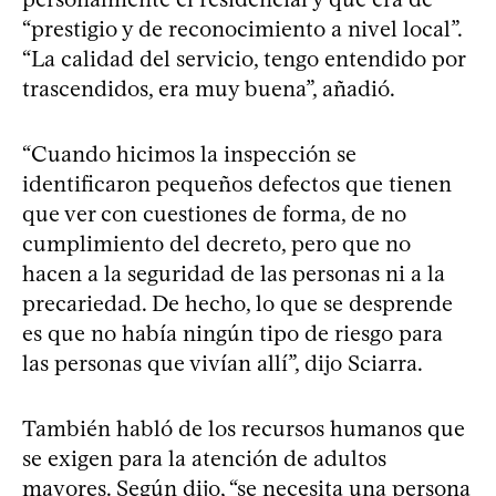
“prestigio y de reconocimiento a nivel local”.
“La calidad del servicio, tengo entendido por
trascendidos, era muy buena”, añadió.
“Cuando hicimos la inspección se
identificaron pequeños defectos que tienen
que ver con cuestiones de forma, de no
cumplimiento del decreto, pero que no
hacen a la seguridad de las personas ni a la
precariedad. De hecho, lo que se desprende
es que no había ningún tipo de riesgo para
las personas que vivían allí”, dijo Sciarra.
También habló de los recursos humanos que
se exigen para la atención de adultos
mayores. Según dijo, “se necesita una persona