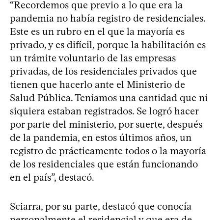
“Recordemos que previo a lo que era la
pandemia no había registro de residenciales.
Este es un rubro en el que la mayoría es
privado, y es difícil, porque la habilitación es
un trámite voluntario de las empresas
privadas, de los residenciales privados que
tienen que hacerlo ante el Ministerio de
Salud Pública. Teníamos una cantidad que ni
siquiera estaban registrados. Se logró hacer
por parte del ministerio, por suerte, después
de la pandemia, en estos últimos años, un
registro de prácticamente todos o la mayoría
de los residenciales que están funcionando
en el país”, destacó.
Sciarra, por su parte, destacó que conocía
personalmente el residencial y que era de