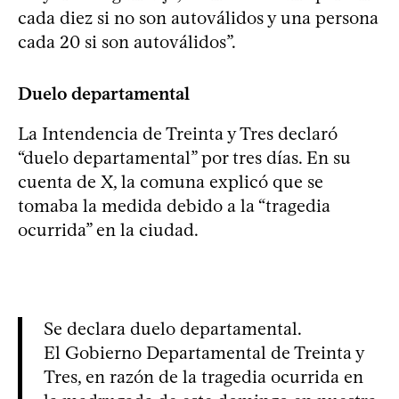
cada diez si no son autoválidos y una persona
cada 20 si son autoválidos”.
Duelo departamental
La Intendencia de Treinta y Tres declaró
“duelo departamental” por tres días. En su
cuenta de X, la comuna explicó que se
tomaba la medida debido a la “tragedia
ocurrida” en la ciudad.
Se declara duelo departamental.
El Gobierno Departamental de Treinta y
Tres, en razón de la tragedia ocurrida en