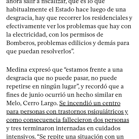
ahora salir a fiscalizar, que es lo que
habitualmente el Estado hace luego de una
desgracia, hay que recorrer los residenciales y
efectivamente ver los problemas que hay con
la electricidad, con los permisos de
Bomberos, problemas edilicios y demás para
que puedan resolverlos”.
Medina expresó que “estamos frente a una
desgracia que no puede pasar, no puede
repetirse en ningún lugar”, y recordó que a
fines de junio ocurrió un hecho similar en
Melo, Cerro Largo.
Se incendió un centro
para personas con trastornos psiquiátricos y
como consecuencia fallecieron dos personas
y tres terminaron internadas en cuidados
intensivos. “Se repite una situación con un