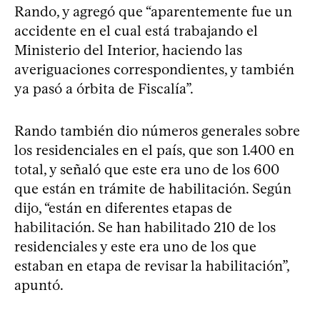
Rando, y agregó que “aparentemente fue un
accidente en el cual está trabajando el
Ministerio del Interior, haciendo las
averiguaciones correspondientes, y también
ya pasó a órbita de Fiscalía”.
Rando también dio números generales sobre
los residenciales en el país, que son 1.400 en
total, y señaló que este era uno de los 600
que están en trámite de habilitación. Según
dijo, “están en diferentes etapas de
habilitación. Se han habilitado 210 de los
residenciales y este era uno de los que
estaban en etapa de revisar la habilitación”,
apuntó.