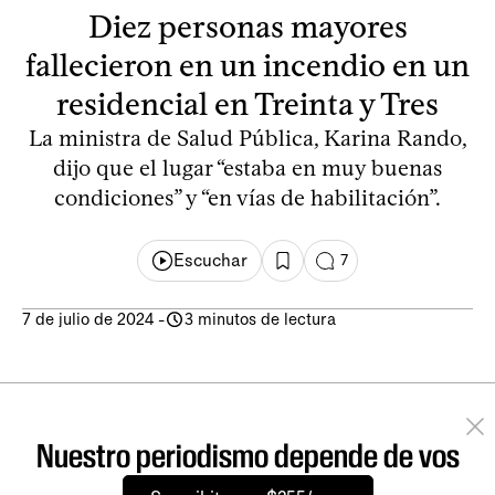
Diez personas mayores
fallecieron en un incendio en un
residencial en Treinta y Tres
La ministra de Salud Pública, Karina Rando,
dijo que el lugar “estaba en muy buenas
condiciones” y “en vías de habilitación”.
Escuchar
7
7 de julio de 2024
-
3 minutos de lectura
Nuestro periodismo depende de vos