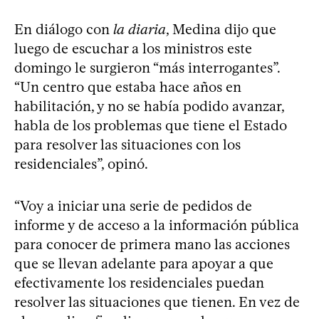
En diálogo con
la diaria
, Medina dijo que
luego de escuchar a los ministros este
domingo le surgieron “más interrogantes”.
“Un centro que estaba hace años en
habilitación, y no se había podido avanzar,
habla de los problemas que tiene el Estado
para resolver las situaciones con los
residenciales”, opinó.
“Voy a iniciar una serie de pedidos de
informe y de acceso a la información pública
para conocer de primera mano las acciones
que se llevan adelante para apoyar a que
efectivamente los residenciales puedan
resolver las situaciones que tienen. En vez de