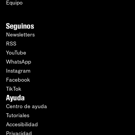
Equipo
Seguinos
Newsletters
RSS
YouTube
WhatsApp
Instagram
Facebook
TikTok
Ayuda
Centro de ayuda
Tutoriales
Accesibilidad
Privacidad