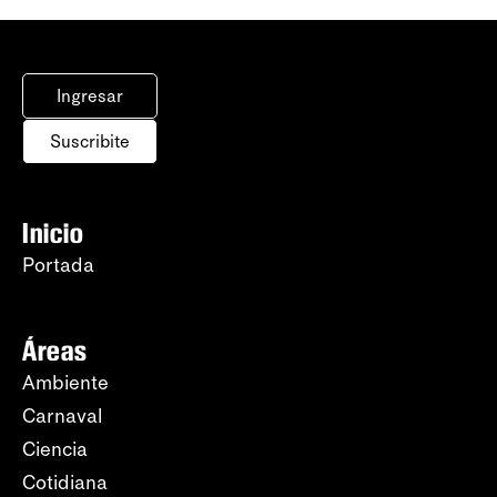
Ingresar
Suscribite
Inicio
Portada
Áreas
Ambiente
Carnaval
Ciencia
Cotidiana