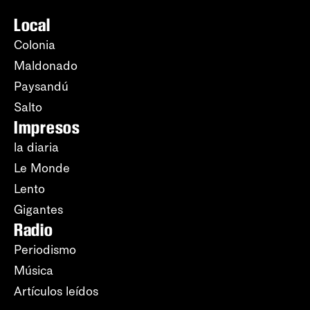
Local
Colonia
Maldonado
Paysandú
Salto
Impresos
la diaria
Le Monde
Lento
Gigantes
Radio
Periodismo
Música
Artículos leídos