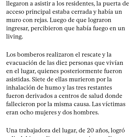
llegaron a asistir a los residentes, la puerta de
acceso principal estaba cerrada y había un
muro con rejas. Luego de que lograron
ingresar, percibieron que había fuego en un
living.
Los bomberos realizaron el rescate y la
evacuación de las diez personas que vivían
en el lugar, quienes posteriormente fueron
asistidas. Siete de ellas murieron por la
inhalación de humo y las tres restantes
fueron derivados a centros de salud donde
fallecieron por la misma causa. Las víctimas
eran ocho mujeres y dos hombres.
Una trabajadora del lugar, de 20 años, logró