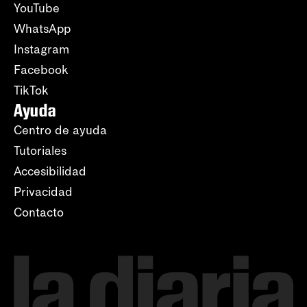
YouTube
WhatsApp
Instagram
Facebook
TikTok
Ayuda
Centro de ayuda
Tutoriales
Accesibilidad
Privacidad
Contacto