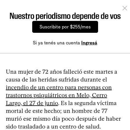
Nuestro periodismo depende de vos
Suscribite por $255/mes
Si ya tenés una cuenta
Ingresá
Una mujer de 72 años falleció este martes a
causa de las heridas sufridas durante el
incendio de un centro para personas con
trastornos psiquiátricos en Melo, Cerro
Largo, el 27 de junio
. Es la segunda víctima
mortal de este hecho; un hombre de 77
murió ese mismo día poco después de haber
sido trasladado a un centro de salud.