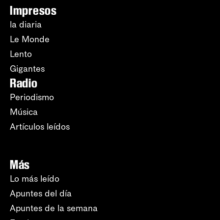
Impresos
la diaria
Le Monde
Lento
Gigantes
Radio
Periodismo
Música
Artículos leídos
Más
Lo más leído
Apuntes del día
Apuntes de la semana