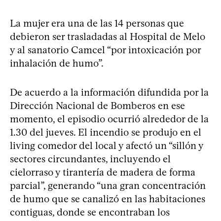
La mujer era una de las 14 personas que
debieron ser trasladadas al Hospital de Melo
y al sanatorio Camcel “por intoxicación por
inhalación de humo”.
De acuerdo a la información difundida por la
Dirección Nacional de Bomberos en ese
momento, el episodio ocurrió alrededor de la
1.30 del jueves. El incendio se produjo en el
living comedor del local y afectó un “sillón y
sectores circundantes, incluyendo el
cielorraso y tirantería de madera de forma
parcial”, generando “una gran concentración
de humo que se canalizó en las habitaciones
contiguas, donde se encontraban los