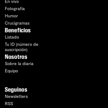
En vivo
Fotografía
Humor
Crucigramas
Beneficios
Listado
Tu ID (número de
suscripción)
Nosotros
Sobre la diaria
Equipo
Seguinos
Newsletters
RSS