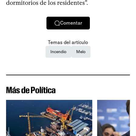
dormitorios de los residentes”.
Comentar
Temas del artículo
Incendio
Melo
Más de Política