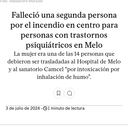
Foto: Alessandro Maradei
Falleció una segunda persona
por el incendio en centro para
personas con trastornos
psiquiátricos en Melo
La mujer era una de las 14 personas que
debieron ser trasladadas al Hospital de Melo
y al sanatorio Camcel “por intoxicación por
inhalación de humo”.
3 de julio de 2024
-
1 minuto de lectura