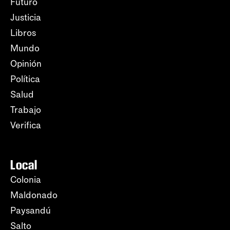
Futuro
Justicia
Libros
Mundo
Opinión
Política
Salud
Trabajo
Verifica
Local
Colonia
Maldonado
Paysandú
Salto