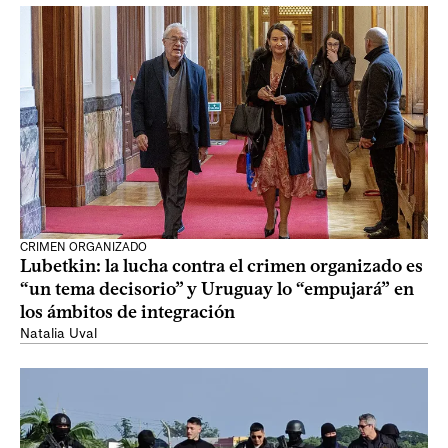
CRIMEN ORGANIZADO
Lubetkin: la lucha contra el crimen organizado es
“un tema decisorio” y Uruguay lo “empujará” en
los ámbitos de integración
Natalia Uval