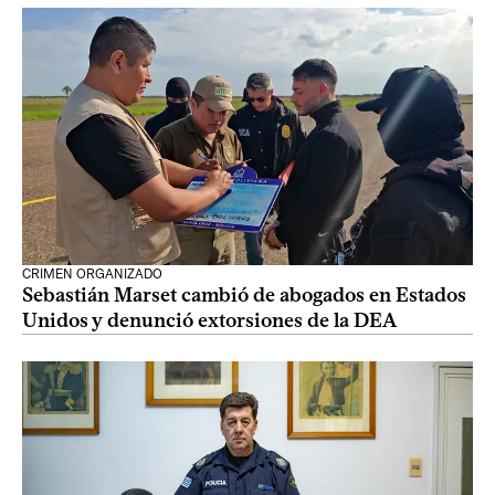
CRIMEN ORGANIZADO
Sebastián Marset cambió de abogados en Estados
Unidos y denunció extorsiones de la DEA