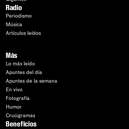
Radio
Periodismo
Música
Artículos leídos
Más
Lo más leído
Apuntes del día
Apuntes de la semana
En vivo
Fotografía
Humor
Crucigramas
Beneficios