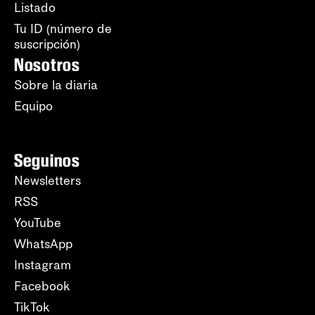
Listado
Tu ID (número de
suscripción)
Nosotros
Sobre la diaria
Equipo
Seguinos
Newsletters
RSS
YouTube
WhatsApp
Instagram
Facebook
TikTok