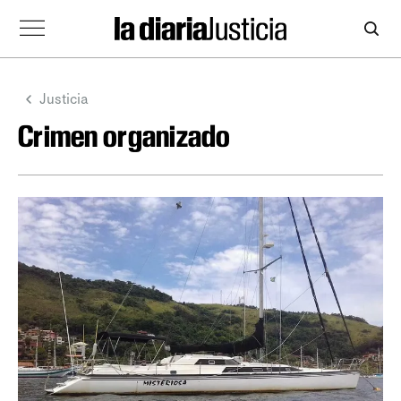
Justicia
Crimen organizado