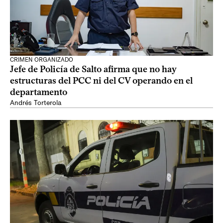
CRIMEN ORGANIZADO
Jefe de Policía de Salto afirma que no hay
estructuras del PCC ni del CV operando en el
departamento
Andrés Torterola