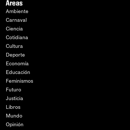
Áreas
Ambiente
Carnaval
Ciencia
Cotidiana
Cultura
Deporte
Economía
Educación
Feminismos
Futuro
Justicia
Libros
Mundo
Opinión