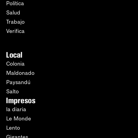
Política
Salud
Trabajo
Verifica
Local
Colonia
Maldonado
Paysandú
Salto
Impresos
la diaria
Le Monde
Lento
Gigantes