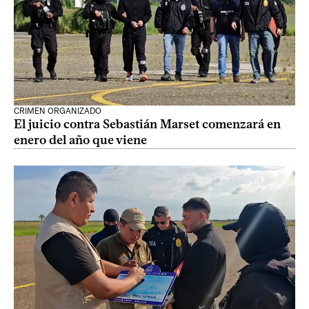
CRIMEN ORGANIZADO
El juicio contra Sebastián Marset comenzará en
enero del año que viene