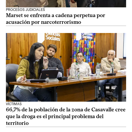
PROCESOS JUDICIALES
Marset se enfrenta a cadena perpetua por
acusación por narcoterrorismo
VÍCTIMAS
66,7% de la población de la zona de Casavalle cree
que la droga es el principal problema del
territorio