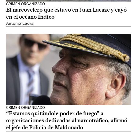
CRIMEN ORGANIZADO
El narcovelero que estuvo en Juan Lacaze y cayó
en el océano Índico
Antonio Ladra
CRIMEN ORGANIZADO
“Estamos quitándole poder de fuego” a
organizaciones dedicadas al narcotráfico, afirmó
el jefe de Policía de Maldonado