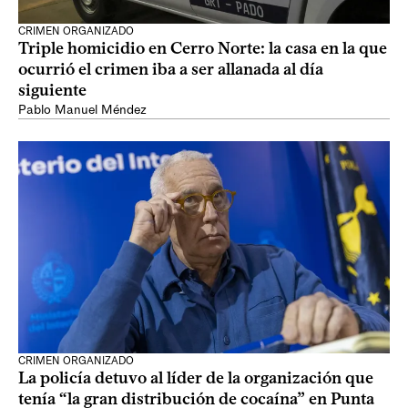
CRIMEN ORGANIZADO
Triple homicidio en Cerro Norte: la casa en la que
ocurrió el crimen iba a ser allanada al día
siguiente
Pablo Manuel Méndez
CRIMEN ORGANIZADO
La policía detuvo al líder de la organización que
tenía “la gran distribución de cocaína” en Punta