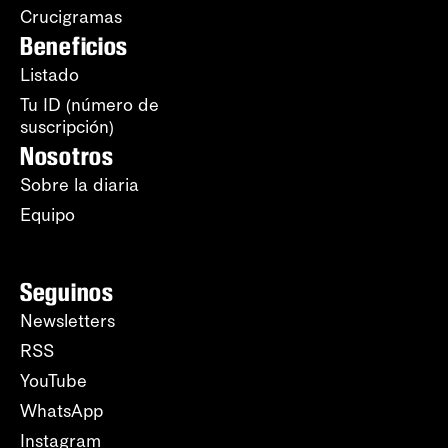
Crucigramas
Beneficios
Listado
Tu ID (número de
suscripción)
Nosotros
Sobre la diaria
Equipo
Seguinos
Newsletters
RSS
YouTube
WhatsApp
Instagram