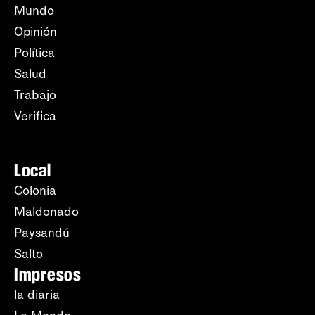
Mundo
Opinión
Política
Salud
Trabajo
Verifica
Local
Colonia
Maldonado
Paysandú
Salto
Impresos
la diaria