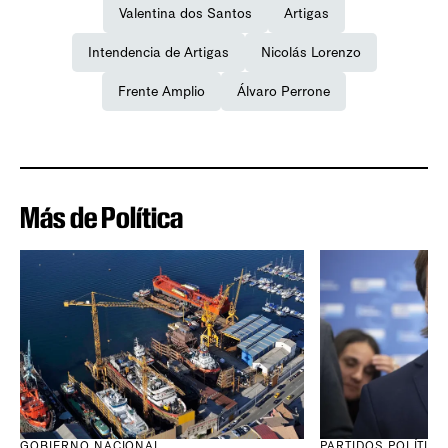
Valentina dos Santos
Artigas
Intendencia de Artigas
Nicolás Lorenzo
Frente Amplio
Álvaro Perrone
Más de Política
GOBIERNO NACIONAL
PARTIDOS POLÍTIC