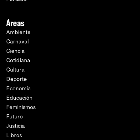
Áreas
Ambiente
Carnaval
Ciencia
Cotidiana
Cultura
Deporte
Economía
Educación
Feminismos
Futuro
Justicia
Libros