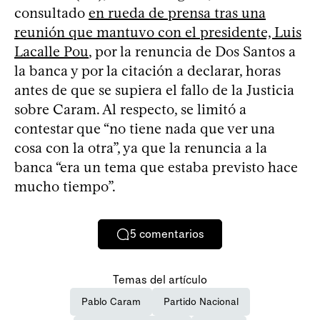
consultado
en rueda de prensa tras una
reunión que mantuvo con el presidente, Luis
Lacalle Pou
, por la renuncia de Dos Santos a
la banca y por la citación a declarar, horas
antes de que se supiera el fallo de la Justicia
sobre Caram. Al respecto, se limitó a
contestar que “no tiene nada que ver una
cosa con la otra”, ya que la renuncia a la
banca “era un tema que estaba previsto hace
mucho tiempo”.
5
comentarios
Temas del artículo
Pablo Caram
Partido Nacional