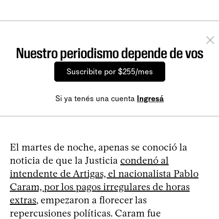
Nuestro periodismo depende de vos
Suscribite por $255/mes
Si ya tenés una cuenta
Ingresá
El martes de noche, apenas se conoció la
noticia de que la Justicia
condenó al
intendente de Artigas, el nacionalista Pablo
Caram, por los pagos irregulares de horas
extras
, empezaron a florecer las
repercusiones políticas. Caram fue