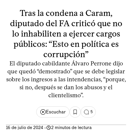
Tras la condena a Caram,
diputado del FA criticó que no
lo inhabiliten a ejercer cargos
públicos: “Esto en política es
corrupción”
El diputado cabildante Álvaro Perrone dijo
que quedó “demostrado” que se debe legislar
sobre los ingresos a las intendencias, “porque,
si no, después se dan los abusos y el
clientelismo”.
Escuchar
5
16 de julio de 2024
-
2 minutos de lectura