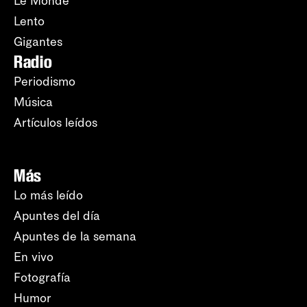
Le Monde
Lento
Gigantes
Radio
Periodismo
Música
Artículos leídos
Más
Lo más leído
Apuntes del día
Apuntes de la semana
En vivo
Fotografía
Humor