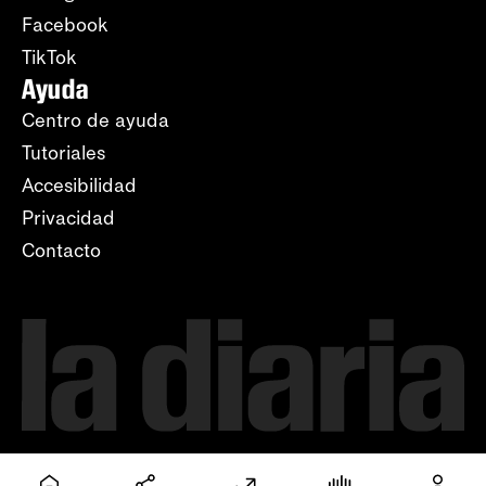
Facebook
TikTok
Ayuda
Centro de ayuda
Tutoriales
Accesibilidad
Privacidad
Contacto