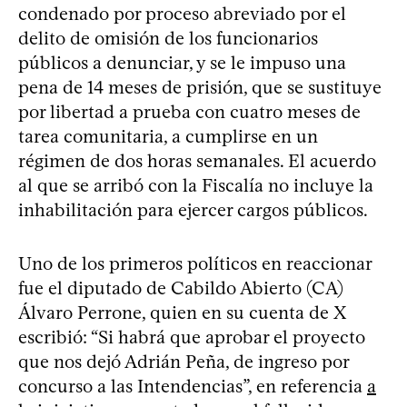
condenado por proceso abreviado por el
delito de omisión de los funcionarios
públicos a denunciar, y se le impuso una
pena de 14 meses de prisión, que se sustituye
por libertad a prueba con cuatro meses de
tarea comunitaria, a cumplirse en un
régimen de dos horas semanales. El acuerdo
al que se arribó con la Fiscalía no incluye la
inhabilitación para ejercer cargos públicos.
Uno de los primeros políticos en reaccionar
fue el diputado de Cabildo Abierto (CA)
Álvaro Perrone, quien en su cuenta de X
escribió: “Si habrá que aprobar el proyecto
que nos dejó Adrián Peña, de ingreso por
concurso a las Intendencias”, en referencia
a