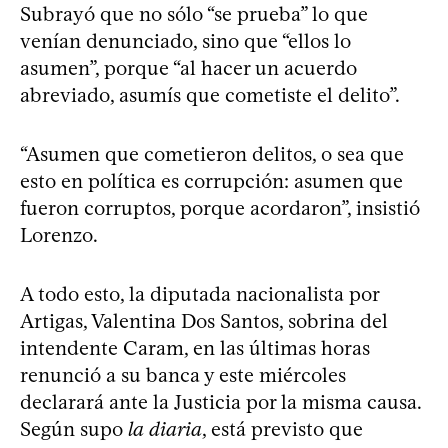
Subrayó que no sólo “se prueba” lo que
venían denunciado, sino que “ellos lo
asumen”, porque “al hacer un acuerdo
abreviado, asumís que cometiste el delito”.
“Asumen que cometieron delitos, o sea que
esto en política es corrupción: asumen que
fueron corruptos, porque acordaron”, insistió
Lorenzo.
A todo esto, la diputada nacionalista por
Artigas, Valentina Dos Santos, sobrina del
intendente Caram, en las últimas horas
renunció a su banca y este miércoles
declarará ante la Justicia por la misma causa.
Según supo
la diaria
, está previsto que