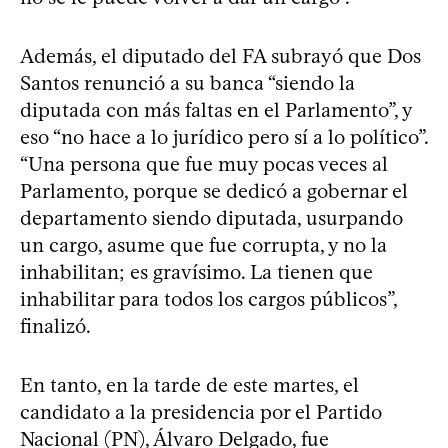
Además, el diputado del FA subrayó que Dos
Santos renunció a su banca “siendo la
diputada con más faltas en el Parlamento”, y
eso “no hace a lo jurídico pero sí a lo político”.
“Una persona que fue muy pocas veces al
Parlamento, porque se dedicó a gobernar el
departamento siendo diputada, usurpando
un cargo, asume que fue corrupta, y no la
inhabilitan; es gravísimo. La tienen que
inhabilitar para todos los cargos públicos”,
finalizó.
En tanto, en la tarde de este martes, el
candidato a la presidencia por el Partido
Nacional (PN), Álvaro Delgado, fue