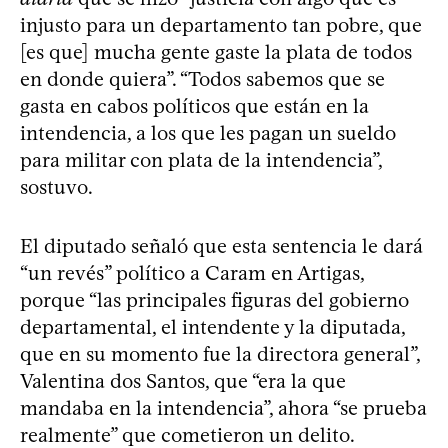
injusto para un departamento tan pobre, que
[es que] mucha gente gaste la plata de todos
en donde quiera”. “Todos sabemos que se
gasta en cabos políticos que están en la
intendencia, a los que les pagan un sueldo
para militar con plata de la intendencia”,
sostuvo.
El diputado señaló que esta sentencia le dará
“un revés” político a Caram en Artigas,
porque “las principales figuras del gobierno
departamental, el intendente y la diputada,
que en su momento fue la directora general”,
Valentina dos Santos, que “era la que
mandaba en la intendencia”, ahora “se prueba
realmente” que cometieron un delito.