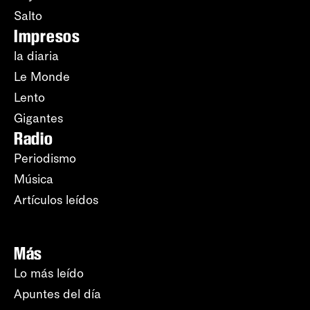
Salto
Impresos
la diaria
Le Monde
Lento
Gigantes
Radio
Periodismo
Música
Artículos leídos
Más
Lo más leído
Apuntes del día