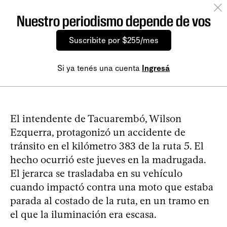
Nuestro periodismo depende de vos
Suscribite por $255/mes
Si ya tenés una cuenta
Ingresá
El intendente de Tacuarembó, Wilson
Ezquerra, protagonizó un accidente de
tránsito en el kilómetro 383 de la ruta 5. El
hecho ocurrió este jueves en la madrugada.
El jerarca se trasladaba en su vehículo
cuando impactó contra una moto que estaba
parada al costado de la ruta, en un tramo en
el que la iluminación era escasa.