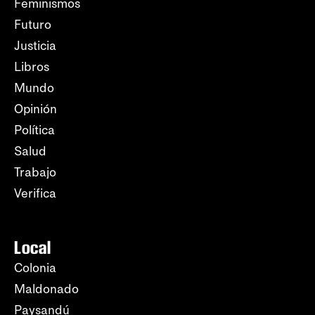
Feminismos
Futuro
Justicia
Libros
Mundo
Opinión
Política
Salud
Trabajo
Verifica
Local
Colonia
Maldonado
Paysandú