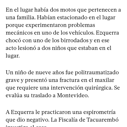
En el lugar había dos motos que pertenecen a
una familia. Habían estacionado en el lugar
porque experimentaron problemas
mecánicos en uno de los vehículos. Ezquerra
chocó con uno de los birrodados y en ese
acto lesionó a dos niños que estaban en el
lugar.
Un niño de nueve años fue politraumatizado
grave y presentó una fractura en el maxilar
que requiere una intervención quirúrgica. Se
evalúa su traslado a Montevideo.
A Ezquerra le practicaron una espirometría
que dio negativo. La Fiscalía de Tacuarembó