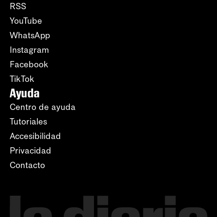
RSS
YouTube
WhatsApp
Instagram
Facebook
TikTok
Ayuda
Centro de ayuda
Tutoriales
Accesibilidad
Privacidad
Contacto