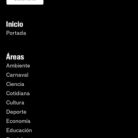
Inicio
Portada
Áreas
Ambiente
Carnaval
Ciencia
Cotidiana
Cultura
Deporte
Economía
Educación