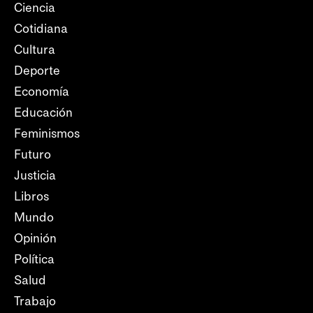
Ciencia
Cotidiana
Cultura
Deporte
Economía
Educación
Feminismos
Futuro
Justicia
Libros
Mundo
Opinión
Política
Salud
Trabajo