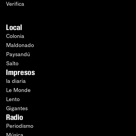
Verifica
Local
Colonia
Maldonado
Paysandú
Salto
Impresos
la diaria
Le Monde
Lento
Gigantes
Radio
Periodismo
Música