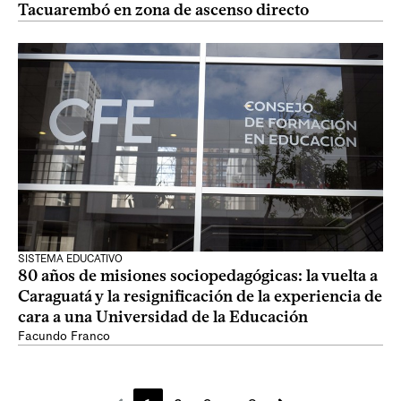
Tacuarembó en zona de ascenso directo
SISTEMA EDUCATIVO
80 años de misiones sociopedagógicas: la vuelta a
Caraguatá y la resignificación de la experiencia de
cara a una Universidad de la Educación
Facundo Franco