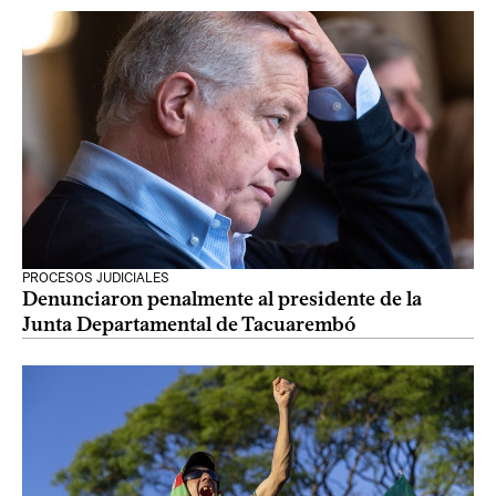
PROCESOS JUDICIALES
Denunciaron penalmente al presidente de la
Junta Departamental de Tacuarembó