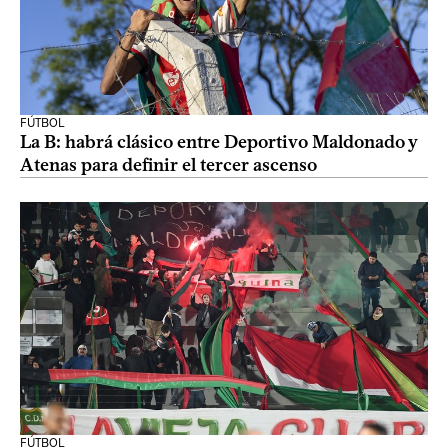
FÚTBOL
La B: habrá clásico entre Deportivo Maldonado y
Atenas para definir el tercer ascenso
FÚTBOL