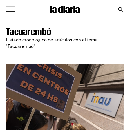
Tacuarembó
Listado cronológico de artículos con el tema
"Tacuarembó".