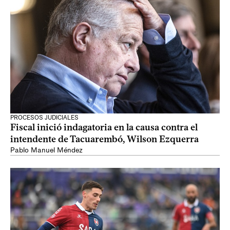
PROCESOS JUDICIALES
Fiscal inició indagatoria en la causa contra el
intendente de Tacuarembó, Wilson Ezquerra
Pablo Manuel Méndez