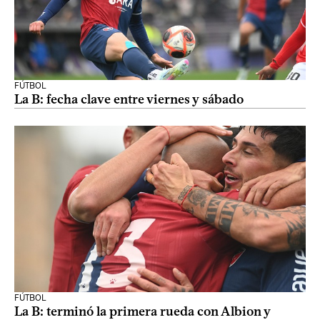
FÚTBOL
La B: fecha clave entre viernes y sábado
FÚTBOL
La B: terminó la primera rueda con Albion y