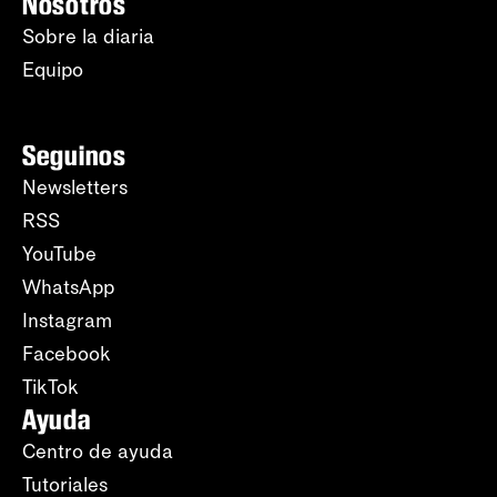
Nosotros
Sobre la diaria
Equipo
Seguinos
Newsletters
RSS
YouTube
WhatsApp
Instagram
Facebook
TikTok
Ayuda
Centro de ayuda
Tutoriales