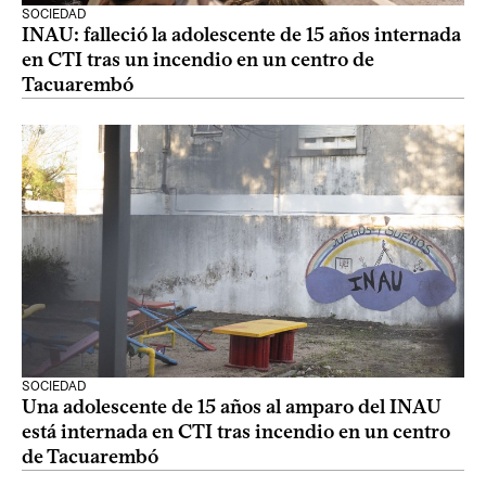
SOCIEDAD
INAU: falleció la adolescente de 15 años internada
en CTI tras un incendio en un centro de
Tacuarembó
SOCIEDAD
Una adolescente de 15 años al amparo del INAU
está internada en CTI tras incendio en un centro
de Tacuarembó