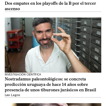
Dos empates en los playoffs de la B por el tercer
ascenso
INVESTIGACIÓN CIENTÍFICA
Nostradamus paleontológicos: se concreta
predicción uruguaya de hace 14 años sobre
presencia de unos tiburones jurásicos en Brasil
Leo Lagos