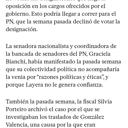
oposición en los cargos ofrecidos por el
gobierno. Esto podría llegar a correr para el
PN, que la semana pasada declinó de votar la
designación.
La senadora nacionalista y coordinadora de
la bancada de senadores del PN, Graciela
Bianchi, había manifestado la pasada semana
que su colectividad política no acompañaría
la venia por “razones políticas y éticas”, y
porque Layera no le genera confianza.
También la pasada semana, la fiscal Silvia
Porteiro archivó el caso por el que se
investigaban los traslados de González
Valencia, una causa por la que eran