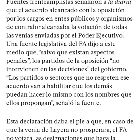
Fuentes frenteamplistas señalaron a
la diaria
que el acuerdo alcanzado con la oposición
por los cargos en entes públicos y organismos
de contralor alcanzaba la votación de todas
las venias enviadas por el Poder Ejecutivo.
Una fuente legislativa del FA dijo a este
medio que, “salvo que existan aspectos
penales”, los partidos de la oposición “no
intervienen en las decisiones” del gobierno.
“Los partidos o sectores que no respeten ese
acuerdo van a habilitar que los demás
puedan hacer lo mismo con los nombres que
ellos propongan”, señaló la fuente.
Esta declaración daba el pie a que, en caso de
que la venia de Layera no prosperara, el FA
no votara las designaciones que haga la