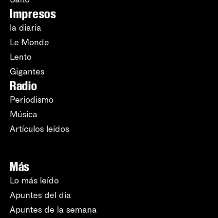
Impresos
la diaria
Le Monde
Lento
Gigantes
Radio
Periodismo
Música
Artículos leídos
Más
Lo más leído
Apuntes del día
Apuntes de la semana