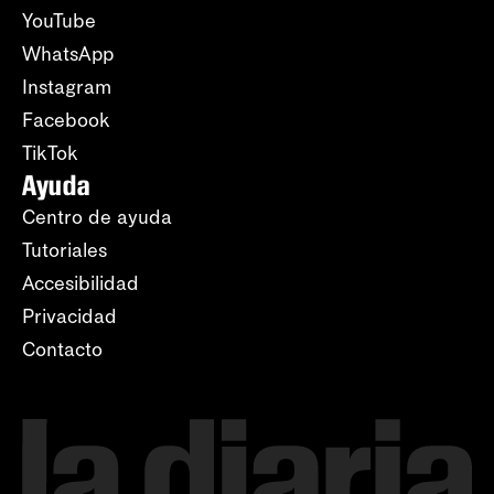
YouTube
WhatsApp
Instagram
Facebook
TikTok
Ayuda
Centro de ayuda
Tutoriales
Accesibilidad
Privacidad
Contacto