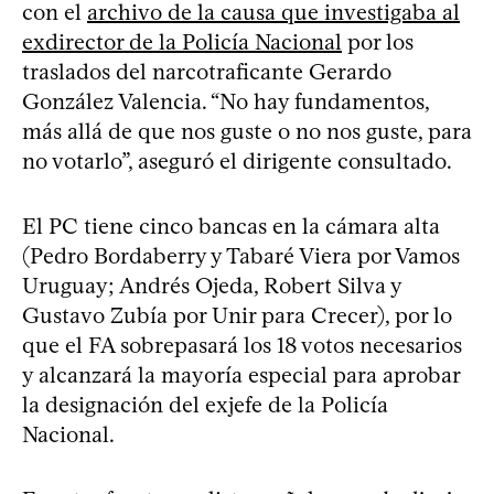
con el
archivo de la causa que investigaba al
exdirector de la Policía Nacional
por los
traslados del narcotraficante Gerardo
González Valencia. “No hay fundamentos,
más allá de que nos guste o no nos guste, para
no votarlo”, aseguró el dirigente consultado.
El PC tiene cinco bancas en la cámara alta
(Pedro Bordaberry y Tabaré Viera por Vamos
Uruguay; Andrés Ojeda, Robert Silva y
Gustavo Zubía por Unir para Crecer), por lo
que el FA sobrepasará los 18 votos necesarios
y alcanzará la mayoría especial para aprobar
la designación del exjefe de la Policía
Nacional.