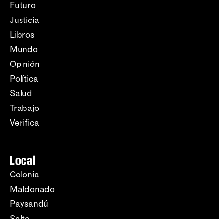
Futuro
Justicia
Libros
Mundo
Opinión
Política
Salud
Trabajo
Verifica
Local
Colonia
Maldonado
Paysandú
Salto