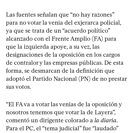
Las fuentes señalan que “no hay razones”
para no votar la venia del exjerarca policial,
ya que se trata de un “acuerdo político”
alcanzado con el Frente Amplio (FA) para
que la izquierda apoye, a su vez, las
designaciones de la oposición en los cargos
de contralor y las empresas públicas. De esta
forma, se desmarcan de la definición que
adoptó el Partido Nacional (PN) de no prestar
sus votos.
“El FA va a votar las venias de la oposición y
nosotros tenemos que votar la de Layera”,
comentó un dirigente colorado a
la diaria
.
Para el PC, el “tema judicial” fue “laudado”