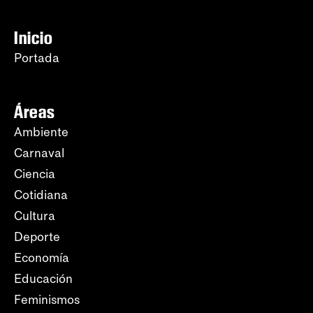
Inicio
Portada
Áreas
Ambiente
Carnaval
Ciencia
Cotidiana
Cultura
Deporte
Economía
Educación
Feminismos