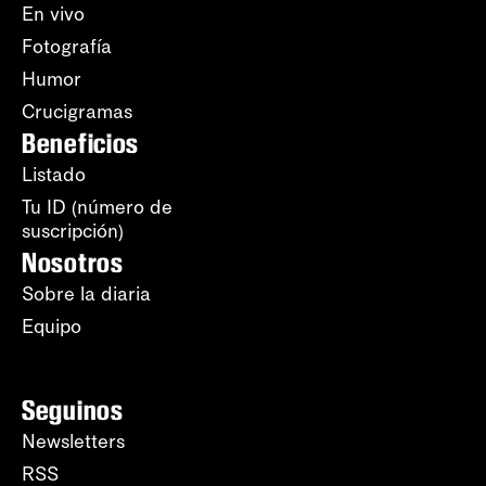
En vivo
Fotografía
Humor
Crucigramas
Beneficios
Listado
Tu ID (número de
suscripción)
Nosotros
Sobre la diaria
Equipo
Seguinos
Newsletters
RSS