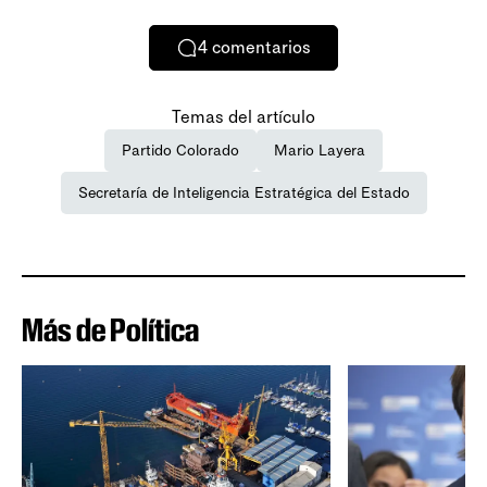
4
comentarios
Temas del artículo
Partido Colorado
Mario Layera
Secretaría de Inteligencia Estratégica del Estado
Más de Política