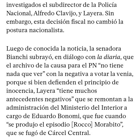
investigados el subdirector de la Policía
Nacional, Alfredo Clavijo, y Layera. Sin
embargo, esta decisión fiscal no cambió la
postura nacionalista.
Luego de conocida la noticia, la senadora
Bianchi subrayó, en diálogo con
la diaria
, que
el archivo de la causa para el PN “no tiene
nada que ver” con la negativa a votar la venia,
porque si bien defienden el principio de
inocencia, Layera “tiene muchos
antecedentes negativos” que se remontan a la
administración del Ministerio del Interior a
cargo de Eduardo Bonomi, que fue cuando
“se produjo el episodio [Rocco] Morabito”,
que se fugó de Cárcel Central.