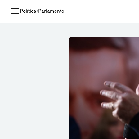
Política
Parlamento