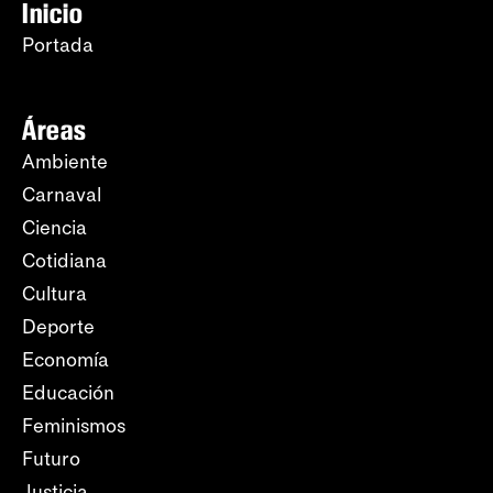
Inicio
Portada
Áreas
Ambiente
Carnaval
Ciencia
Cotidiana
Cultura
Deporte
Economía
Educación
Feminismos
Futuro
Justicia