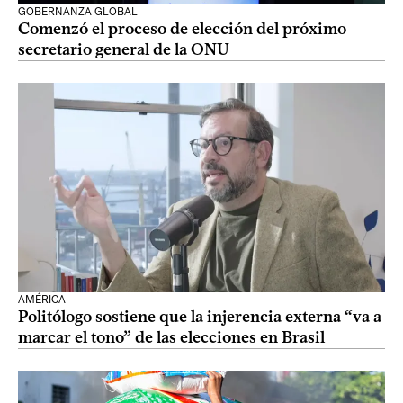
GOBERNANZA GLOBAL
Comenzó el proceso de elección del próximo
secretario general de la ONU
AMÉRICA
Politólogo sostiene que la injerencia externa “va a
marcar el tono” de las elecciones en Brasil