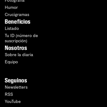
Fotografía
Humor
Crucigramas
Beneficios
Listado
Tu ID (número de
suscripción)
Nosotros
Sobre la diaria
Equipo
Seguinos
Newsletters
RSS
YouTube