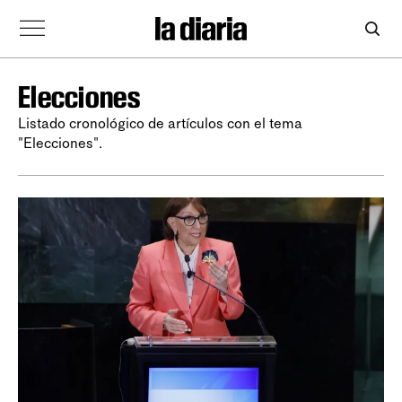
Elecciones
Listado cronológico de artículos con el tema
"Elecciones".