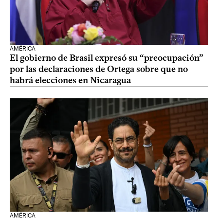
AMÉRICA
El gobierno de Brasil expresó su “preocupación”
por las declaraciones de Ortega sobre que no
habrá elecciones en Nicaragua
AMÉRICA