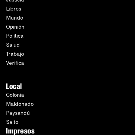
Libros
Mundo
Opinión
Política
Salud
Trabajo
Verifica
Local
Colonia
Maldonado
Paysandú
Salto
Impresos