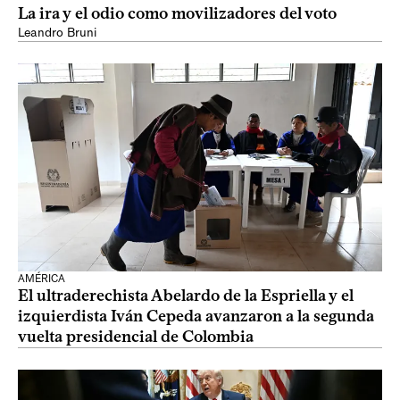
La ira y el odio como movilizadores del voto
Leandro Bruni
AMÉRICA
El ultraderechista Abelardo de la Espriella y el
izquierdista Iván Cepeda avanzaron a la segunda
vuelta presidencial de Colombia