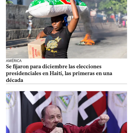
AMÉRICA
Se fijaron para diciembre las elecciones
presidenciales en Haití, las primeras en una
década