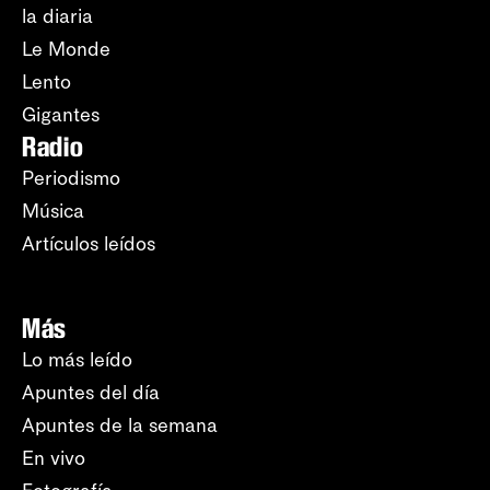
la diaria
Le Monde
Lento
Gigantes
Radio
Periodismo
Música
Artículos leídos
Más
Lo más leído
Apuntes del día
Apuntes de la semana
En vivo