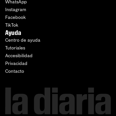
WhatsApp
Instagram
Facebook
TikTok
Ayuda
Centro de ayuda
Tutoriales
Accesibilidad
Privacidad
Contacto