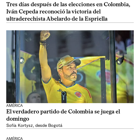
Tres días después de las elecciones en Colombia,
Iván Cepeda reconoció la victoria del
ultraderechista Abelardo de la Espriella
AMÉRICA
El verdadero partido de Colombia se juega el
domingo
Sofía Kortysz, desde Bogotá
AMÉRICA