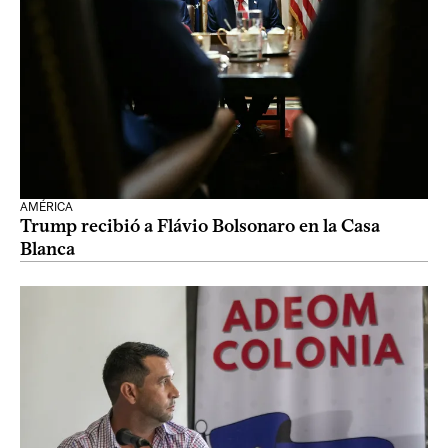
AMÉRICA
Trump recibió a Flávio Bolsonaro en la Casa
Blanca