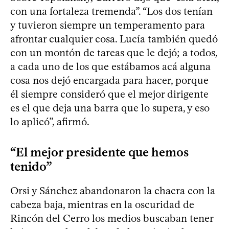
con una fortaleza tremenda”. “Los dos tenían
y tuvieron siempre un temperamento para
afrontar cualquier cosa. Lucía también quedó
con un montón de tareas que le dejó; a todos,
a cada uno de los que estábamos acá alguna
cosa nos dejó encargada para hacer, porque
él siempre consideró que el mejor dirigente
es el que deja una barra que lo supera, y eso
lo aplicó”, afirmó.
“El mejor presidente que hemos
tenido”
Orsi y Sánchez abandonaron la chacra con la
cabeza baja, mientras en la oscuridad de
Rincón del Cerro los medios buscaban tener