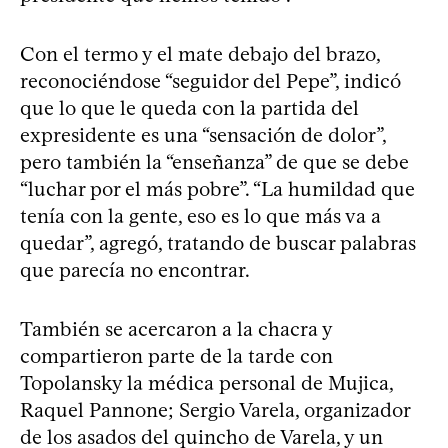
Con el termo y el mate debajo del brazo,
reconociéndose “seguidor del Pepe”, indicó
que lo que le queda con la partida del
expresidente es una “sensación de dolor”,
pero también la “enseñanza” de que se debe
“luchar por el más pobre”. “La humildad que
tenía con la gente, eso es lo que más va a
quedar”, agregó, tratando de buscar palabras
que parecía no encontrar.
También se acercaron a la chacra y
compartieron parte de la tarde con
Topolansky la médica personal de Mujica,
Raquel Pannone; Sergio Varela, organizador
de los asados del quincho de Varela, y un