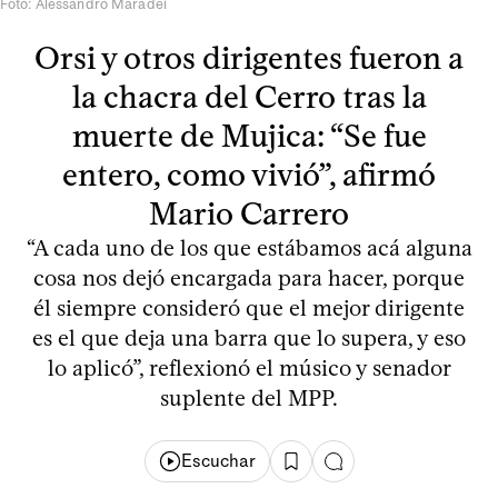
Foto: Alessandro Maradei
Orsi y otros dirigentes fueron a
la chacra del Cerro tras la
muerte de Mujica: “Se fue
entero, como vivió”, afirmó
Mario Carrero
“A cada uno de los que estábamos acá alguna
cosa nos dejó encargada para hacer, porque
él siempre consideró que el mejor dirigente
es el que deja una barra que lo supera, y eso
lo aplicó”, reflexionó el músico y senador
suplente del MPP.
Escuchar