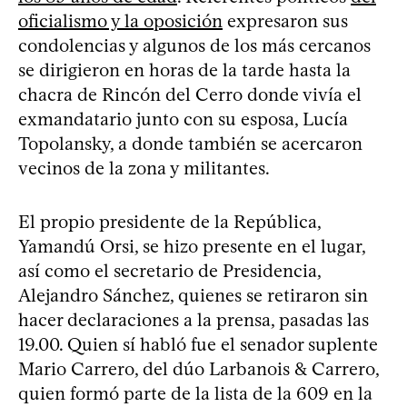
oficialismo y la oposición
expresaron sus
condolencias y algunos de los más cercanos
se dirigieron en horas de la tarde hasta la
chacra de Rincón del Cerro donde vivía el
exmandatario junto con su esposa, Lucía
Topolansky, a donde también se acercaron
vecinos de la zona y militantes.
El propio presidente de la República,
Yamandú Orsi, se hizo presente en el lugar,
así como el secretario de Presidencia,
Alejandro Sánchez, quienes se retiraron sin
hacer declaraciones a la prensa, pasadas las
19.00. Quien sí habló fue el senador suplente
Mario Carrero, del dúo Larbanois & Carrero,
quien formó parte de la lista de la 609 en la