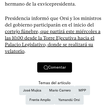
hermano de la exvicepresidenta.
Presidencia informó que Orsi y los ministros
del gobierno participarán en el inicio del
cortejo fúnebre, que partirá este miércoles a
las 10.00 desde la Torre Ejecutiva hacia el
Palacio Legislativo, donde se realizará su
velatorio
.
Comentar
Temas del artículo
José Mujica
Mario Carrero
MPP
Frente Amplio
Yamandú Orsi