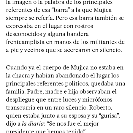
la imagen o la palabra de los principales
referentes de esa “barra” a la que Mujica
siempre se refería. Pero esa barra también se
expresaba en el lugar con rostros
desconocidos y alguna bandera
frenteamplista en manos de los militantes de
a pie y vecinos que se acercaron en silencio.
Cuando ya el cuerpo de Mujica no estaba en
la chacra y habían abandonado el lugar los
principales referentes políticos, quedaba una
familia. Padre, madre e hija observaban el
despliegue que entre luces y micrófonos
transcurría en un raro silencio. Roberto,
quien estaba junto a su esposa y su “gurisa”,
dijo a
la diaria
: “Se nos fue el mejor
presidente que hemos tenido”.