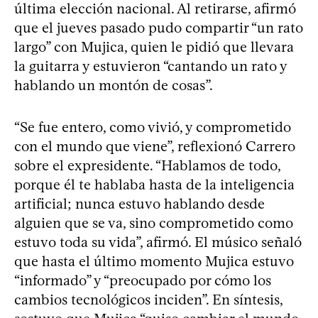
última elección nacional. Al retirarse, afirmó
que el jueves pasado pudo compartir “un rato
largo” con Mujica, quien le pidió que llevara
la guitarra y estuvieron “cantando un rato y
hablando un montón de cosas”.
“Se fue entero, como vivió, y comprometido
con el mundo que viene”, reflexionó Carrero
sobre el expresidente. “Hablamos de todo,
porque él te hablaba hasta de la inteligencia
artificial; nunca estuvo hablando desde
alguien que se va, sino comprometido como
estuvo toda su vida”, afirmó. El músico señaló
que hasta el último momento Mujica estuvo
“informado” y “preocupado por cómo los
cambios tecnológicos inciden”. En síntesis,