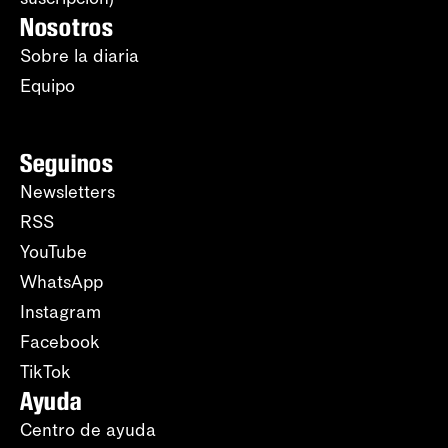
Nosotros
Sobre la diaria
Equipo
Seguinos
Newsletters
RSS
YouTube
WhatsApp
Instagram
Facebook
TikTok
Ayuda
Centro de ayuda