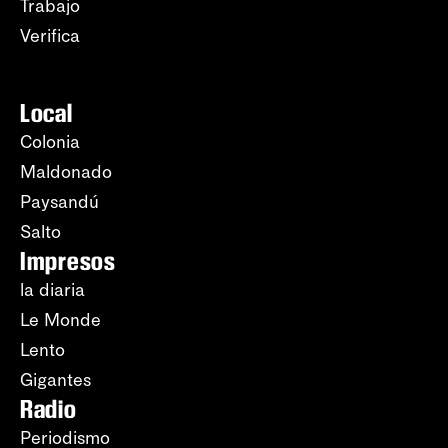
Trabajo
Verifica
Local
Colonia
Maldonado
Paysandú
Salto
Impresos
la diaria
Le Monde
Lento
Gigantes
Radio
Periodismo