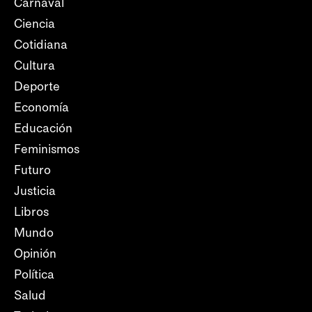
Carnaval
Ciencia
Cotidiana
Cultura
Deporte
Economía
Educación
Feminismos
Futuro
Justicia
Libros
Mundo
Opinión
Política
Salud