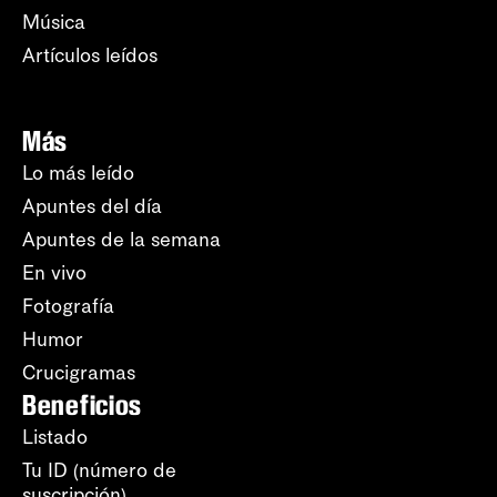
Música
Artículos leídos
Más
Lo más leído
Apuntes del día
Apuntes de la semana
En vivo
Fotografía
Humor
Crucigramas
Beneficios
Listado
Tu ID (número de
suscripción)