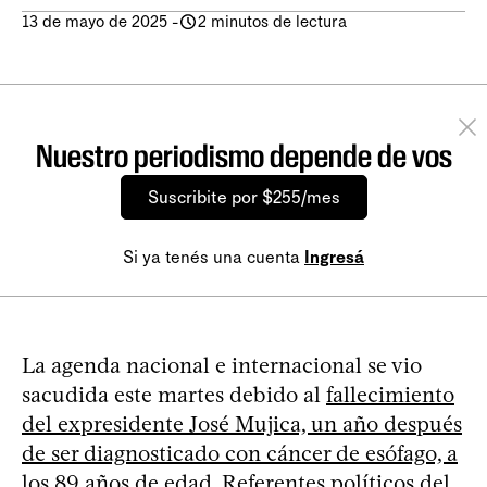
13 de mayo de 2025
-
2 minutos de lectura
Nuestro periodismo depende de vos
Suscribite por $255/mes
Si ya tenés una cuenta
Ingresá
La agenda nacional e internacional se vio
sacudida este martes debido al
fallecimiento
del expresidente José Mujica, un año después
de ser diagnosticado con cáncer de esófago, a
los 89 años de edad
. Referentes políticos
del