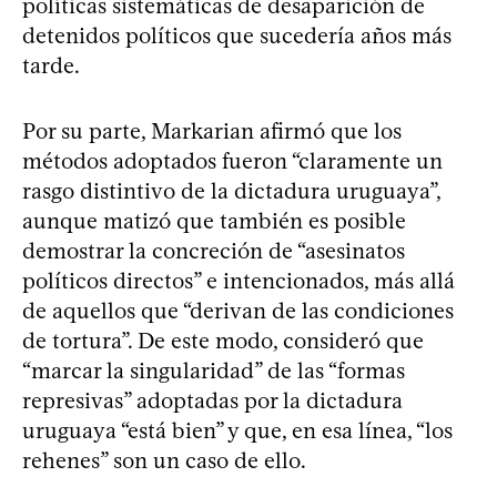
políticas sistemáticas de desaparición de
detenidos políticos que sucedería años más
tarde.
Por su parte, Markarian afirmó que los
métodos adoptados fueron “claramente un
rasgo distintivo de la dictadura uruguaya”,
aunque matizó que también es posible
demostrar la concreción de “asesinatos
políticos directos” e intencionados, más allá
de aquellos que “derivan de las condiciones
de tortura”. De este modo, consideró que
“marcar la singularidad” de las “formas
represivas” adoptadas por la dictadura
uruguaya “está bien” y que, en esa línea, “los
rehenes” son un caso de ello.