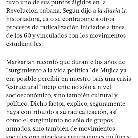
tuvo uno de sus puntos álgidos en la
Revolución cubana. Según dijo a
la diaria
la
historiadora, esto se contrapone a otros
procesos de radicalización iniciados a fines
de los 60 y vinculados con los movimientos
estudiantiles.
Markarian recordó que durante los años de
“surgimiento a la vida política” de Mujica ya
era posible percibir en nuestro país una crisis
“estructural” incipiente no sólo a nivel
socioeconómico, sino también cultural y
político. Dicho factor, explicó, seguramente
haya contribuido a su radicalización, así
como el surgimiento no sólo de grupos
armados, sino también de movimientos
sociales organizados y agrupaciones políticas