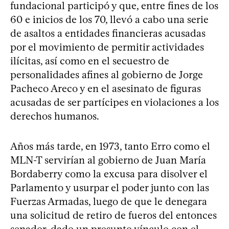
fundacional participó y que, entre fines de los
60 e inicios de los 70, llevó a cabo una serie
de asaltos a entidades financieras acusadas
por el movimiento de permitir actividades
ilícitas, así como en el secuestro de
personalidades afines al gobierno de Jorge
Pacheco Areco y en el asesinato de figuras
acusadas de ser partícipes en violaciones a los
derechos humanos.
Años más tarde, en 1973, tanto Erro como el
MLN-T servirían al gobierno de Juan María
Bordaberry como la excusa para disolver el
Parlamento y usurpar el poder junto con las
Fuerzas Armadas, luego de que le denegara
una solicitud de retiro de fueros del entonces
senador, dado un presunto vínculo con el