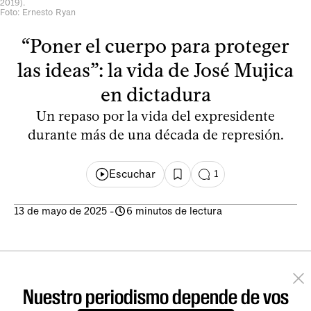
2019).
Foto: Ernesto Ryan
“Poner el cuerpo para proteger
las ideas”: la vida de José Mujica
en dictadura
Un repaso por la vida del expresidente
durante más de una década de represión.
Escuchar
1
13 de mayo de 2025
-
6 minutos de lectura
Nuestro periodismo depende de vos