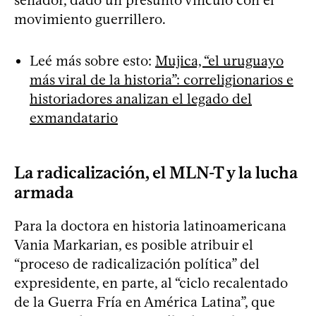
movimiento guerrillero.
Leé más sobre esto:
Mujica, “el uruguayo
más viral de la historia”: correligionarios e
historiadores analizan el legado del
exmandatario
La radicalización, el MLN-T y la lucha
armada
Para la doctora en historia latinoamericana
Vania Markarian, es posible atribuir el
“proceso de radicalización política” del
expresidente, en parte, al “ciclo recalentado
de la Guerra Fría en América Latina”, que