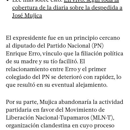
cobertura de la diaria sobre la despedida a
José Mujica
El expresidente fue en un principio cercano
al diputado del Partido Nacional (PN)
Enrique Erro, vínculo que la filiación política
de su madre y su tío facilitó. El
relacionamiento entre Erro y el primer
colegiado del PN se deterioró con rapidez, lo
que resultó en su eventual alejamiento.
Por su parte, Mujica abandonaría la actividad
partidaria en favor del Movimiento de
Liberación Nacional-Tupamaros (MLN-T),
organización clandestina en cuyo proceso