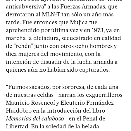
antisubversiva” a las Fuerzas Armadas, que
derrotaron al MLN-T tan sólo un año más
tarde. Fue entonces que Mujica fue
aprehendido por última vez y en 1973, ya en
marcha la dictadura, secuestrado en calidad
de “rehén” junto con otros ocho hombres y
diez mujeres del movimiento, con la
intención de disuadir de la lucha armada a
quienes aún no habían sido capturados.
“Fuimos sacados, por sorpresa, de cada una
de nuestras celdas –narran los exguerrilleros
Mauricio Rosencof y Eleuterio Fernández
Huidobro en la introducción del libro
Memorias del calabozo
– en el Penal de
Libertad. En la soledad de la helada