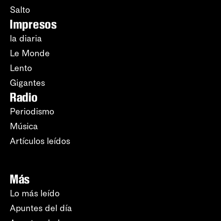
Salto
Impresos
la diaria
Le Monde
Lento
Gigantes
Radio
Periodismo
Música
Artículos leídos
Más
Lo más leído
Apuntes del día