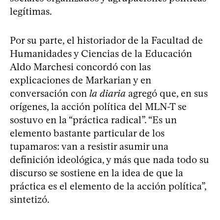
legítimas.
Por su parte, el historiador de la Facultad de
Humanidades y Ciencias de la Educación
Aldo Marchesi concordó con las
explicaciones de Markarian y en
conversación con
la diaria
agregó que, en sus
orígenes, la acción política del MLN-T se
sostuvo en la “práctica radical”. “Es un
elemento bastante particular de los
tupamaros: van a resistir asumir una
definición ideológica, y más que nada todo su
discurso se sostiene en la idea de que la
práctica es el elemento de la acción política”,
sintetizó.