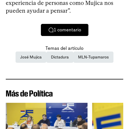
experiencia de personas como Mujica nos
pueden ayudar a pensar”.
1
comentario
Temas del artículo
José Mujica
Dictadura
MLN-Tupamaros
Más de Política