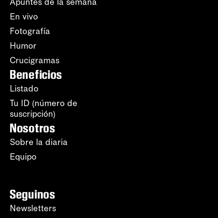
Apuntes de la semana
En vivo
Fotografía
Humor
Crucigramas
Beneficios
Listado
Tu ID (número de
suscripción)
Nosotros
Sobre la diaria
Equipo
Seguinos
Newsletters