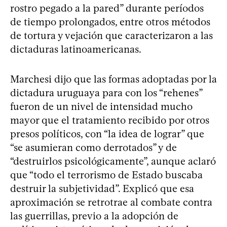
rostro pegado a la pared” durante períodos
de tiempo prolongados, entre otros métodos
de tortura y vejación que caracterizaron a las
dictaduras latinoamericanas.
Marchesi dijo que las formas adoptadas por la
dictadura uruguaya para con los “rehenes”
fueron de un nivel de intensidad mucho
mayor que el tratamiento recibido por otros
presos políticos, con “la idea de lograr” que
“se asumieran como derrotados” y de
“destruirlos psicológicamente”, aunque aclaró
que “todo el terrorismo de Estado buscaba
destruir la subjetividad”. Explicó que esa
aproximación se retrotrae al combate contra
las guerrillas, previo a la adopción de