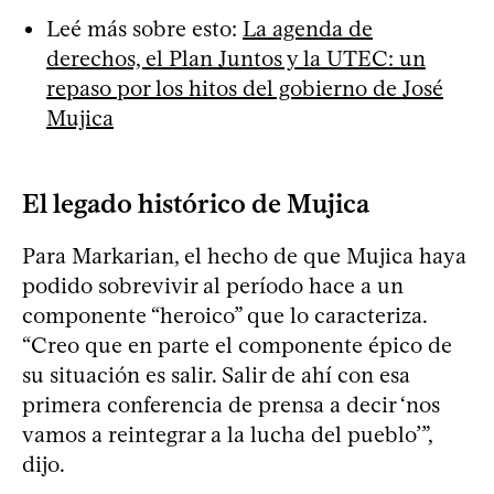
Leé más sobre esto:
La agenda de
derechos, el Plan Juntos y la UTEC: un
repaso por los hitos del gobierno de José
Mujica
El legado histórico de Mujica
Para Markarian, el hecho de que Mujica haya
podido sobrevivir al período hace a un
componente “heroico” que lo caracteriza.
“Creo que en parte el componente épico de
su situación es salir. Salir de ahí con esa
primera conferencia de prensa a decir ‘nos
vamos a reintegrar a la lucha del pueblo’”,
dijo.