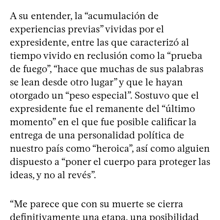
A su entender, la “acumulación de
experiencias previas” vividas por el
expresidente, entre las que caracterizó al
tiempo vivido en reclusión como la “prueba
de fuego”, “hace que muchas de sus palabras
se lean desde otro lugar” y que le hayan
otorgado un “peso especial”. Sostuvo que el
expresidente fue el remanente del “último
momento” en el que fue posible calificar la
entrega de una personalidad política de
nuestro país como “heroica”, así como alguien
dispuesto a “poner el cuerpo para proteger las
ideas, y no al revés”.
“Me parece que con su muerte se cierra
definitivamente una etapa, una posibilidad