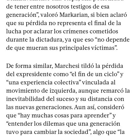
de tener entre nosotros testigos de esa
generación”, valoró Markarian, si bien aclaró
que su pérdida no representa el final de la
lucha por aclarar los crímenes cometidos
durante la dictadura, ya que eso “no depende
de que mueran sus principales víctimas”.
De forma similar, Marchesi tildó la pérdida
del expresidente como “el fin de un ciclo” y
“una experiencia colectiva” vinculada al
movimiento de izquierda, aunque remarcó la
inevitabilidad del suceso y su distancia con
las nuevas generaciones. Aun así, consideró
que “hay muchas cosas para aprender” y
“entender los dilemas que una generación
tuvo para cambiar la sociedad”, algo que “la