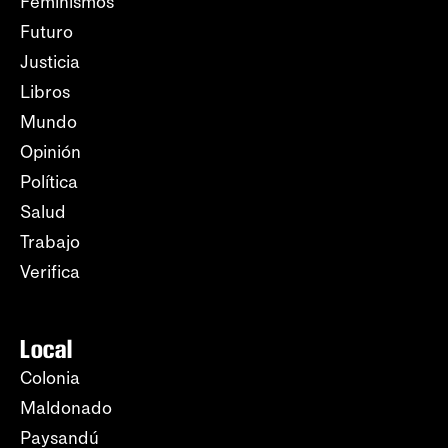
Feminismos
Futuro
Justicia
Libros
Mundo
Opinión
Política
Salud
Trabajo
Verifica
Local
Colonia
Maldonado
Paysandú