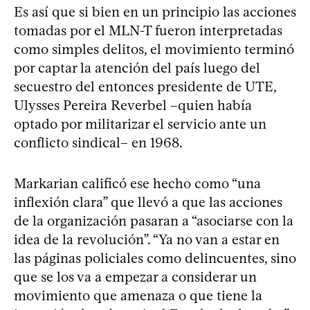
Es así que si bien en un principio las acciones
tomadas por el MLN-T fueron interpretadas
como simples delitos, el movimiento terminó
por captar la atención del país luego del
secuestro del entonces presidente de UTE,
Ulysses Pereira Reverbel –quien había
optado por militarizar el servicio ante un
conflicto sindical– en 1968.
Markarian calificó ese hecho como “una
inflexión clara” que llevó a que las acciones
de la organización pasaran a “asociarse con la
idea de la revolución”. “Ya no van a estar en
las páginas policiales como delincuentes, sino
que se los va a empezar a considerar un
movimiento que amenaza o que tiene la