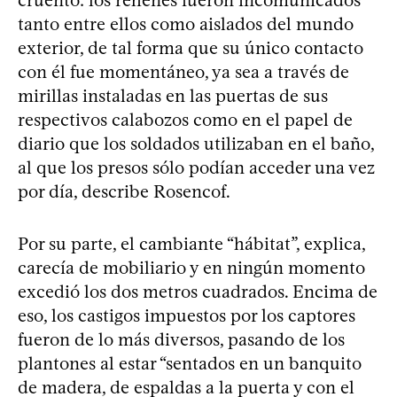
tanto entre ellos como aislados del mundo
exterior, de tal forma que su único contacto
con él fue momentáneo, ya sea a través de
mirillas instaladas en las puertas de sus
respectivos calabozos como en el papel de
diario que los soldados utilizaban en el baño,
al que los presos sólo podían acceder una vez
por día, describe Rosencof.
Por su parte, el cambiante “hábitat”, explica,
carecía de mobiliario y en ningún momento
excedió los dos metros cuadrados. Encima de
eso, los castigos impuestos por los captores
fueron de lo más diversos, pasando de los
plantones al estar “sentados en un banquito
de madera, de espaldas a la puerta y con el