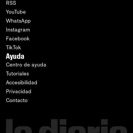
RSS
YouTube
WhatsApp
Instagram
Facebook
TikTok
Ayuda
Centro de ayuda
Tutoriales
Accesibilidad
Privacidad
Contacto