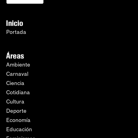
Inicio
Portada
Áreas
Ambiente
Carnaval
Ciencia
Cotidiana
Cultura
Deporte
Economía
Educación