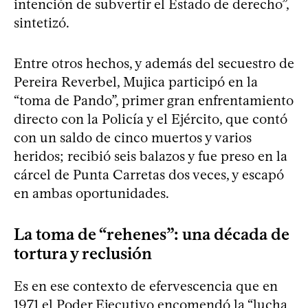
intención de subvertir el Estado de derecho”,
sintetizó.
Entre otros hechos, y además del secuestro de
Pereira Reverbel, Mujica participó en la
“toma de Pando”, primer gran enfrentamiento
directo con la Policía y el Ejército, que contó
con un saldo de cinco muertos y varios
heridos; recibió seis balazos y fue preso en la
cárcel de Punta Carretas dos veces, y escapó
en ambas oportunidades.
La toma de “rehenes”: una década de
tortura y reclusión
Es en ese contexto de efervescencia que en
1971 el Poder Ejecutivo encomendó la “lucha