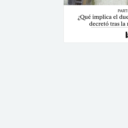
PART
¿Qué implica el due
decretó tras la