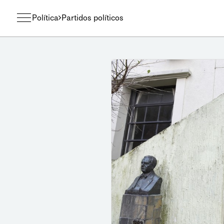
Política
Partidos políticos