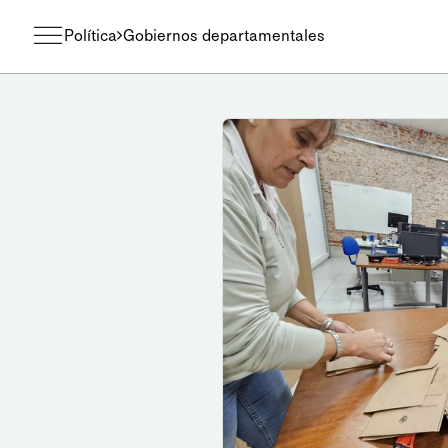
Política
Gobiernos departamentales