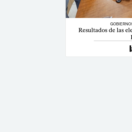
GOBIERNO
Resultados de las e