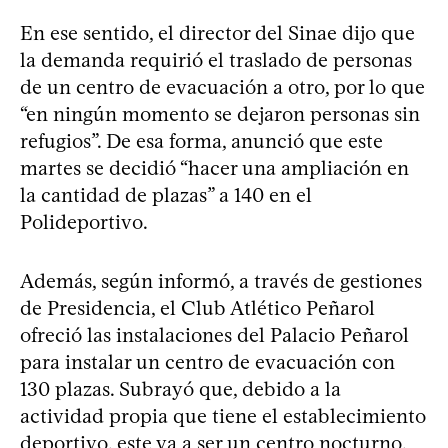
En ese sentido, el director del Sinae dijo que
la demanda requirió el traslado de personas
de un centro de evacuación a otro, por lo que
“en ningún momento se dejaron personas sin
refugios”. De esa forma, anunció que este
martes se decidió “hacer una ampliación en
la cantidad de plazas” a 140 en el
Polideportivo.
Además, según informó, a través de gestiones
de Presidencia, el Club Atlético Peñarol
ofreció las instalaciones del Palacio Peñarol
para instalar un centro de evacuación con
130 plazas. Subrayó que, debido a la
actividad propia que tiene el establecimiento
deportivo, este va a ser un centro nocturno,