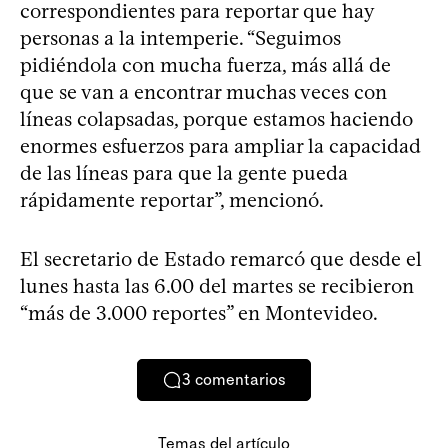
correspondientes para reportar que hay
personas a la intemperie. “Seguimos
pidiéndola con mucha fuerza, más allá de
que se van a encontrar muchas veces con
líneas colapsadas, porque estamos haciendo
enormes esfuerzos para ampliar la capacidad
de las líneas para que la gente pueda
rápidamente reportar”, mencionó.
El secretario de Estado remarcó que desde el
lunes hasta las 6.00 del martes se recibieron
“más de 3.000 reportes” en Montevideo.
3
comentarios
Temas del artículo