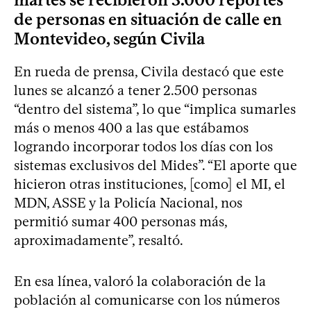
de personas en situación de calle en
Montevideo, según Civila
En rueda de prensa, Civila destacó que este
lunes se alcanzó a tener 2.500 personas
“dentro del sistema”, lo que “implica sumarles
más o menos 400 a las que estábamos
logrando incorporar todos los días con los
sistemas exclusivos del Mides”. “El aporte que
hicieron otras instituciones, [como] el MI, el
MDN, ASSE y la Policía Nacional, nos
permitió sumar 400 personas más,
aproximadamente”, resaltó.
En esa línea, valoró la colaboración de la
población al comunicarse con los números