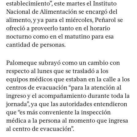
establecimiento”, este martes el Instituto
Nacional de Alimentación se encargó del
alimento, y ya para el miércoles, Peñarol se
ofreció a proveerlo tanto en el horario
nocturno como en el matutino para esa
cantidad de personas.
Palomeque subrayó como un cambio con
respecto al lunes que se trasladó a los
equipos médicos que estaban en la calle a los
centros de evacuación “para la atención al
ingreso y el acompañamiento durante toda la
jornada”, ya que las autoridades entendieron
que “es más conveniente la inspección
médica a la persona al momento que ingresa
al centro de evacuación”.