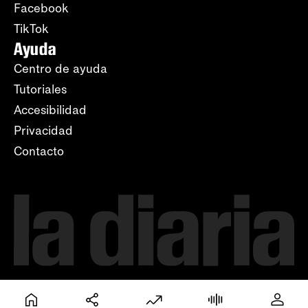
Facebook
TikTok
Ayuda
Centro de ayuda
Tutoriales
Accesibilidad
Privacidad
Contacto