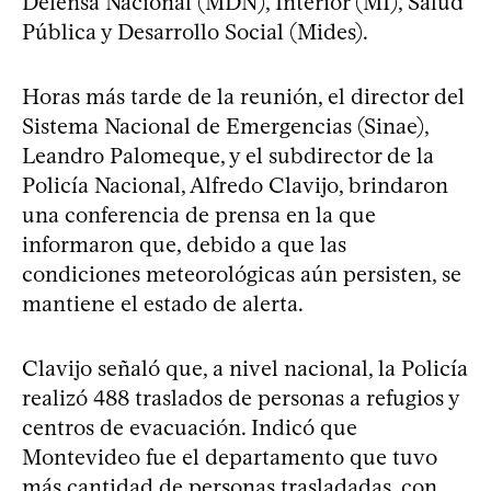
Defensa Nacional (MDN), Interior (MI), Salud
Pública y Desarrollo Social (Mides).
Horas más tarde de la reunión, el director del
Sistema Nacional de Emergencias (Sinae),
Leandro Palomeque, y el subdirector de la
Policía Nacional, Alfredo Clavijo, brindaron
una conferencia de prensa en la que
informaron que, debido a que las
condiciones meteorológicas aún persisten, se
mantiene el estado de alerta.
Clavijo señaló que, a nivel nacional, la Policía
realizó 488 traslados de personas a refugios y
centros de evacuación. Indicó que
Montevideo fue el departamento que tuvo
más cantidad de personas trasladadas,
con