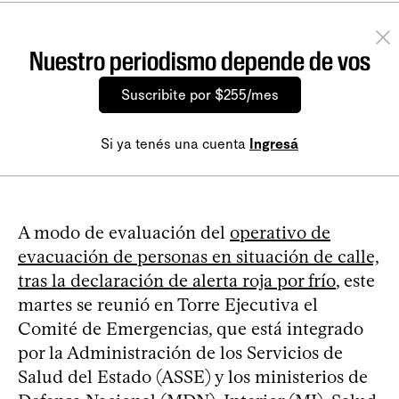
Nuestro periodismo depende de vos
Suscribite por $255/mes
Si ya tenés una cuenta
Ingresá
A modo de evaluación del
operativo de
evacuación de personas en situación de calle,
tras la declaración de alerta roja por frío
, este
martes se reunió en Torre Ejecutiva el
Comité de Emergencias, que está integrado
por la Administración de los Servicios de
Salud del Estado (ASSE) y los ministerios de