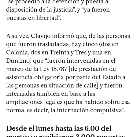
“se procedió a la detención y puesta a
disposición de la justicia”, y “ya fueron
puestas en libertad”.
A su vez, Clavijo informó que, de las personas
que fueron trasladadas, hay cinco (dos en
Colonia, dos en Treinta y Tres y una en
Durazno) que “fueron intervenidas en el
marco de la Ley 18.787 [de prestación de
asistencia obligatoria por parte del Estado a
las personas en situación de calle] y fueron
internadas también en base a las
ampliaciones legales que ha habido sobre esa
norma, es decir, la internación compulsiva”.
Desde el lunes hasta las 6.00 del
martes se recibieron 3.000 reportes