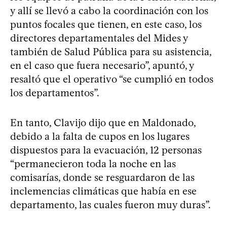
y allí se llevó a cabo la coordinación con los
puntos focales que tienen, en este caso, los
directores departamentales del Mides y
también de Salud Pública para su asistencia,
en el caso que fuera necesario”, apuntó, y
resaltó que el operativo “se cumplió en todos
los departamentos”.
En tanto, Clavijo dijo que en Maldonado,
debido a la falta de cupos en los lugares
dispuestos para la evacuación, 12 personas
“permanecieron toda la noche en las
comisarías, donde se resguardaron de las
inclemencias climáticas que había en ese
departamento, las cuales fueron muy duras”.