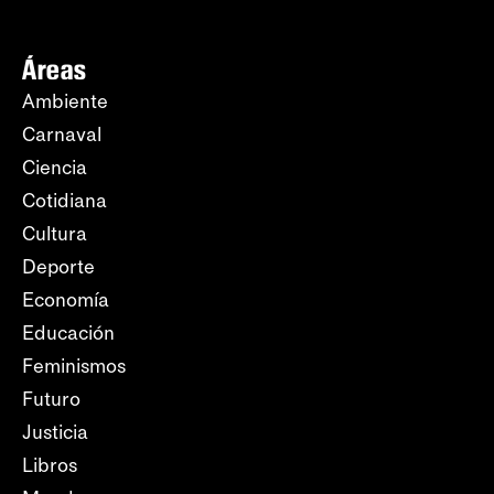
Áreas
Ambiente
Carnaval
Ciencia
Cotidiana
Cultura
Deporte
Economía
Educación
Feminismos
Futuro
Justicia
Libros