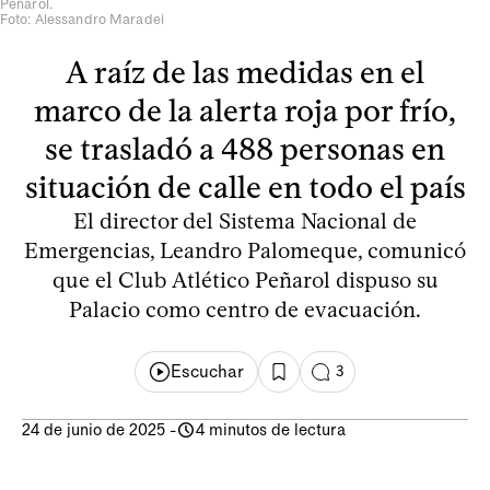
Peñarol.
Foto: Alessandro Maradei
A raíz de las medidas en el
marco de la alerta roja por frío,
se trasladó a 488 personas en
situación de calle en todo el país
El director del Sistema Nacional de
Emergencias, Leandro Palomeque, comunicó
que el Club Atlético Peñarol dispuso su
Palacio como centro de evacuación.
Escuchar
3
24 de junio de 2025
-
4 minutos de lectura