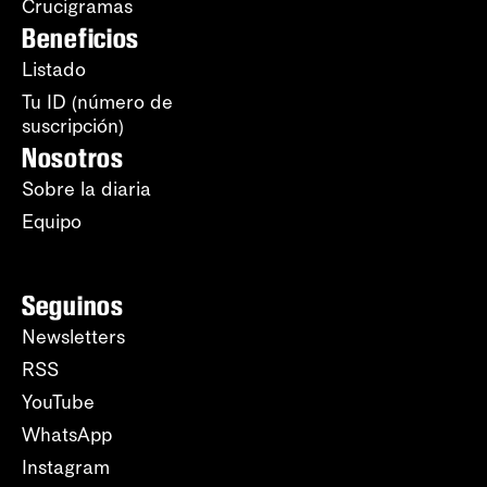
Crucigramas
Beneficios
Listado
Tu ID (número de
suscripción)
Nosotros
Sobre la diaria
Equipo
Seguinos
Newsletters
RSS
YouTube
WhatsApp
Instagram