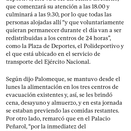
que comenzará su atención a las 18.00 y
culminará a las 9.30, por lo que todas las
personas alojadas allí “y que voluntariamente
quieran permanecer durante el día van a ser
redistribuidas a los centros de 24 horas”,
como la Plaza de Deportes, el Polideportivo y
el que está ubicado en el servicio de
transporte del Ejército Nacional.
Según dijo Palomeque, se mantuvo desde el
lunes la alimentación en los tres centros de
evacuación existentes y, así, se les brindó
cena, desayuno y almuerzo, y en esta jornada
se estaban previendo las comidas restantes.
Por otro lado, remarcó que en el Palacio
Peñarol, “por la inmediatez del