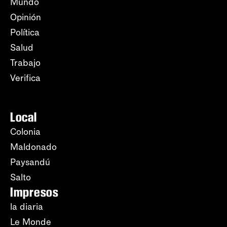
Mundo
Opinión
Política
Salud
Trabajo
Verifica
Local
Colonia
Maldonado
Paysandú
Salto
Impresos
la diaria
Le Monde