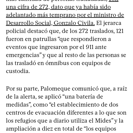
una cifra de 272, dato que ya había sido
adelantado más temprano por el ministro de
Desarrollo Social, Gonzalo Civila.
El jerarca
policial destacó que, de los 272 traslados, 121
fueron en patrullas “que respondieron a
eventos que ingresaron por el 911 ante
emergencias” y que al resto de las personas se
las trasladó en ómnibus con equipos de
custodia.
Por su parte, Palomeque comunicó que, a raíz
de la alerta, se aplicó “una batería de
medidas”, como “el establecimiento de dos
centros de evacuación diferentes a lo que son
los refugios que a diario utiliza el Mides” y la
ampliación a diez en total de “los equipos