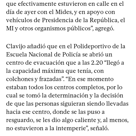
que efectivamente estuvieron en calle en el
día de ayer con el Mides, y en apoyo con
vehículos de Presidencia de la República, el
MI y otros organismos públicos”, agregó.
Clavijo añadió que en el Polideportivo de la
Escuela Nacional de Policía se abrió un
centro de evacuación que a las 2.20 “llegó a
la capacidad máxima que tenía, con
colchones y frazadas”. “En ese momento
estaban todos los centros completos, por lo
cual se tomó la determinación y la decisión
de que las personas siguieran siendo llevadas
hacia ese centro, donde se las puso a
resguardo, se les dio algo caliente y, al menos,
no estuvieron a la intemperie”, señaló.