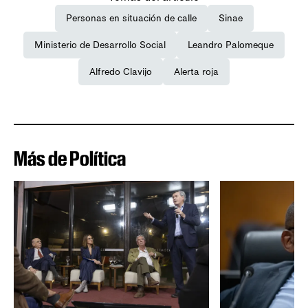
Personas en situación de calle
Sinae
Ministerio de Desarrollo Social
Leandro Palomeque
Alfredo Clavijo
Alerta roja
Más de Política