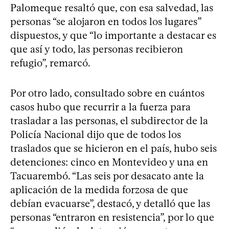
Palomeque resaltó que, con esa salvedad, las
personas “se alojaron en todos los lugares”
dispuestos, y que “lo importante a destacar es
que así y todo, las personas recibieron
refugio”, remarcó.
Por otro lado, consultado sobre en cuántos
casos hubo que recurrir a la fuerza para
trasladar a las personas, el subdirector de la
Policía Nacional dijo que de todos los
traslados que se hicieron en el país, hubo seis
detenciones: cinco en Montevideo y una en
Tacuarembó. “Las seis por desacato ante la
aplicación de la medida forzosa de que
debían evacuarse”, destacó, y detalló que las
personas “entraron en resistencia”, por lo que