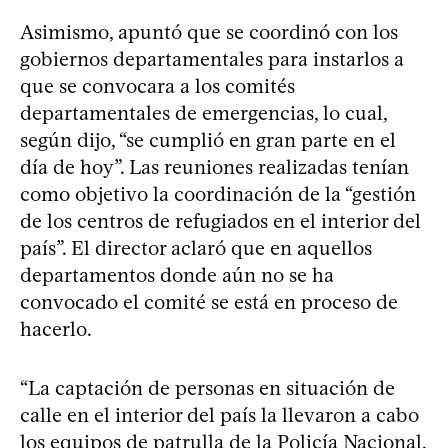
Asimismo, apuntó que se coordinó con los
gobiernos departamentales para instarlos a
que se convocara a los comités
departamentales de emergencias, lo cual,
según dijo, “se cumplió en gran parte en el
día de hoy”. Las reuniones realizadas tenían
como objetivo la coordinación de la “gestión
de los centros de refugiados en el interior del
país”. El director aclaró que en aquellos
departamentos donde aún no se ha
convocado el comité se está en proceso de
hacerlo.
“La captación de personas en situación de
calle en el interior del país la llevaron a cabo
los equipos de patrulla de la Policía Nacional,