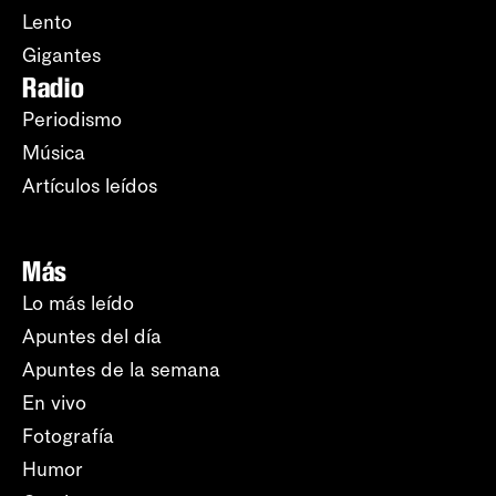
Lento
Gigantes
Radio
Periodismo
Música
Artículos leídos
Más
Lo más leído
Apuntes del día
Apuntes de la semana
En vivo
Fotografía
Humor