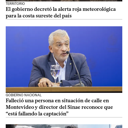
TERRITORIO
El gobierno decretó la alerta roja meteorológica
para la costa sureste del país
GOBIERNO NACIONAL
Falleció una persona en situación de calle en
Montevideo y director del Sinae reconoce que
“está fallando la captación”