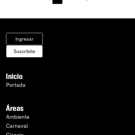
Ingresar
Suscribite
Inicio
Portada
Áreas
Ambiente
Carnaval