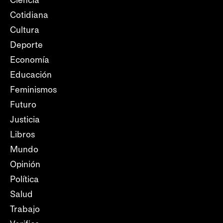
Ciencia
Cotidiana
Cultura
Deporte
Economía
Educación
Feminismos
Futuro
Justicia
Libros
Mundo
Opinión
Política
Salud
Trabajo