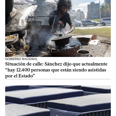
GOBIERNO NACIONAL
Situación de calle: Sánchez dijo que actualmente
“hay 12.400 personas que están siendo asistidas
por el Estado”