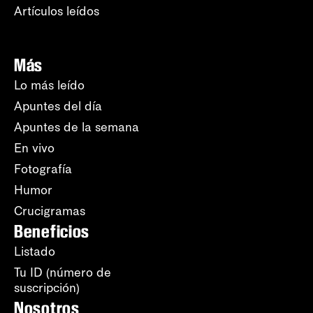
Artículos leídos
Más
Lo más leído
Apuntes del día
Apuntes de la semana
En vivo
Fotografía
Humor
Crucigramas
Beneficios
Listado
Tu ID (número de
suscripción)
Nosotros