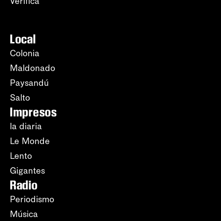
Verifica
Local
Colonia
Maldonado
Paysandú
Salto
Impresos
la diaria
Le Monde
Lento
Gigantes
Radio
Periodismo
Música