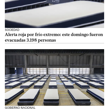
SOCIEDAD
Alerta roja por frío extremo: este domingo fueron
evacuadas 3.198 personas
GOBIERNO NACIONAL