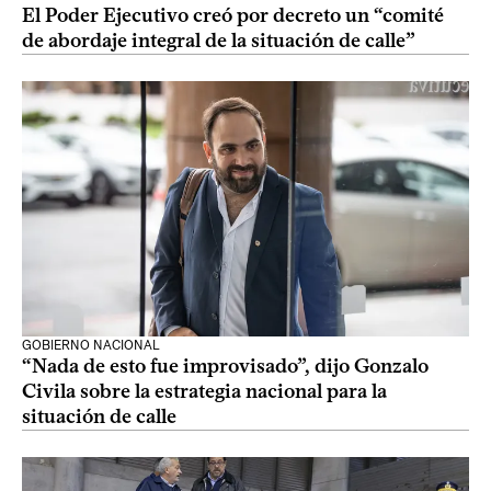
El Poder Ejecutivo creó por decreto un “comité
de abordaje integral de la situación de calle”
GOBIERNO NACIONAL
“Nada de esto fue improvisado”, dijo Gonzalo
Civila sobre la estrategia nacional para la
situación de calle