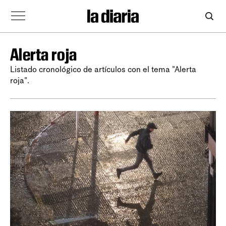
Alerta roja
Listado cronológico de artículos con el tema "Alerta
roja".