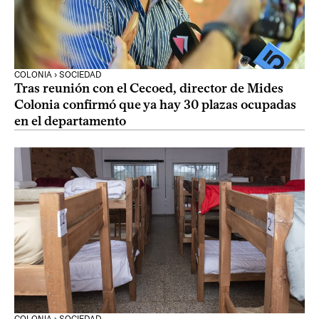
COLONIA › SOCIEDAD
Tras reunión con el Cecoed, director de Mides
Colonia confirmó que ya hay 30 plazas ocupadas
en el departamento