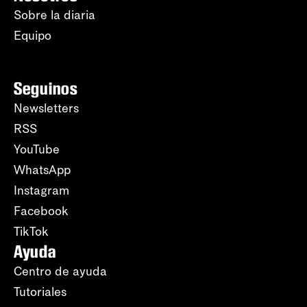
Sobre la diaria
Equipo
Seguinos
Newsletters
RSS
YouTube
WhatsApp
Instagram
Facebook
TikTok
Ayuda
Centro de ayuda
Tutoriales