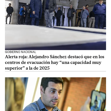
GOBIERNO NACIONAL
Alerta roja: Alejandro Sánchez destacó que en los
centros de evacuación hay “una capacidad muy
superior” a la de 2025