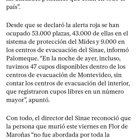
país”.
Desde que se declaró la alerta roja se han
ocupado 53.000 plazas, 43.000 de ellas en el
sistema de protección del Mides y 9.000 en
los centros de evacuación del Sinae, informó
Palomeque. “En la noche de ayer, incluso,
tuvimos 47 cupos disponibles dentro de los
centros de evacuación de Montevideo, sin
contar los centros de evacuación del interior,
que registraron cupos libres en un número
mayor”, apuntó.
Con todo, el director del Sinae reconoció que
la persona que murió este viernes en Flor de
Maroñas “no fue abordada por toda la