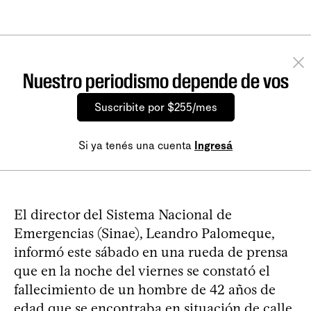
Nuestro periodismo depende de vos
Suscribite por $255/mes
Si ya tenés una cuenta
Ingresá
El director del Sistema Nacional de
Emergencias (Sinae), Leandro Palomeque,
informó este sábado en una rueda de prensa
que en la noche del viernes se constató el
fallecimiento de un hombre de 42 años de
edad que se encontraba en situación de calle