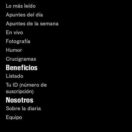
Lo más leído
Apuntes del día
Apuntes de la semana
En vivo
Fotografía
Humor
Crucigramas
Beneficios
Listado
Tu ID (número de
suscripción)
Nosotros
Sobre la diaria
Equipo