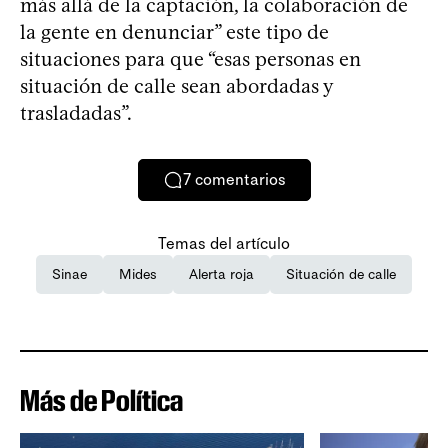
más allá de la captación, la colaboración de
la gente en denunciar” este tipo de
situaciones para que “esas personas en
situación de calle sean abordadas y
trasladadas”.
7
comentarios
Temas del artículo
Sinae
Mides
Alerta roja
Situación de calle
Más de Política