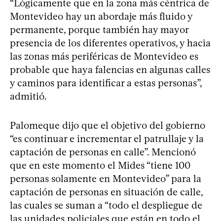
“Lógicamente que en la zona más céntrica de
Montevideo hay un abordaje más fluido y
permanente, porque también hay mayor
presencia de los diferentes operativos, y hacia
las zonas más periféricas de Montevideo es
probable que haya falencias en algunas calles
y caminos para identificar a estas personas”,
admitió.
Palomeque dijo que el objetivo del gobierno
“es continuar e incrementar el patrullaje y la
captación de personas en calle”. Mencionó
que en este momento el Mides “tiene 100
personas solamente en Montevideo” para la
captación de personas en situación de calle,
las cuales se suman a “todo el despliegue de
las unidades policiales que están en todo el