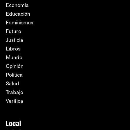
Economía
Educación
Feminismos
Futuro
Justicia
Libros
Mundo
Opinión
Política
Salud
Trabajo
Verifica
Local