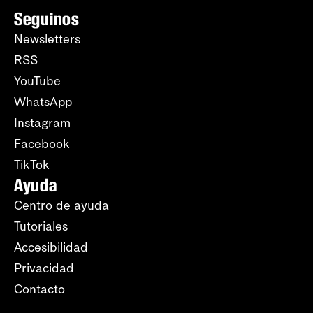
Seguinos
Newsletters
RSS
YouTube
WhatsApp
Instagram
Facebook
TikTok
Ayuda
Centro de ayuda
Tutoriales
Accesibilidad
Privacidad
Contacto