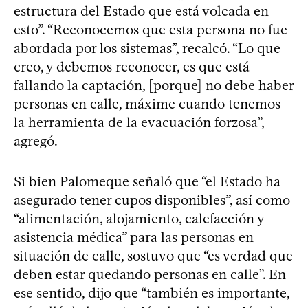
estructura del Estado que está volcada en
esto”. “Reconocemos que esta persona no fue
abordada por los sistemas”, recalcó. “Lo que
creo, y debemos reconocer, es que está
fallando la captación, [porque] no debe haber
personas en calle, máxime cuando tenemos
la herramienta de la evacuación forzosa”,
agregó.
Si bien Palomeque señaló que “el Estado ha
asegurado tener cupos disponibles”, así como
“alimentación, alojamiento, calefacción y
asistencia médica” para las personas en
situación de calle, sostuvo que “es verdad que
deben estar quedando personas en calle”. En
ese sentido, dijo que “también es importante,