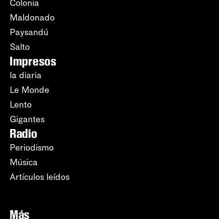
Colonia
Maldonado
Paysandú
Salto
Impresos
la diaria
Le Monde
Lento
Gigantes
Radio
Periodismo
Música
Artículos leídos
Más