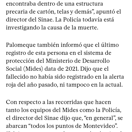
encontraba dentro de una estructura
precaria de cartón, telas y demás”, apuntó el
director del Sinae. La Policía todavía está
investigando la causa de la muerte.
Palomeque también informó que el último
registro de esta persona en el sistema de
protección del Ministerio de Desarrollo
Social (Mides) data de 2021. Dijo que el
fallecido no había sido registrado en la alerta
roja del año pasado, ni tampoco en la actual.
Con respecto a las recorridas que hacen
tanto los equipos del Mides como la Policía,
el director del Sinae dijo que, “en general”, se
abarcan “todos los puntos de Montevideo”.