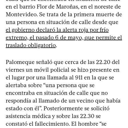
en el barrio Flor de Maroñas, en el noreste de
Montevideo. Se trata de la primera muerte de
una persona en situación de calle desde que
el gobierno declaró la alerta roja por frío
extremo, el pasado 6 de mayo, que permite el
traslado obligatorio
.
Palomeque señaló que cerca de las 22.20 del
viernes un móvil policial se hizo presente en
el lugar por una llamada al 911 en la que se
alertaba sobre “una persona que se
encontraba en situación de calle que no
respondía al llamado de un vecino que había
estado con él”. Posteriormente se solicitó
asistencia médica y sobre las 22.30 se
constató el fallecimiento. El hombre “se