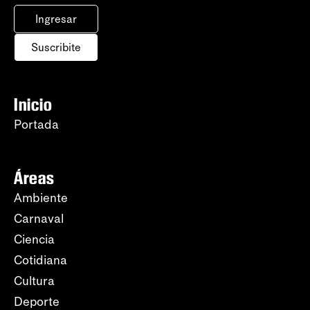
Ingresar
Suscribite
Inicio
Portada
Áreas
Ambiente
Carnaval
Ciencia
Cotidiana
Cultura
Deporte