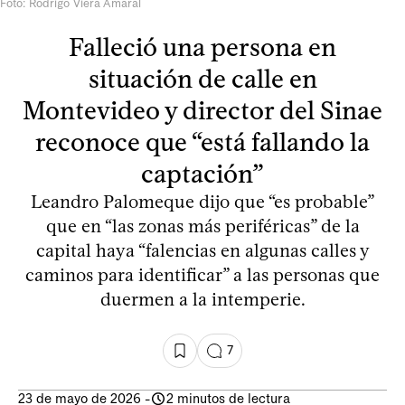
Foto: Rodrigo Viera Amaral
Falleció una persona en
situación de calle en
Montevideo y director del Sinae
reconoce que “está fallando la
captación”
Leandro Palomeque dijo que “es probable”
que en “las zonas más periféricas” de la
capital haya “falencias en algunas calles y
caminos para identificar” a las personas que
duermen a la intemperie.
7
23 de mayo de 2026
-
2 minutos de lectura