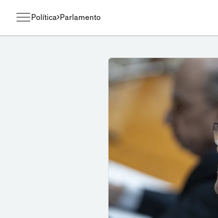
Política
Parlamento