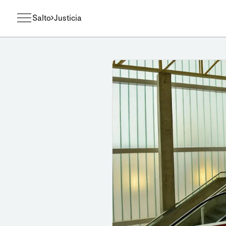
Salto
Justicia