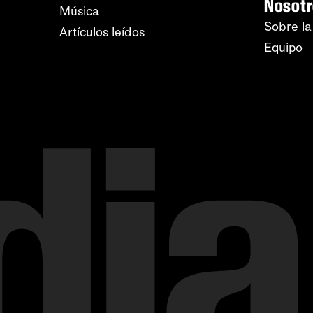
Nosot
Música
Sobre la
Artículos leídos
Equipo