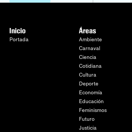
Inicio
Áreas
Portada
Ambiente
Carnaval
Ciencia
Cotidiana
Cultura
Deporte
Economía
Educación
Feminismos
Futuro
Justicia