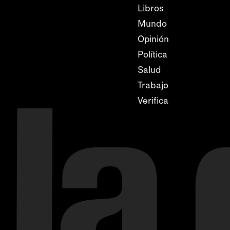
Libros
Mundo
Opinión
Política
Salud
Trabajo
Verifica