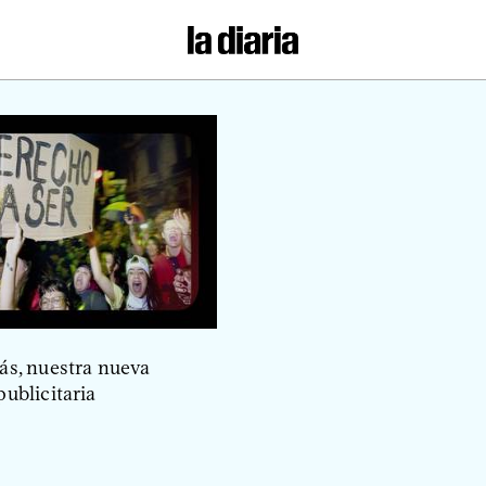
s, nuestra nueva
ublicitaria