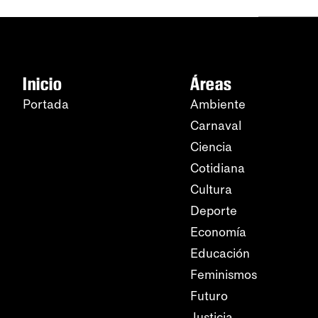
Inicio
Áreas
Portada
Ambiente
Carnaval
Ciencia
Cotidiana
Cultura
Deporte
Economía
Educación
Feminismos
Futuro
Justicia