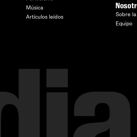
Nosot
Música
Sobre la
Artículos leídos
Equipo