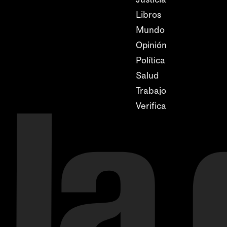
Libros
Mundo
Opinión
Política
Salud
Trabajo
Verifica