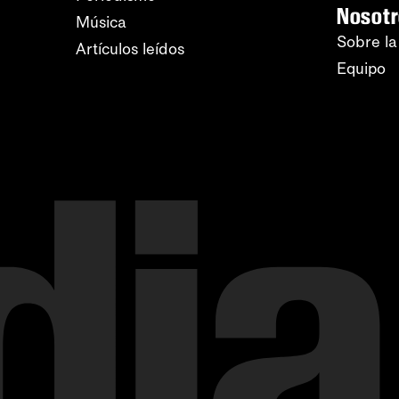
Nosot
Música
Sobre la
Artículos leídos
Equipo