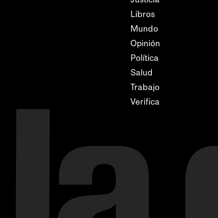
Libros
Mundo
Opinión
Política
Salud
Trabajo
Verifica