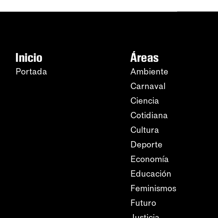
Inicio
Áreas
Portada
Ambiente
Carnaval
Ciencia
Cotidiana
Cultura
Deporte
Economía
Educación
Feminismos
Futuro
Justicia