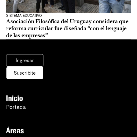
SISTEMA EDUCATIVO
Asociación Filosófica del Uruguay considera que
reforma curricular fue diseñada “con el lenguaje
de las empresas”
Ingresar
Suscribite
Inicio
Portada
Áreas