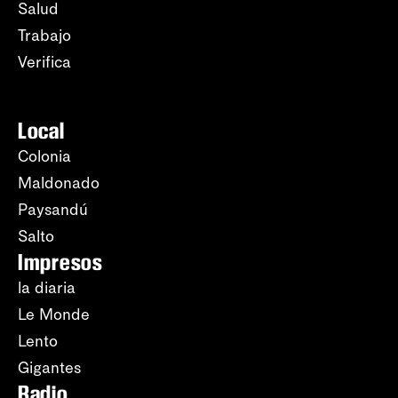
Salud
Trabajo
Verifica
Local
Colonia
Maldonado
Paysandú
Salto
Impresos
la diaria
Le Monde
Lento
Gigantes
Radio