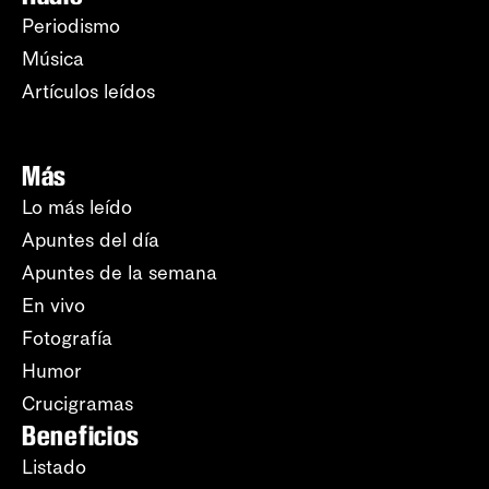
Periodismo
Música
Artículos leídos
Más
Lo más leído
Apuntes del día
Apuntes de la semana
En vivo
Fotografía
Humor
Crucigramas
Beneficios
Listado