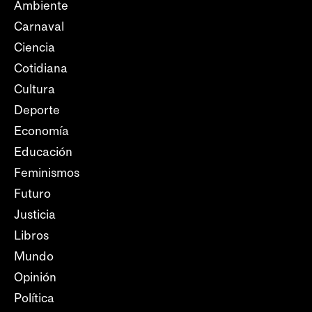
Ambiente
Carnaval
Ciencia
Cotidiana
Cultura
Deporte
Economía
Educación
Feminismos
Futuro
Justicia
Libros
Mundo
Opinión
Política