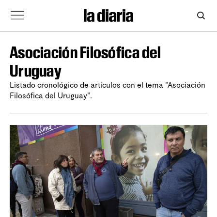
Asociación Filosófica del
Uruguay
Listado cronológico de artículos con el tema "Asociación
Filosófica del Uruguay".