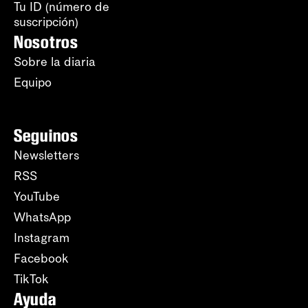
Tu ID (número de
suscripción)
Nosotros
Sobre la diaria
Equipo
Seguinos
Newsletters
RSS
YouTube
WhatsApp
Instagram
Facebook
TikTok
Ayuda