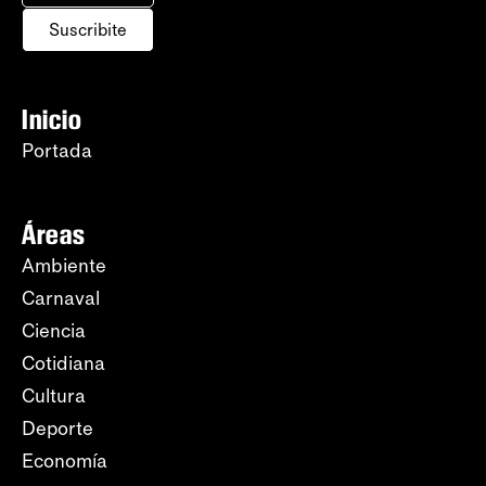
Suscribite
Inicio
Portada
Áreas
Ambiente
Carnaval
Ciencia
Cotidiana
Cultura
Deporte
Economía