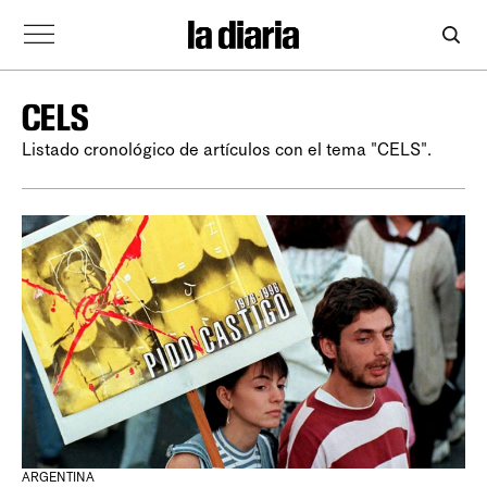
CELS
Listado cronológico de artículos con el tema "CELS".
ARGENTINA