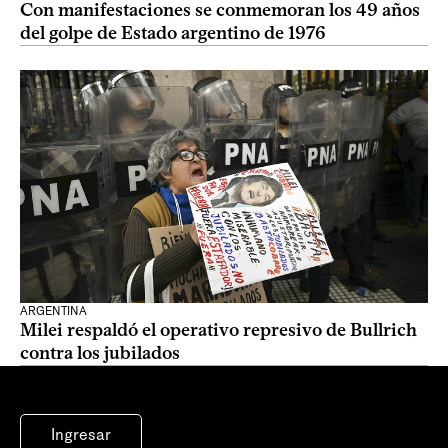
Con manifestaciones se conmemoran los 49 años
del golpe de Estado argentino de 1976
ARGENTINA
Milei respaldó el operativo represivo de Bullrich
contra los jubilados
Ingresar