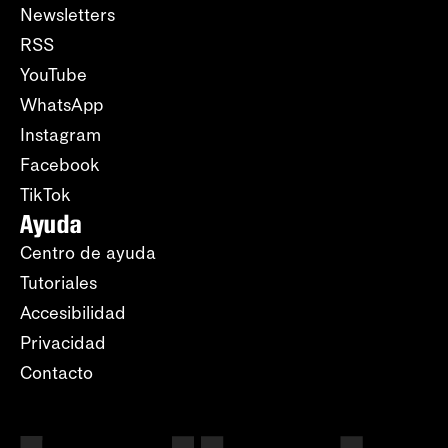
Newsletters
RSS
YouTube
WhatsApp
Instagram
Facebook
TikTok
Ayuda
Centro de ayuda
Tutoriales
Accesibilidad
Privacidad
Contacto