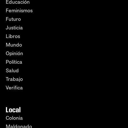
Educación
Feminismos
Futuro
Justicia
Libros
Mundo
Opinión
Política
Salud
Trabajo
Verifica
Local
Colonia
Maldonado