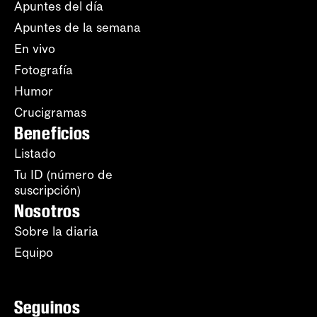
Apuntes del día
Apuntes de la semana
En vivo
Fotografía
Humor
Crucigramas
Beneficios
Listado
Tu ID (número de
suscripción)
Nosotros
Sobre la diaria
Equipo
Seguinos