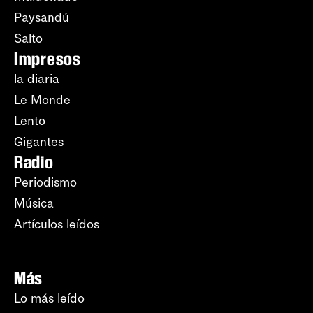
Paysandú
Salto
Impresos
la diaria
Le Monde
Lento
Gigantes
Radio
Periodismo
Música
Artículos leídos
Más
Lo más leído