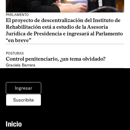
PARLAMENTO
El proyecto de descentralización del Instituto de
Rehabilitación está a estudio de la Asesoría
Jurídica de Presidencia e ingresará al Parlamento
“en breve”
POSTURAS
Control penitenciario, ¿un tema olvidado?
Graciela Barrera
Ingresar
Suscribite
Inicio