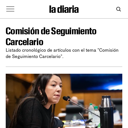
Comisión de Seguimiento
Carcelario
Listado cronológico de artículos con el tema "Comisión
de Seguimiento Carcelario".