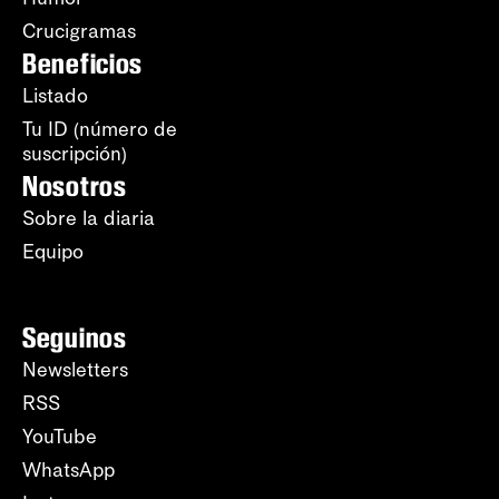
Crucigramas
Beneficios
Listado
Tu ID (número de
suscripción)
Nosotros
Sobre la diaria
Equipo
Seguinos
Newsletters
RSS
YouTube
WhatsApp