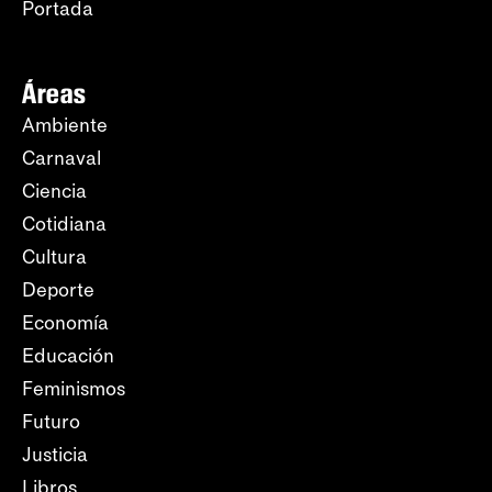
Portada
Áreas
Ambiente
Carnaval
Ciencia
Cotidiana
Cultura
Deporte
Economía
Educación
Feminismos
Futuro
Justicia
Libros