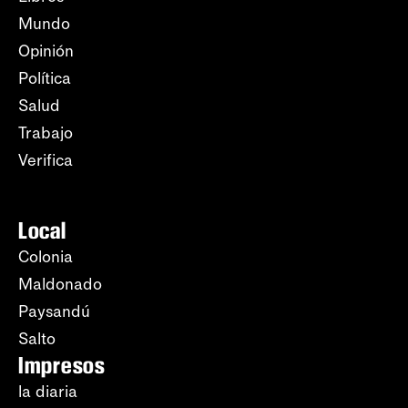
Mundo
Opinión
Política
Salud
Trabajo
Verifica
Local
Colonia
Maldonado
Paysandú
Salto
Impresos
la diaria