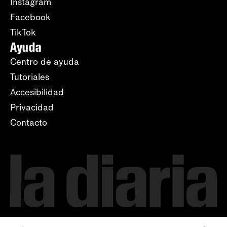
Instagram
Facebook
TikTok
Ayuda
Centro de ayuda
Tutoriales
Accesibilidad
Privacidad
Contacto