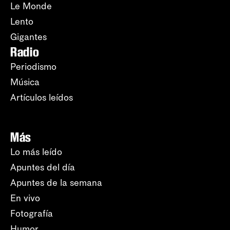
Le Monde
Lento
Gigantes
Radio
Periodismo
Música
Artículos leídos
Más
Lo más leído
Apuntes del día
Apuntes de la semana
En vivo
Fotografía
Humor