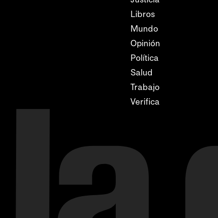
Libros
Mundo
Opinión
Política
Salud
Trabajo
Verifica