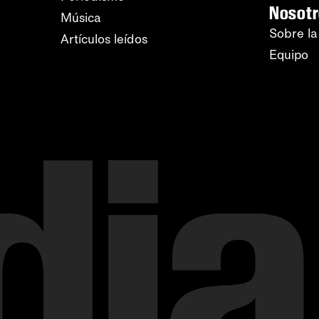
Nosot
Música
Sobre la
Artículos leídos
Equipo