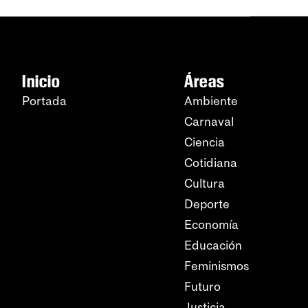
Inicio
Áreas
Portada
Ambiente
Carnaval
Ciencia
Cotidiana
Cultura
Deporte
Economía
Educación
Feminismos
Futuro
Justicia