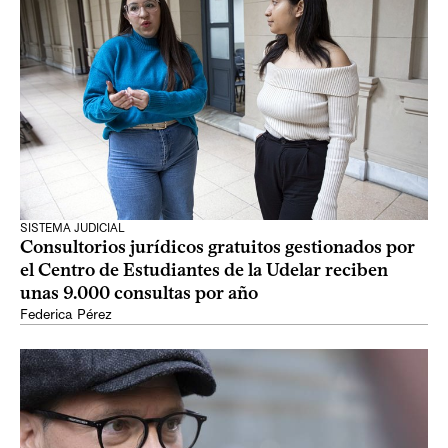
SISTEMA JUDICIAL
Consultorios jurídicos gratuitos gestionados por
el Centro de Estudiantes de la Udelar reciben
unas 9.000 consultas por año
Federica Pérez