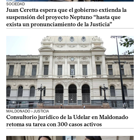
SOCIEDAD
Juan Ceretta espera que el gobierno extienda la
suspensión del proyecto Neptuno “hasta que
exista un pronunciamiento de la Justicia”
MALDONADO › JUSTICIA
Consultorio jurídico de la Udelar en Maldonado
retoma su tarea con 300 casos activos