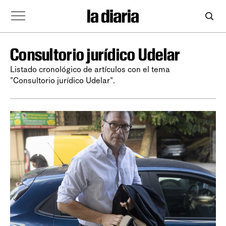
Consultorio jurídico Udelar
Listado cronológico de artículos con el tema
"Consultorio jurídico Udelar".