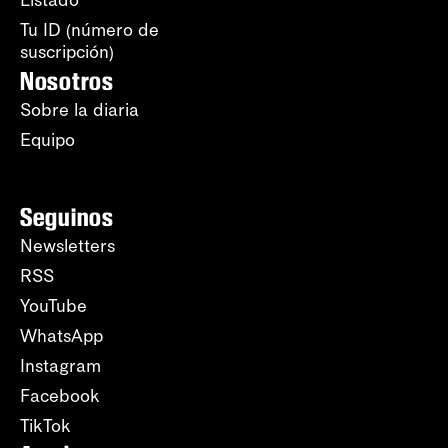
Listado
Tu ID (número de
suscripción)
Nosotros
Sobre la diaria
Equipo
Seguinos
Newsletters
RSS
YouTube
WhatsApp
Instagram
Facebook
TikTok