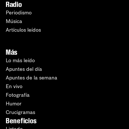
Radio
Periodismo
Música
Artículos leídos
Más
Lo más leído
Apuntes del día
Apuntes de la semana
En vivo
Fotografía
Humor
Crucigramas
Beneficios