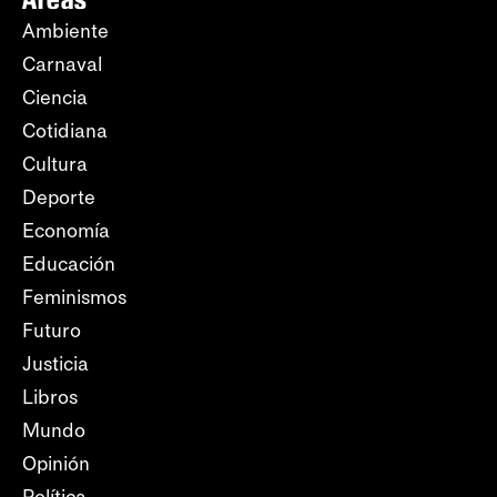
Ambiente
Carnaval
Ciencia
Cotidiana
Cultura
Deporte
Economía
Educación
Feminismos
Futuro
Justicia
Libros
Mundo
Opinión