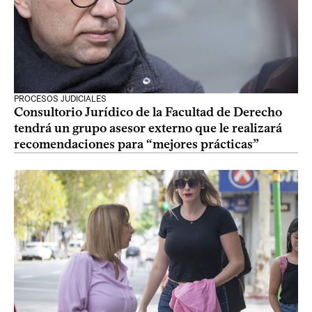
PROCESOS JUDICIALES
Consultorio Jurídico de la Facultad de Derecho
tendrá un grupo asesor externo que le realizará
recomendaciones para “mejores prácticas”