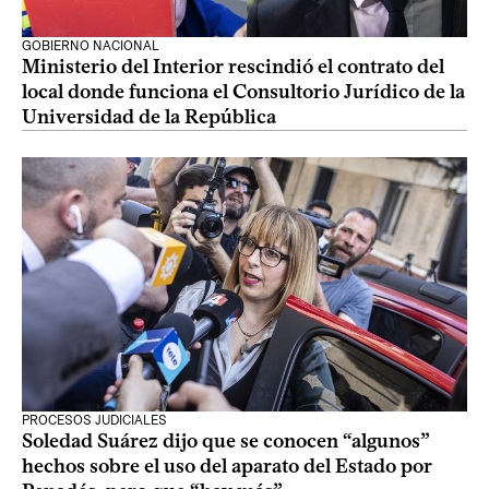
GOBIERNO NACIONAL
Ministerio del Interior rescindió el contrato del
local donde funciona el Consultorio Jurídico de la
Universidad de la República
PROCESOS JUDICIALES
Soledad Suárez dijo que se conocen “algunos”
hechos sobre el uso del aparato del Estado por