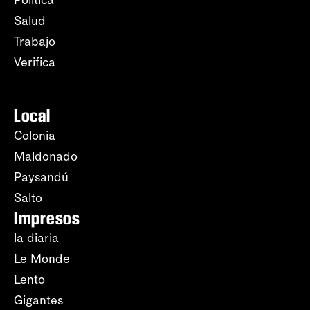
Política
Salud
Trabajo
Verifica
Local
Colonia
Maldonado
Paysandú
Salto
Impresos
la diaria
Le Monde
Lento
Gigantes