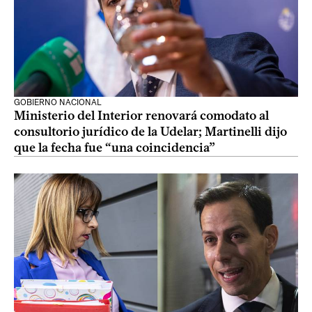
GOBIERNO NACIONAL
Ministerio del Interior renovará comodato al
consultorio jurídico de la Udelar; Martinelli dijo
que la fecha fue “una coincidencia”