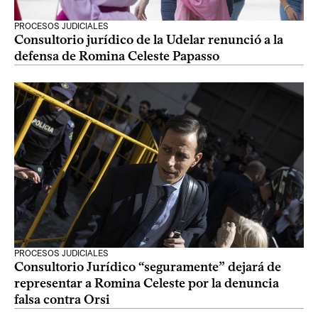
PROCESOS JUDICIALES
Consultorio jurídico de la Udelar renunció a la
defensa de Romina Celeste Papasso
PROCESOS JUDICIALES
Consultorio Jurídico “seguramente” dejará de
representar a Romina Celeste por la denuncia
falsa contra Orsi