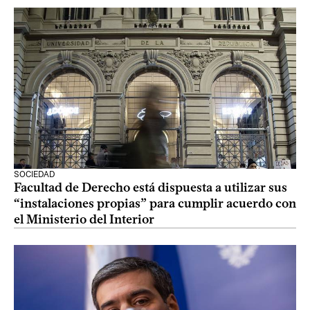
SOCIEDAD
Facultad de Derecho está dispuesta a utilizar sus
“instalaciones propias” para cumplir acuerdo con
el Ministerio del Interior