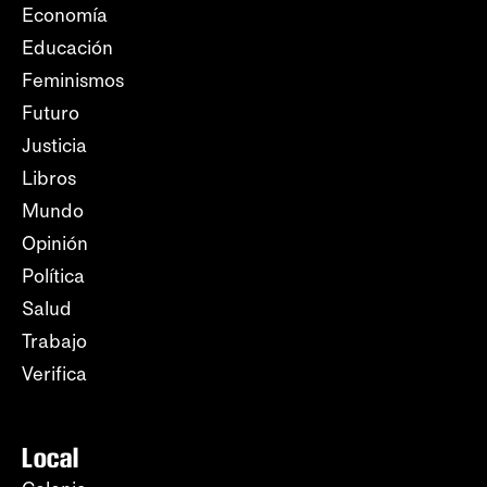
Economía
Educación
Feminismos
Futuro
Justicia
Libros
Mundo
Opinión
Política
Salud
Trabajo
Verifica
Local