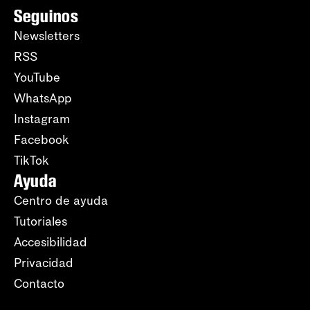
Seguinos
Newsletters
RSS
YouTube
WhatsApp
Instagram
Facebook
TikTok
Ayuda
Centro de ayuda
Tutoriales
Accesibilidad
Privacidad
Contacto