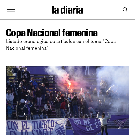
Copa Nacional femenina
Listado cronológico de artículos con el tema "Copa
Nacional femenina".