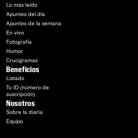
Lo más leído
Apuntes del día
Apuntes de la semana
En vivo
Fotografía
Humor
Crucigramas
Beneficios
Listado
Tu ID (número de
suscripción)
Nosotros
Sobre la diaria
Equipo