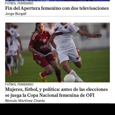
FÚTBOL FEMENINO
Fin del Apertura femenino con dos televisaciones
Jorge Burgell
FÚTBOL FEMENINO
Mujeres, fútbol, y política: antes de las elecciones
se juega la Copa Nacional femenina de OFI
Rómulo Martínez Chenlo