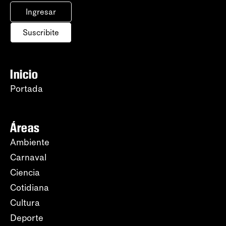
Ingresar
Suscribite
Inicio
Portada
Áreas
Ambiente
Carnaval
Ciencia
Cotidiana
Cultura
Deporte