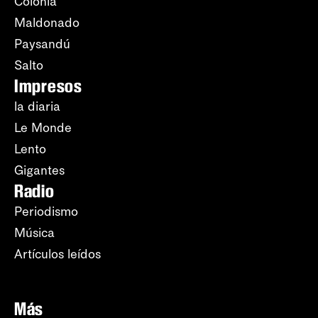
Colonia
Maldonado
Paysandú
Salto
Impresos
la diaria
Le Monde
Lento
Gigantes
Radio
Periodismo
Música
Artículos leídos
Más