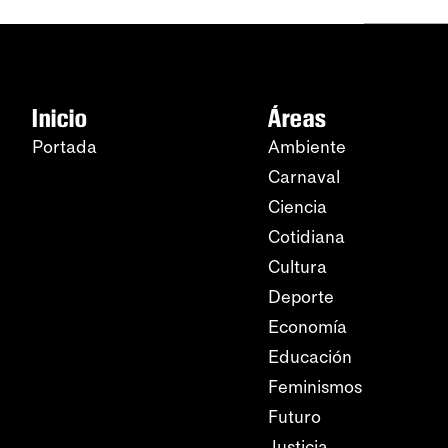
Inicio
Áreas
Portada
Ambiente
Carnaval
Ciencia
Cotidiana
Cultura
Deporte
Economía
Educación
Feminismos
Futuro
Justicia