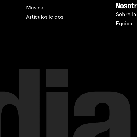
Nosot
Música
Sobre la
Artículos leídos
Equipo