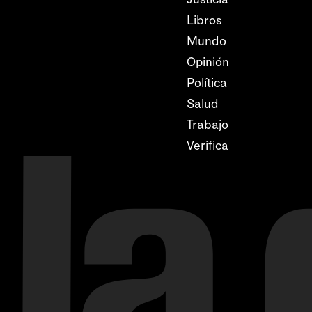
Libros
Mundo
Opinión
Política
Salud
Trabajo
Verifica