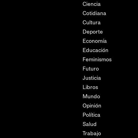
Ciencia
Cotidiana
Cultura
Deporte
Economía
Educación
Feminismos
Futuro
Justicia
Libros
Mundo
Opinión
Política
Salud
Trabajo