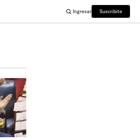
Ingresar
Suscribite