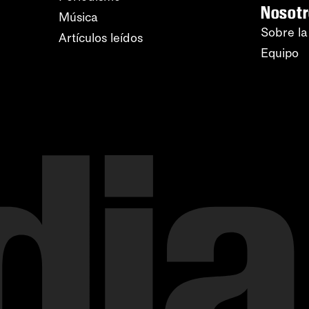
Nosot
Música
Sobre la
Artículos leídos
Equipo