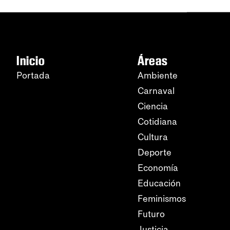
Inicio
Áreas
Portada
Ambiente
Carnaval
Ciencia
Cotidiana
Cultura
Deporte
Economía
Educación
Feminismos
Futuro
Justicia