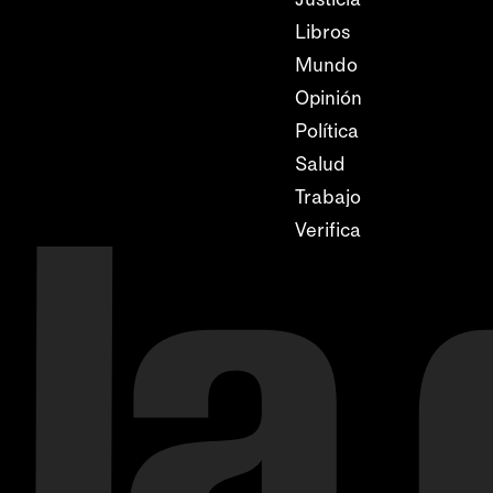
Libros
Mundo
Opinión
Política
Salud
Trabajo
Verifica