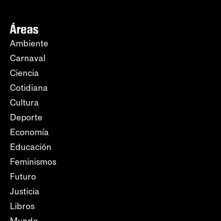
Áreas
Ambiente
Carnaval
Ciencia
Cotidiana
Cultura
Deporte
Economía
Educación
Feminismos
Futuro
Justicia
Libros