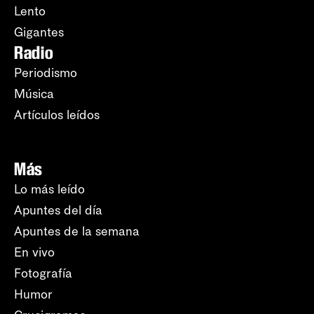
Lento
Gigantes
Radio
Periodismo
Música
Artículos leídos
Más
Lo más leído
Apuntes del día
Apuntes de la semana
En vivo
Fotografía
Humor