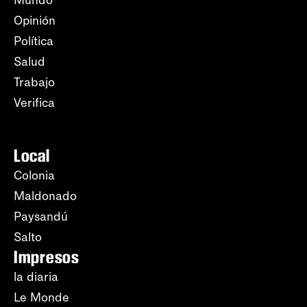
Mundo
Opinión
Política
Salud
Trabajo
Verifica
Local
Colonia
Maldonado
Paysandú
Salto
Impresos
la diaria
Le Monde