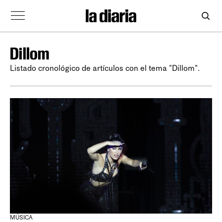
Dillom
Listado cronológico de artículos con el tema "Dillom".
MÚSICA