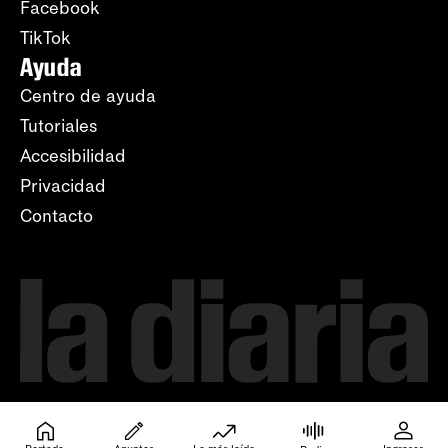
Facebook
TikTok
Ayuda
Centro de ayuda
Tutoriales
Accesibilidad
Privacidad
Contacto