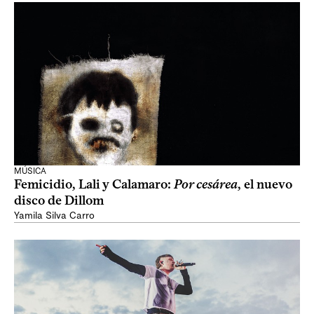
MÚSICA
Femicidio, Lali y Calamaro:
Por cesárea
, el nuevo
disco de Dillom
Yamila Silva Carro