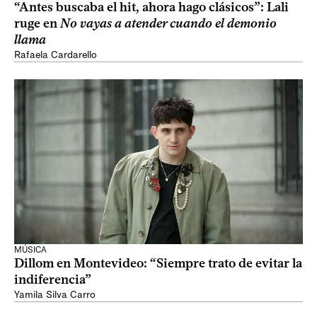
“Antes buscaba el hit, ahora hago clásicos”: Lali
ruge en
No vayas a atender cuando el demonio
llama
Rafaela Cardarello
MÚSICA
Dillom en Montevideo: “Siempre trato de evitar la
indiferencia”
Yamila Silva Carro