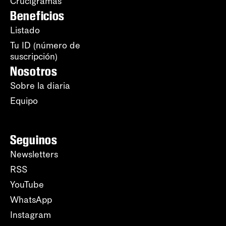
Crucigramas
Beneficios
Listado
Tu ID (número de
suscripción)
Nosotros
Sobre la diaria
Equipo
Seguinos
Newsletters
RSS
YouTube
WhatsApp
Instagram