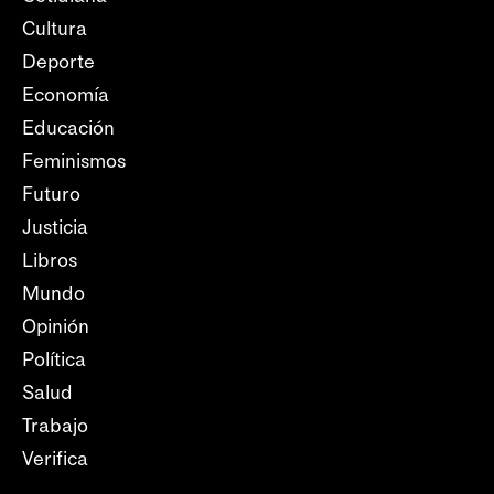
Cultura
Deporte
Economía
Educación
Feminismos
Futuro
Justicia
Libros
Mundo
Opinión
Política
Salud
Trabajo
Verifica