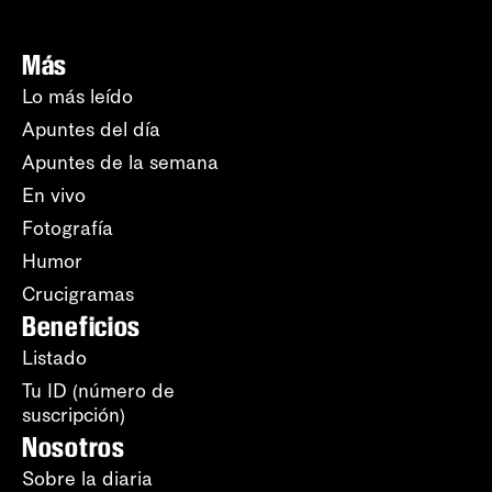
Más
Lo más leído
Apuntes del día
Apuntes de la semana
En vivo
Fotografía
Humor
Crucigramas
Beneficios
Listado
Tu ID (número de
suscripción)
Nosotros
Sobre la diaria