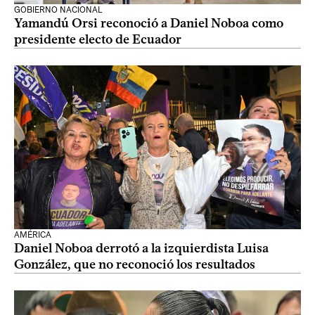
GOBIERNO NACIONAL
Yamandú Orsi reconoció a Daniel Noboa como
presidente electo de Ecuador
AMÉRICA
Daniel Noboa derrotó a la izquierdista Luisa
González, que no reconoció los resultados