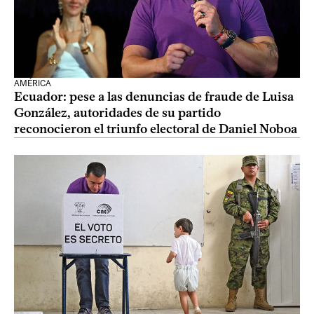
AMÉRICA
Ecuador: pese a las denuncias de fraude de Luisa
González, autoridades de su partido
reconocieron el triunfo electoral de Daniel Noboa