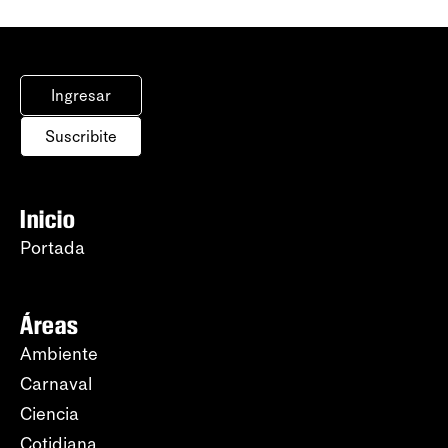
Ingresar
Suscribite
Inicio
Portada
Áreas
Ambiente
Carnaval
Ciencia
Cotidiana