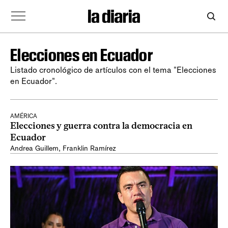
Elecciones en Ecuador
Listado cronológico de artículos con el tema "Elecciones
en Ecuador".
AMÉRICA
Elecciones y guerra contra la democracia en
Ecuador
Andrea Guillem
,
Franklin Ramírez