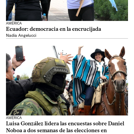
AMÉRICA
Ecuador: democracia en la encrucijada
Nadia Angelucci
AMÉRICA
Luisa González lidera las encuestas sobre Daniel
Noboa a dos semanas de las elecciones en