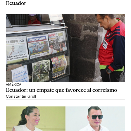
Ecuador
AMÉRICA
Ecuador: un empate que favorece al correísmo
Constantin Groll