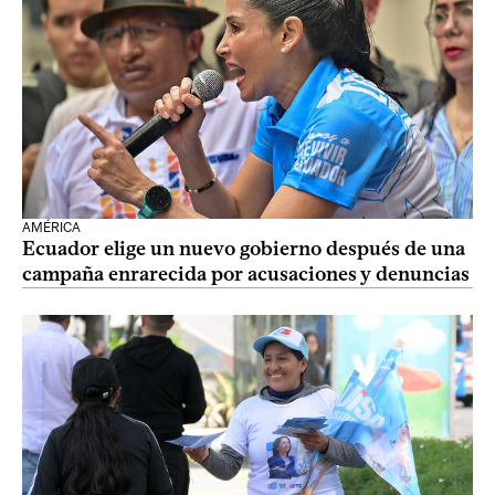
AMÉRICA
Ecuador elige un nuevo gobierno después de una
campaña enrarecida por acusaciones y denuncias