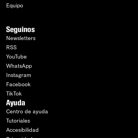
Equipo
Seguinos
Newsletters
RSS
YouTube
WhatsApp
Instagram
Facebook
TikTok
Ayuda
Centro de ayuda
Tutoriales
Accesibilidad