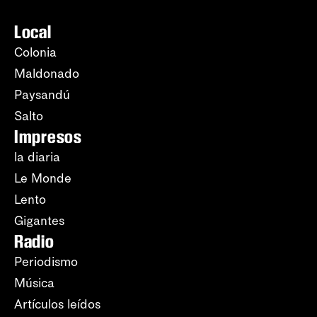
Local
Colonia
Maldonado
Paysandú
Salto
Impresos
la diaria
Le Monde
Lento
Gigantes
Radio
Periodismo
Música
Artículos leídos