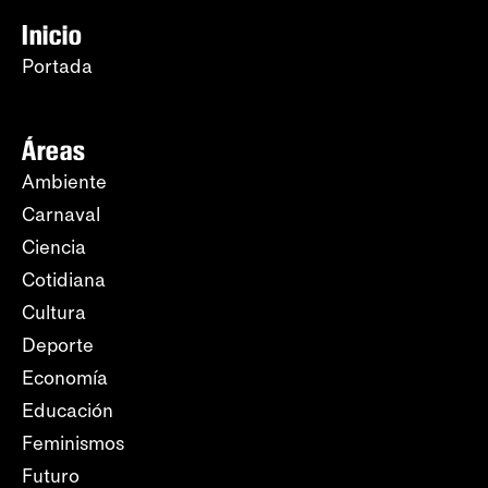
Inicio
Portada
Áreas
Ambiente
Carnaval
Ciencia
Cotidiana
Cultura
Deporte
Economía
Educación
Feminismos
Futuro