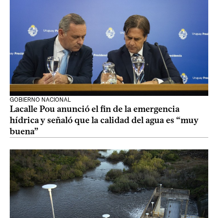
GOBIERNO NACIONAL
Lacalle Pou anunció el fin de la emergencia
hídrica y señaló que la calidad del agua es “muy
buena”