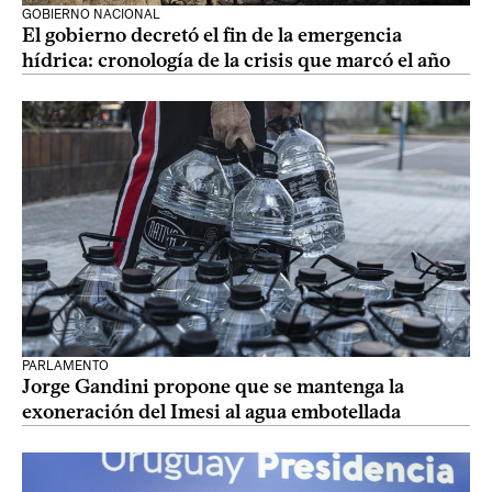
GOBIERNO NACIONAL
El gobierno decretó el fin de la emergencia
hídrica: cronología de la crisis que marcó el año
PARLAMENTO
Jorge Gandini propone que se mantenga la
exoneración del Imesi al agua embotellada