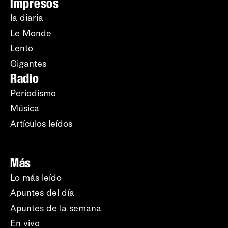
Impresos
la diaria
Le Monde
Lento
Gigantes
Radio
Periodismo
Música
Artículos leídos
Más
Lo más leído
Apuntes del día
Apuntes de la semana
En vivo