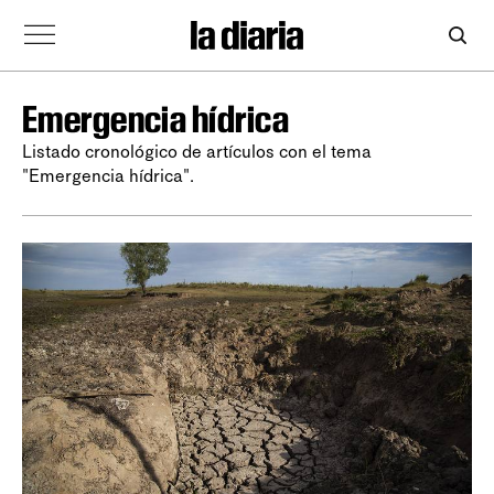
Emergencia hídrica
Listado cronológico de artículos con el tema
"Emergencia hídrica".