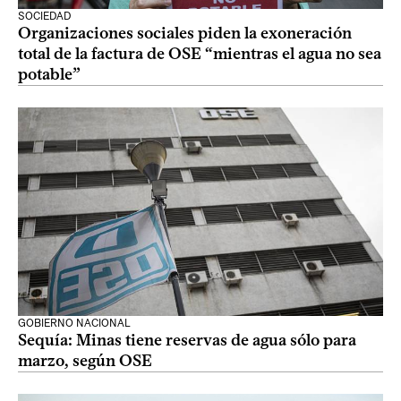
SOCIEDAD
Organizaciones sociales piden la exoneración
total de la factura de OSE “mientras el agua no sea
potable”
GOBIERNO NACIONAL
Sequía: Minas tiene reservas de agua sólo para
marzo, según OSE