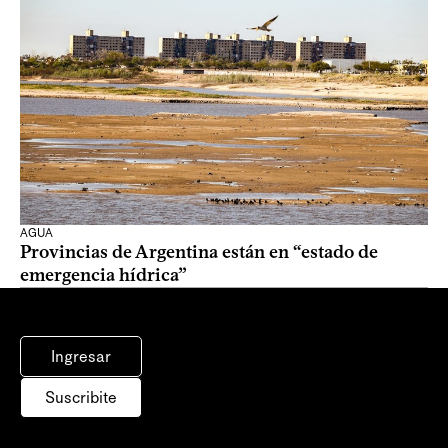
AGUA
Provincias de Argentina están en “estado de
emergencia hídrica”
Ingresar
Suscribite