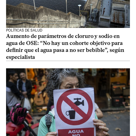
POLÍTICAS DE SALUD
Aumento de parámetros de cloruro y sodio en
agua de OSE: “No hay un cohorte objetivo para
definir que el agua pasa a no ser bebible”, según
especialista