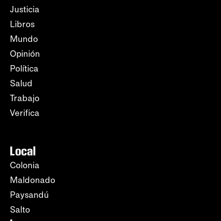
Justicia
Libros
Mundo
Opinión
Política
Salud
Trabajo
Verifica
Local
Colonia
Maldonado
Paysandú
Salto