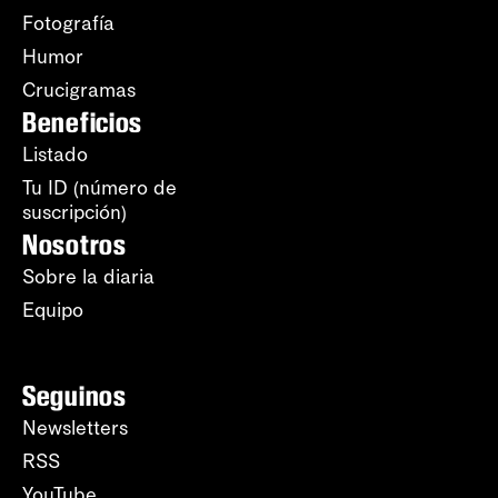
Fotografía
Humor
Crucigramas
Beneficios
Listado
Tu ID (número de
suscripción)
Nosotros
Sobre la diaria
Equipo
Seguinos
Newsletters
RSS
YouTube