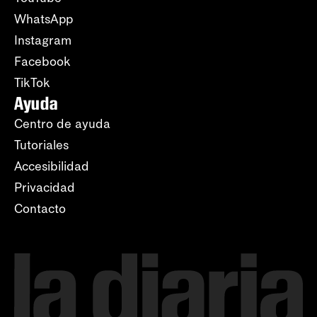
WhatsApp
Instagram
Facebook
TikTok
Ayuda
Centro de ayuda
Tutoriales
Accesibilidad
Privacidad
Contacto