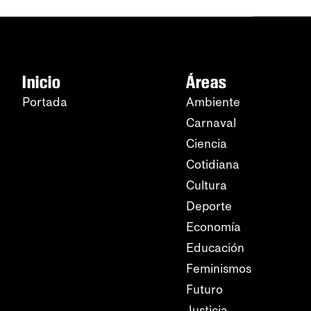
Inicio
Áreas
Portada
Ambiente
Carnaval
Ciencia
Cotidiana
Cultura
Deporte
Economía
Educación
Feminismos
Futuro
Justicia