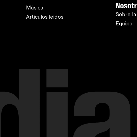
Nosot
Música
Sobre la
Artículos leídos
Equipo