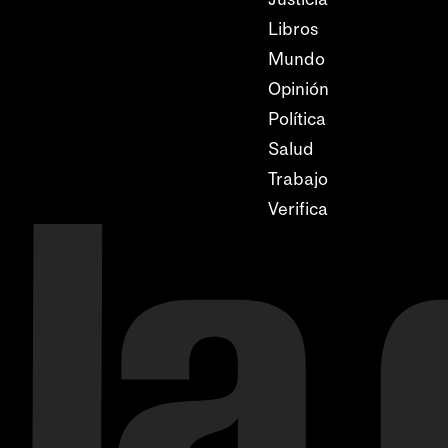
Libros
Mundo
Opinión
Política
Salud
Trabajo
Verifica