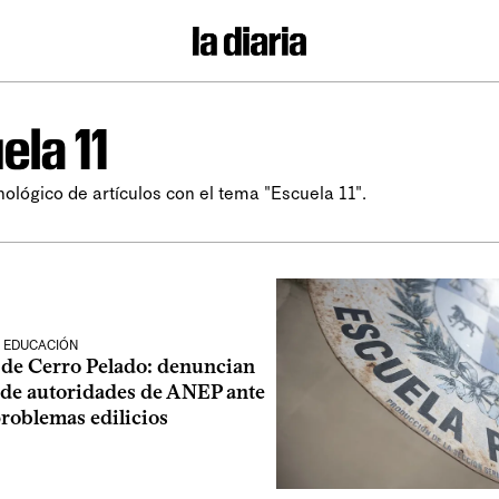
ela 11
nológico de artículos con el tema "Escuela 11".
 EDUCACIÓN
1 de Cerro Pelado: denuncian
” de autoridades de ANEP ante
roblemas edilicios